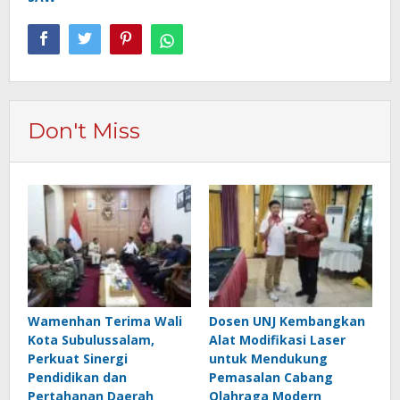
Don't Miss
Wamenhan Terima Wali
Dosen UNJ Kembangkan
Kota Subulussalam,
Alat Modifikasi Laser
Perkuat Sinergi
untuk Mendukung
Pendidikan dan
Pemasalan Cabang
Pertahanan Daerah
Olahraga Modern