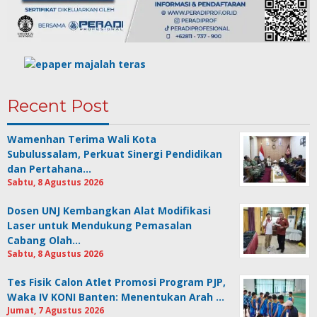
Recent Post
Wamenhan Terima Wali Kota
Subulussalam, Perkuat Sinergi Pendidikan
dan Pertahana…
Sabtu, 8 Agustus 2026
Dosen UNJ Kembangkan Alat Modifikasi
Laser untuk Mendukung Pemasalan
Cabang Olah…
Sabtu, 8 Agustus 2026
Tes Fisik Calon Atlet Promosi Program PJP,
Waka IV KONI Banten: Menentukan Arah …
Jumat, 7 Agustus 2026