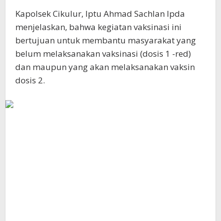
Kapolsek Cikulur, Iptu Ahmad Sachlan Ipda
menjelaskan, bahwa kegiatan vaksinasi ini
bertujuan untuk membantu masyarakat yang
belum melaksanakan vaksinasi (dosis 1 -red)
dan maupun yang akan melaksanakan vaksin
dosis 2.