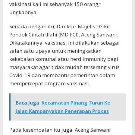
vaksinasi kali ini sebanyak 150 orang,”
ungkapnya.
Senada dengan itu, Direktur Majelis Dzikir
Pondok Cintah Illahi (MD PCI), Aceng Sanwani.
Dikatakannya, vaksinasi ini dilakukan sebagai
salah satu upaya untuk meningkatkan
kekebalan komunal atau herd immunity bagi
masyarakat agar tidak mudah terserang virus
Covid-19 dan membantu pemerintah dalam
mempercepat program vaksinasi.
Baca Juga
Kecamatan Pinang Turun Ke
Jalan Kampanyekan Penerapan Prokes
Pada kesempatan itu juga, Aceng Sanwani