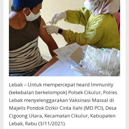
Lebak – Untuk mempercepat heard Immunity
(kekebalan berkelompok) Polsek Cikulur, Polres
Lebak menyelenggarakan Vaksinasi Massal di
Majelis Pondok Dzikir Cinta Ilahi (MD PCI), Desa
Cigoong Utara, Kecamatan Cikulur, Kabupaten
Lebak, Rabu (3/11/2021).