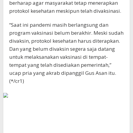
berharap agar masyarakat tetap menerapkan
protokol kesehatan meskipun telah divaksinasi.
“Saat ini pandemi masih berlangsung dan
program vaksinasi belum berakhir. Meski sudah
divaksin, protokol kesehatan harus diterapkan.
Dan yang belum divaksin segera saja datang
untuk melaksanakan vaksinasi di tempat-
tempat yang telah disediakan pemerintah,”
ucap pria yang akrab dipanggil Gus Asan itu.
(*/cr1)