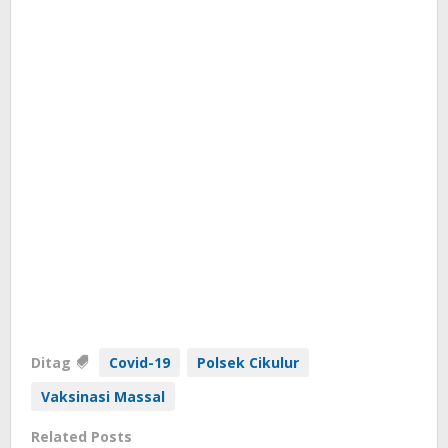
Ditag
Covid-19
Polsek Cikulur
Vaksinasi Massal
Related Posts