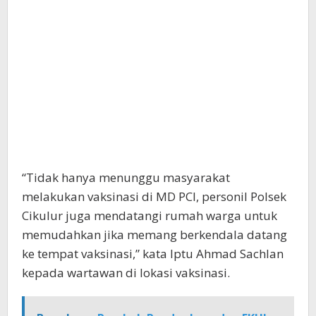
“Tidak hanya menunggu masyarakat
melakukan vaksinasi di MD PCI, personil Polsek
Cikulur juga mendatangi rumah warga untuk
memudahkan jika memang berkendala datang
ke tempat vaksinasi,” kata Iptu Ahmad Sachlan
kepada wartawan di lokasi vaksinasi.