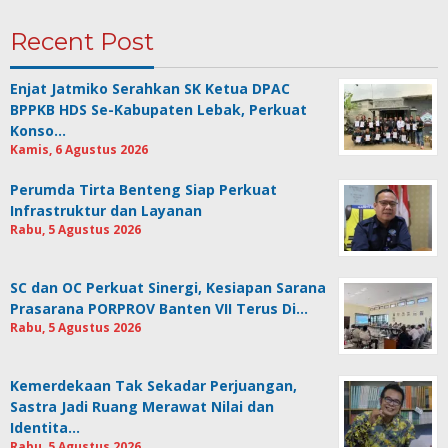
Recent Post
Enjat Jatmiko Serahkan SK Ketua DPAC
BPPKB HDS Se-Kabupaten Lebak, Perkuat
Konso…
Kamis, 6 Agustus 2026
Perumda Tirta Benteng Siap Perkuat
Infrastruktur dan Layanan
Rabu, 5 Agustus 2026
SC dan OC Perkuat Sinergi, Kesiapan Sarana
Prasarana PORPROV Banten VII Terus Di…
Rabu, 5 Agustus 2026
Kemerdekaan Tak Sekadar Perjuangan,
Sastra Jadi Ruang Merawat Nilai dan
Identita…
Rabu, 5 Agustus 2026