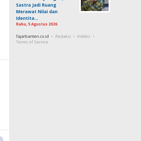
Sastra Jadi Ruang
Merawat Nilai dan
Identita…
Rabu, 5 Agustus 2026
fajarbanten.co.id
Redaksi
Indeks
Terms of Service