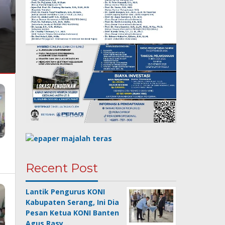
Recent Post
Lantik Pengurus KONI
Kabupaten Serang, Ini Dia
Pesan Ketua KONI Banten
Agus Rasy…