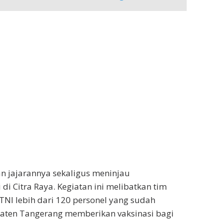
n jajarannya sekaligus meninjau
di Citra Raya. Kegiatan ini melibatkan tim
 TNI lebih dari 120 personel yang sudah
ten Tangerang memberikan vaksinasi bagi