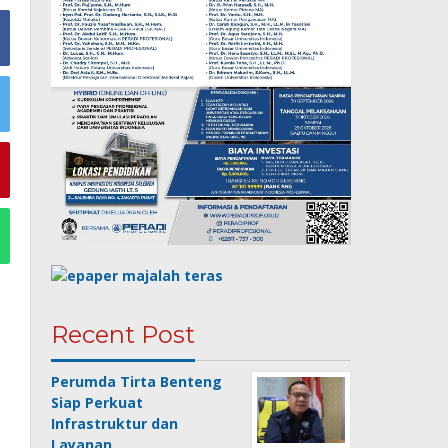
Recent Post
Perumda Tirta Benteng
Siap Perkuat
Infrastruktur dan
Layanan