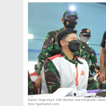
Bupati Tangerang A. Zaki Iskandar saat menghadiri vaksin
(foto: fajarbanten.com)