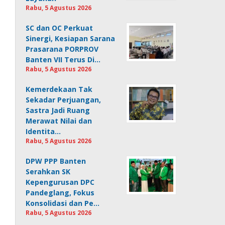
Rabu, 5 Agustus 2026
SC dan OC Perkuat
Sinergi, Kesiapan Sarana
Prasarana PORPROV
Banten VII Terus Di…
Rabu, 5 Agustus 2026
Kemerdekaan Tak
Sekadar Perjuangan,
Sastra Jadi Ruang
Merawat Nilai dan
Identita…
Rabu, 5 Agustus 2026
DPW PPP Banten
Serahkan SK
Kepengurusan DPC
Pandeglang, Fokus
Konsolidasi dan Pe…
Rabu, 5 Agustus 2026