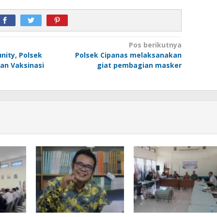
Pos berikutnya
nity, Polsek
Polsek Cipanas melaksanakan
an Vaksinasi
giat pembagian masker