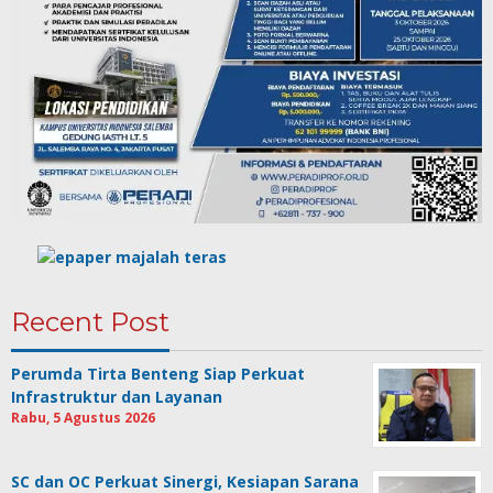
Recent Post
Perumda Tirta Benteng Siap Perkuat
Infrastruktur dan Layanan
Rabu, 5 Agustus 2026
SC dan OC Perkuat Sinergi, Kesiapan Sarana