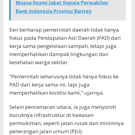
Moesa Resmi Jabat Kepala Perwakilan
Bank Indonesia Provinsi Banten
Een berharap pemerintah daerah tidak hanya
fokus pada Pendapatan Asli Daerah (PAD) dari
kerja sama pengelolaan sampah, tetapi juga
memperhatikan dampak lingkungan dan
kesehatan warga sekitar.
“Pemerintah seharusnya tidak hanya fokus ke
PAD dari kerja sama ini, tapi juga
memperhatikan kondisi kami,” ujarnya.
Selain pencemaran udara, ia juga menyoroti
buruknya infrastruktur di kawasan
permukiman, seperti jalan rusak dan minimnya
penerangan jalan umum (PJU).