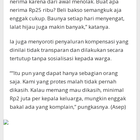
nerima karena dari awal menolak. Buat apa
nerima Rp25 ribu? Beli bakso semangkuk aja
enggak cukup. Baunya setiap hari menyengat,
lalat hijau juga makin banyak,” katanya.
Ia juga menyoroti penyaluran kompensasi yang
dinilai tidak transparan dan dilakukan secara
tertutup tanpa sosialisasi kepada warga.
““Itu pun yang dapat hanya sebagian orang
saja. Kami yang protes malah tidak pernah
dikasih. Kalau memang mau dikasih, minimal
Rp2 juta per kepala keluarga, mungkin enggak
bakal ada yang komplain,” pungkasnya. (Asep)