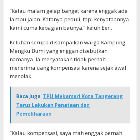
“Kalau malam gelap banget karena enggak ada
lampu jalan. Katanya peduli, tapi kenyataannya
kami cuma kebagian baunya,” keluh Een.
Keluhan serupa disampaikan warga Kampung
Mangku Bumi yang enggan disebutkan
namanya. Ia menyatakan tidak pernah
menerima uang kompensasi karena sejak awal
menolak.
Baca Juga
TPU Mekarsari Kota Tangerang
Terus Lakukan Penataan dan
Pemeliharaan
“Kalau kompensasi, saya mah enggak pernah