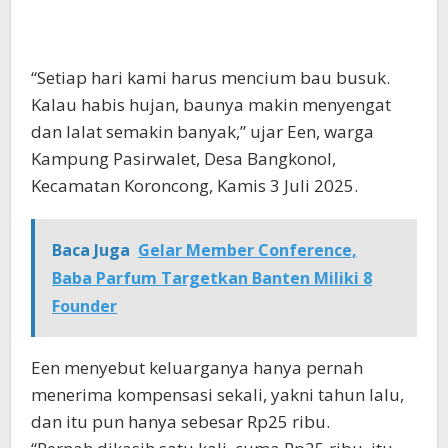
“Setiap hari kami harus mencium bau busuk.
Kalau habis hujan, baunya makin menyengat
dan lalat semakin banyak,” ujar Een, warga
Kampung Pasirwalet, Desa Bangkonol,
Kecamatan Koroncong, Kamis 3 Juli 2025.
Baca Juga
Gelar Member Conference,
Baba Parfum Targetkan Banten Miliki 8
Founder
Een menyebut keluarganya hanya pernah
menerima kompensasi sekali, yakni tahun lalu,
dan itu pun hanya sebesar Rp25 ribu.