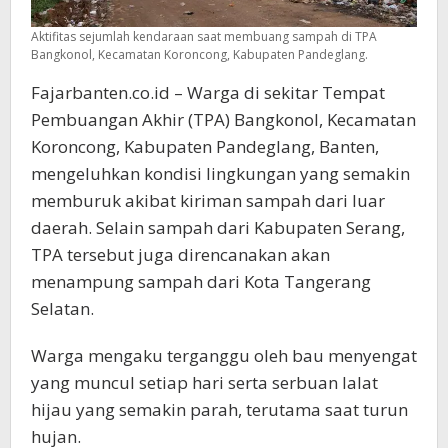
Aktifitas sejumlah kendaraan saat membuang sampah di TPA
Bangkonol, Kecamatan Koroncong, Kabupaten Pandeglang.
Fajarbanten.co.id – Warga di sekitar Tempat
Pembuangan Akhir (TPA) Bangkonol, Kecamatan
Koroncong, Kabupaten Pandeglang, Banten,
mengeluhkan kondisi lingkungan yang semakin
memburuk akibat kiriman sampah dari luar
daerah. Selain sampah dari Kabupaten Serang,
TPA tersebut juga direncanakan akan
menampung sampah dari Kota Tangerang
Selatan.
Warga mengaku terganggu oleh bau menyengat
yang muncul setiap hari serta serbuan lalat
hijau yang semakin parah, terutama saat turun
hujan.