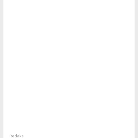
Redaksi