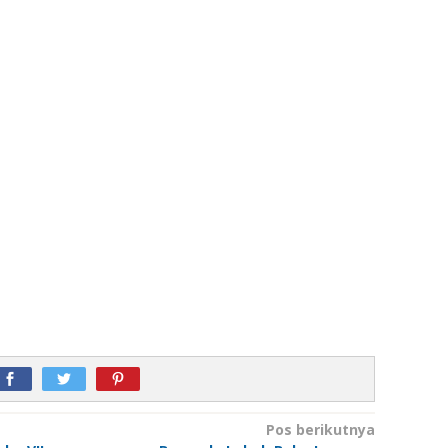
Pos berikutnya