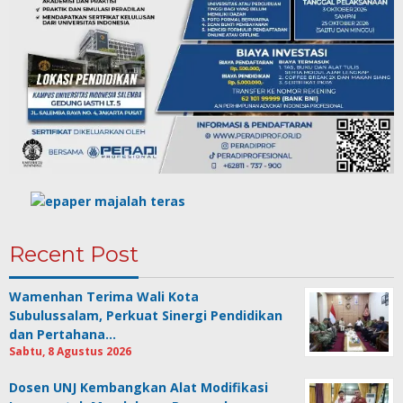
Recent Post
Wamenhan Terima Wali Kota
Subulussalam, Perkuat Sinergi Pendidikan
dan Pertahana…
Sabtu, 8 Agustus 2026
Dosen UNJ Kembangkan Alat Modifikasi