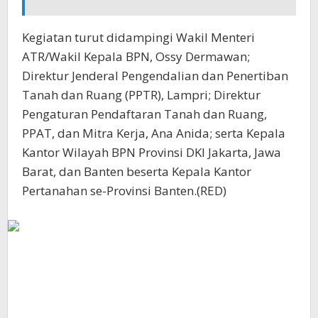
Kegiatan turut didampingi Wakil Menteri
ATR/Wakil Kepala BPN, Ossy Dermawan;
Direktur Jenderal Pengendalian dan Penertiban
Tanah dan Ruang (PPTR), Lampri; Direktur
Pengaturan Pendaftaran Tanah dan Ruang,
PPAT, dan Mitra Kerja, Ana Anida; serta Kepala
Kantor Wilayah BPN Provinsi DKI Jakarta, Jawa
Barat, dan Banten beserta Kepala Kantor
Pertanahan se-Provinsi Banten.(RED)