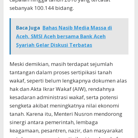
sebanyak 100.144 bidang.
Baca Juga
Bahas Nasib Media Massa di
Aceh, SMSI Aceh bersama Bank Aceh
Syariah Gelar Diskusi Terbatas
Meski demikian, masih terdapat sejumlah
tantangan dalam proses sertipikasi tanah
wakaf, seperti belum lengkapnya dokumen alas
hak dan Akta Ikrar Wakaf (AIW), rendahnya
kesadaran administrasi wakaf, serta potensi
sengketa akibat meningkatnya nilai ekonomi
tanah. Karena itu, Menteri Nusron mendorong
sinergi antara pemerintah, lembaga
keagamaan, pesantren, nazir, dan masyarakat