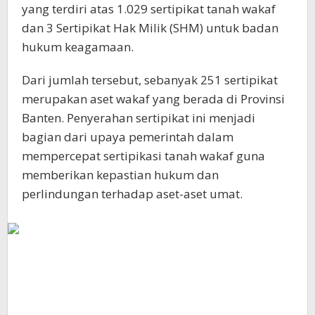
yang terdiri atas 1.029 sertipikat tanah wakaf
dan 3 Sertipikat Hak Milik (SHM) untuk badan
hukum keagamaan.
Dari jumlah tersebut, sebanyak 251 sertipikat
merupakan aset wakaf yang berada di Provinsi
Banten. Penyerahan sertipikat ini menjadi
bagian dari upaya pemerintah dalam
mempercepat sertipikasi tanah wakaf guna
memberikan kepastian hukum dan
perlindungan terhadap aset-aset umat.