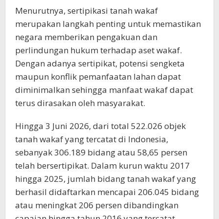
Menurutnya, sertipikasi tanah wakaf
merupakan langkah penting untuk memastikan
negara memberikan pengakuan dan
perlindungan hukum terhadap aset wakaf.
Dengan adanya sertipikat, potensi sengketa
maupun konflik pemanfaatan lahan dapat
diminimalkan sehingga manfaat wakaf dapat
terus dirasakan oleh masyarakat.
Hingga 3 Juni 2026, dari total 522.026 objek
tanah wakaf yang tercatat di Indonesia,
sebanyak 306.189 bidang atau 58,65 persen
telah bersertipikat. Dalam kurun waktu 2017
hingga 2025, jumlah bidang tanah wakaf yang
berhasil didaftarkan mencapai 206.045 bidang
atau meningkat 206 persen dibandingkan
capaian hingga tahun 2016 yang tercatat