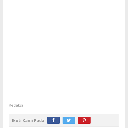
Redaksi
Ikuti Kami Pada