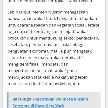
untuk mempercepat sertipikasi tanah wakaf.
Lebih lanjut, Menteri Nusron menegaskan
bahwa tanah wakaf tidak hanya dimanfaatkan
untuk sarana ibadah dan kegiatan sosial, tetapi
juga dapat dikembangkan menjadi wakaf
produktif untuk mendukung sektor pendidikan,
kesehatan, pemberdayaan sosial, hingga
penguatan ekonomi umat. Ia pun mengajak
seluruh elemen masyarakat untuk aktif
mengidentifikasi, mendata, dan
menyertipikatkan tanah wakaf guna
mewujudkan tata kelola wakaf yang lebih
modern, produktif, dan berkelanjutan.
Baca Juga
Pelantikan Walikota Muslim
Pertama di Kota New York