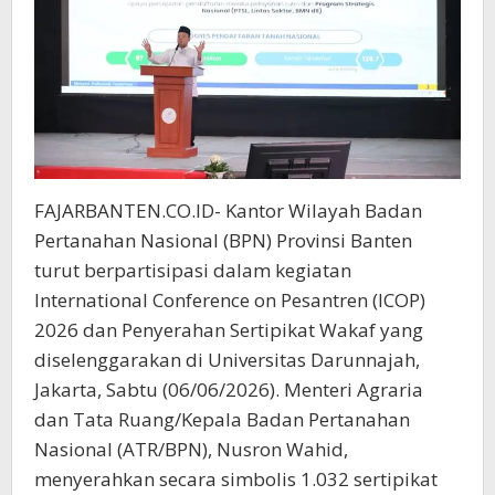
Nasional
FAJARBANTEN.CO.ID- Kantor Wilayah Badan
Pertanahan Nasional (BPN) Provinsi Banten
turut berpartisipasi dalam kegiatan
International Conference on Pesantren (ICOP)
2026 dan Penyerahan Sertipikat Wakaf yang
diselenggarakan di Universitas Darunnajah,
Jakarta, Sabtu (06/06/2026). Menteri Agraria
dan Tata Ruang/Kepala Badan Pertanahan
Nasional (ATR/BPN), Nusron Wahid,
menyerahkan secara simbolis 1.032 sertipikat