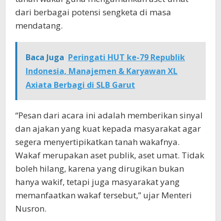
dari berbagai potensi sengketa di masa
mendatang.
Baca Juga
Peringati HUT ke-79 Republik
Indonesia, Manajemen & Karyawan XL
Axiata Berbagi di SLB Garut
“Pesan dari acara ini adalah memberikan sinyal
dan ajakan yang kuat kepada masyarakat agar
segera menyertipikatkan tanah wakafnya.
Wakaf merupakan aset publik, aset umat. Tidak
boleh hilang, karena yang dirugikan bukan
hanya wakif, tetapi juga masyarakat yang
memanfaatkan wakaf tersebut,” ujar Menteri
Nusron.