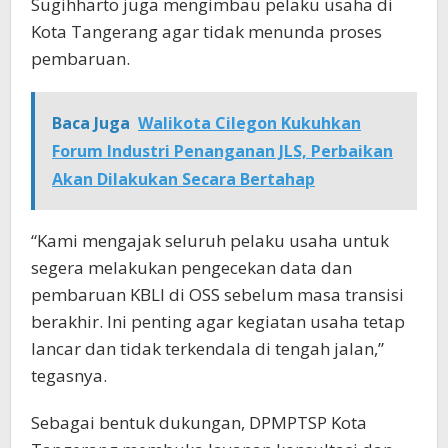
Sugihharto juga mengimbau pelaku usaha di
Kota Tangerang agar tidak menunda proses
pembaruan.
Baca Juga
Walikota Cilegon Kukuhkan
Forum Industri Penanganan JLS, Perbaikan
Akan Dilakukan Secara Bertahap
“Kami mengajak seluruh pelaku usaha untuk
segera melakukan pengecekan data dan
pembaruan KBLI di OSS sebelum masa transisi
berakhir. Ini penting agar kegiatan usaha tetap
lancar dan tidak terkendala di tengah jalan,”
tegasnya.
Sebagai bentuk dukungan, DPMPTSP Kota