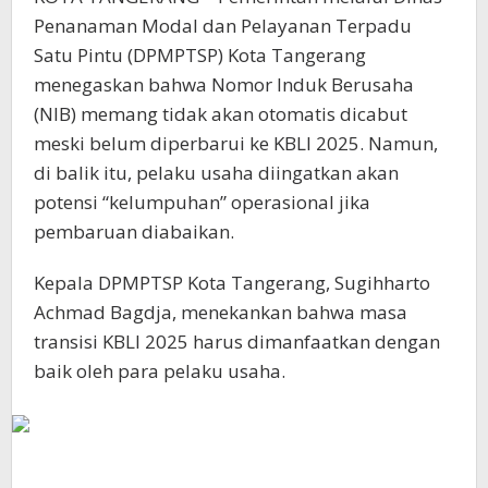
Penanaman Modal dan Pelayanan Terpadu
Satu Pintu (DPMPTSP) Kota Tangerang
menegaskan bahwa Nomor Induk Berusaha
(NIB) memang tidak akan otomatis dicabut
meski belum diperbarui ke KBLI 2025. Namun,
di balik itu, pelaku usaha diingatkan akan
potensi “kelumpuhan” operasional jika
pembaruan diabaikan.
Kepala DPMPTSP Kota Tangerang, Sugihharto
Achmad Bagdja, menekankan bahwa masa
transisi KBLI 2025 harus dimanfaatkan dengan
baik oleh para pelaku usaha.