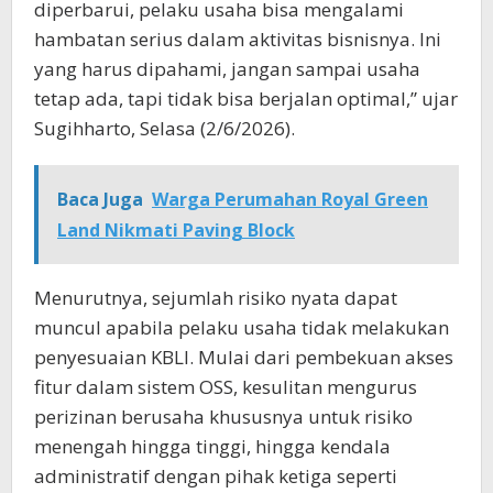
diperbarui, pelaku usaha bisa mengalami
hambatan serius dalam aktivitas bisnisnya. Ini
yang harus dipahami, jangan sampai usaha
tetap ada, tapi tidak bisa berjalan optimal,” ujar
Sugihharto, Selasa (2/6/2026).
Baca Juga
Warga Perumahan Royal Green
Land Nikmati Paving Block
Menurutnya, sejumlah risiko nyata dapat
muncul apabila pelaku usaha tidak melakukan
penyesuaian KBLI. Mulai dari pembekuan akses
fitur dalam sistem OSS, kesulitan mengurus
perizinan berusaha khususnya untuk risiko
menengah hingga tinggi, hingga kendala
administratif dengan pihak ketiga seperti