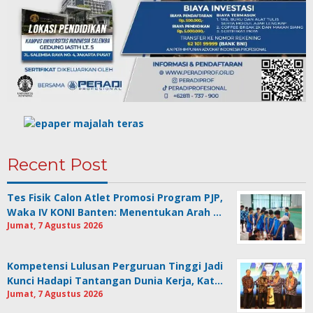
Recent Post
Tes Fisik Calon Atlet Promosi Program PJP,
Waka IV KONI Banten: Menentukan Arah …
Jumat, 7 Agustus 2026
Kompetensi Lulusan Perguruan Tinggi Jadi
Kunci Hadapi Tantangan Dunia Kerja, Kat…
Jumat, 7 Agustus 2026