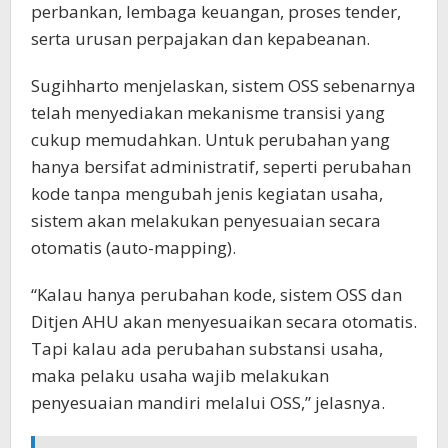
perbankan, lembaga keuangan, proses tender,
serta urusan perpajakan dan kepabeanan.
Sugihharto menjelaskan, sistem OSS sebenarnya
telah menyediakan mekanisme transisi yang
cukup memudahkan. Untuk perubahan yang
hanya bersifat administratif, seperti perubahan
kode tanpa mengubah jenis kegiatan usaha,
sistem akan melakukan penyesuaian secara
otomatis (auto-mapping).
“Kalau hanya perubahan kode, sistem OSS dan
Ditjen AHU akan menyesuaikan secara otomatis.
Tapi kalau ada perubahan substansi usaha,
maka pelaku usaha wajib melakukan
penyesuaian mandiri melalui OSS,” jelasnya.