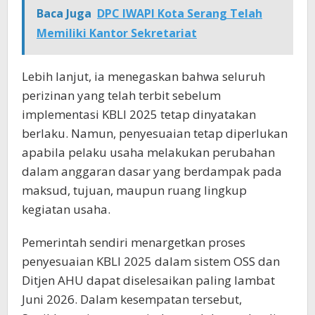
Baca Juga
DPC IWAPI Kota Serang Telah
Memiliki Kantor Sekretariat
Lebih lanjut, ia menegaskan bahwa seluruh
perizinan yang telah terbit sebelum
implementasi KBLI 2025 tetap dinyatakan
berlaku. Namun, penyesuaian tetap diperlukan
apabila pelaku usaha melakukan perubahan
dalam anggaran dasar yang berdampak pada
maksud, tujuan, maupun ruang lingkup
kegiatan usaha.
Pemerintah sendiri menargetkan proses
penyesuaian KBLI 2025 dalam sistem OSS dan
Ditjen AHU dapat diselesaikan paling lambat
Juni 2026. Dalam kesempatan tersebut,