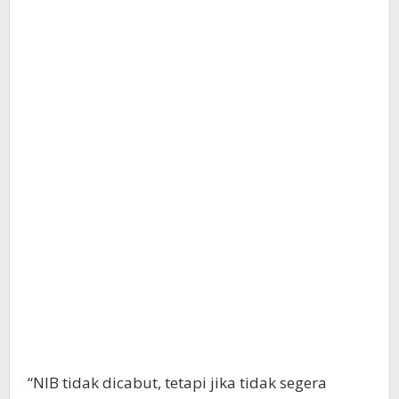
“NIB tidak dicabut, tetapi jika tidak segera