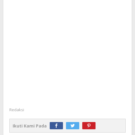
Redaksi
Ikuti Kami Pada