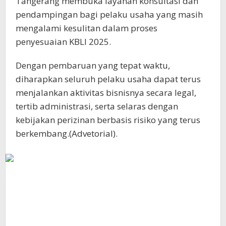
Tangerang membuka layanan konsultasi dan
pendampingan bagi pelaku usaha yang masih
mengalami kesulitan dalam proses
penyesuaian KBLI 2025.
Dengan pembaruan yang tepat waktu,
diharapkan seluruh pelaku usaha dapat terus
menjalankan aktivitas bisnisnya secara legal,
tertib administrasi, serta selaras dengan
kebijakan perizinan berbasis risiko yang terus
berkembang.(Advetorial).