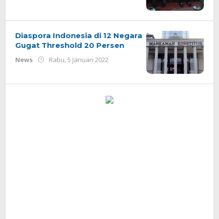
Redaksi
Diaspora Indonesia di 12 Negara
Gugat Threshold 20 Persen
oleh
News
Rabu, 5 Januari 2022
Redaksi