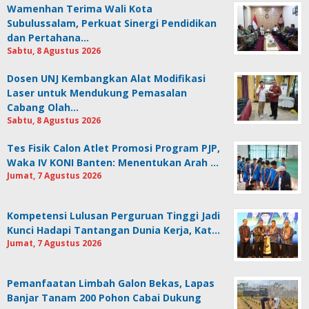
Wamenhan Terima Wali Kota
Subulussalam, Perkuat Sinergi Pendidikan
dan Pertahana…
Sabtu, 8 Agustus 2026
Dosen UNJ Kembangkan Alat Modifikasi
Laser untuk Mendukung Pemasalan
Cabang Olah…
Sabtu, 8 Agustus 2026
Tes Fisik Calon Atlet Promosi Program PJP,
Waka IV KONI Banten: Menentukan Arah …
Jumat, 7 Agustus 2026
Kompetensi Lulusan Perguruan Tinggi Jadi
Kunci Hadapi Tantangan Dunia Kerja, Kat…
Jumat, 7 Agustus 2026
Pemanfaatan Limbah Galon Bekas, Lapas
Banjar Tanam 200 Pohon Cabai Dukung