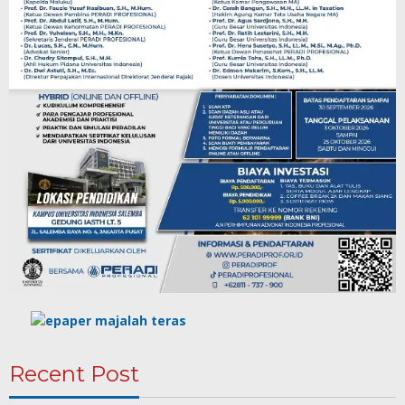
Recent Post