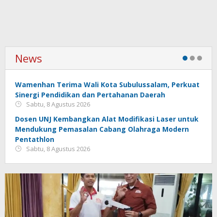
News
Wamenhan Terima Wali Kota Subulussalam, Perkuat
Sinergi Pendidikan dan Pertahanan Daerah
Sabtu, 8 Agustus 2026
Dosen UNJ Kembangkan Alat Modifikasi Laser untuk
Mendukung Pemasalan Cabang Olahraga Modern
Pentathlon
Sabtu, 8 Agustus 2026