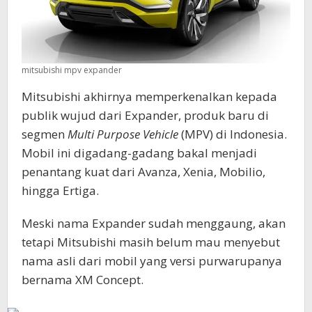
mitsubishi mpv expander
Mitsubishi akhirnya memperkenalkan kepada
publik wujud dari Expander, produk baru di
segmen
Multi Purpose Vehicle
(MPV) di Indonesia.
Mobil ini digadang-gadang bakal menjadi
penantang kuat dari Avanza, Xenia, Mobilio,
hingga Ertiga.
Meski nama Expander sudah menggaung, akan
tetapi Mitsubishi masih belum mau menyebut
nama asli dari mobil yang versi purwarupanya
bernama XM Concept.