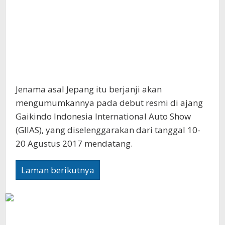
Jenama asal Jepang itu berjanji akan
mengumumkannya pada debut resmi di ajang
Gaikindo Indonesia International Auto Show
(GIIAS), yang diselenggarakan dari tanggal 10-
20 Agustus 2017 mendatang.
Laman berikutnya