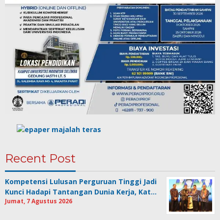
Recent Post
Kompetensi Lulusan Perguruan Tinggi Jadi
Kunci Hadapi Tantangan Dunia Kerja, Kat…
Jumat, 7 Agustus 2026