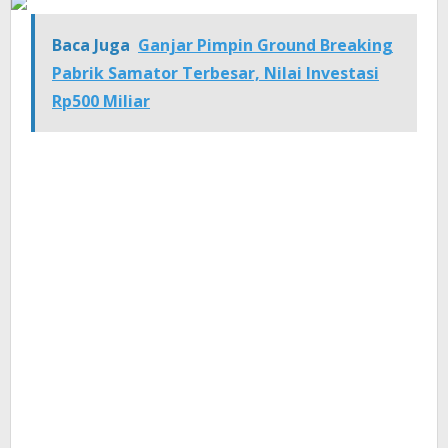
Baca Juga
Ganjar Pimpin Ground Breaking
Pabrik Samator Terbesar, Nilai Investasi
Rp500 Miliar