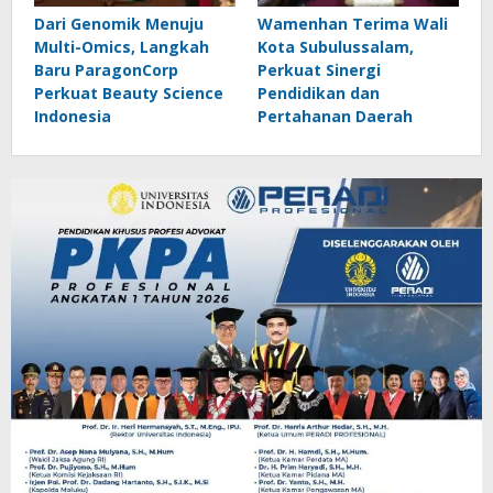
Dari Genomik Menuju
Wamenhan Terima Wali
Multi-Omics, Langkah
Kota Subulussalam,
Baru ParagonCorp
Perkuat Sinergi
Perkuat Beauty Science
Pendidikan dan
Indonesia
Pertahanan Daerah