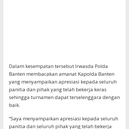
Dalam kesempatan tersebut Irwasda Polda
Banten membacakan amanat Kapolda Banten
yang menyampaikan apresiasi kepada seluruh
panitia dan pihak yang telah bekerja keras
sehingga turnamen dapat terselenggara dengan
baik.
“Saya menyampaikan apresiasi kepada seluruh
panitia dan seluruh pihak yang telah bekerja