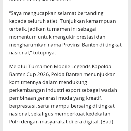
“Saya mengucapkan selamat bertanding
kepada seluruh atlet. Tunjukkan kemampuan
terbaik, jadikan turnamen ini sebagai
momentum untuk mengukir prestasi dan
mengharumkan nama Provinsi Banten di tingkat
nasional,” tutupnya.
Melalui Turnamen Mobile Legends Kapolda
Banten Cup 2026, Polda Banten menunjukkan
komitmennya dalam mendukung
perkembangan industri esport sebagai wadah
pembinaan generasi muda yang kreatif,
berprestasi, serta mampu bersaing di tingkat
nasional, sekaligus memperkuat kedekatan
Polri dengan masyarakat di era digital. (Bad)