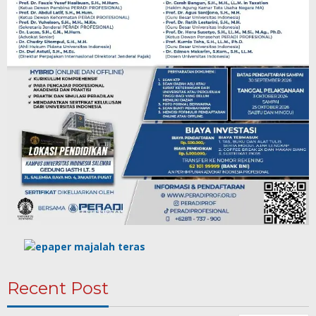
Recent Post