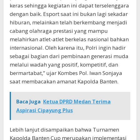
keras sehingga kegiatan ini dapat terselenggara
dengan baik. Esport saat ini bukan lagi sekadar
hiburan, melainkan telah berkembang menjadi
cabang olahraga prestasi yang mampu
melahirkan atlet-atlet berkelas nasional bahkan
internasional. Oleh karena itu, Polri ingin hadir
sebagai bagian dari pembinaan generasi muda
melalui wadah yang positif, kompetitif, dan
bermartabat,” ujar Kombes Pol. Iwan Sonjaya
saat membacakan amanat Kapolda Banten.
Baca Juga
Ketua DPRD Medan Terima
Aspirasi Cipayung Plus
Lebih lanjut disampaikan bahwa Turnamen
Kapolda Banten Cup merupakan implementasi