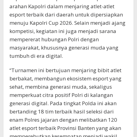
arahan Kapolri dalam menjaring atlet-atlet
esport terbaik dari daerah untuk dipersiapkan
menuju Kapolri Cup 2026. Selain menjadi ajang
kompetisi, kegiatan ini juga menjadi sarana
mempererat hubungan Polri dengan
masyarakat, khususnya generasi muda yang
tumbuh di era digital.
“Turnamen ini bertujuan menjaring bibit atlet
berbakat, membangun ekosistem esport yang
sehat, membina generasi muda, sekaligus
memperkuat citra positif Polri di kalangan
generasi digital. Pada tingkat Polda ini akan
bertanding 18 tim terbaik hasil seleksi dari
enam Polres jajaran dengan melibatkan 120
atlet esport terbaik Provinsi Banten yang akan
memperebutkan kesempatan menjadi wakil