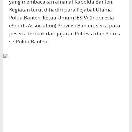
yang membacakan amanat Kapolda Banten.
Kegiatan turut dihadiri para Pejabat Utama
Polda Banten, Ketua Umum IESPA (Indonesia
eSports Association) Provinsi Banten, serta para
peserta terbaik dari jajaran Polresta dan Polres
se-Polda Banten.