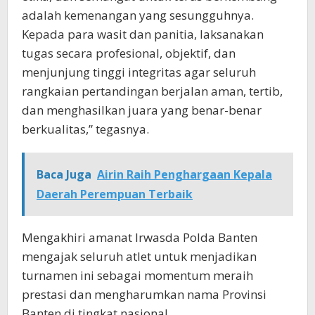
adalah kemenangan yang sesungguhnya.
Kepada para wasit dan panitia, laksanakan
tugas secara profesional, objektif, dan
menjunjung tinggi integritas agar seluruh
rangkaian pertandingan berjalan aman, tertib,
dan menghasilkan juara yang benar-benar
berkualitas,” tegasnya.
Baca Juga
Airin Raih Penghargaan Kepala
Daerah Perempuan Terbaik
Mengakhiri amanat Irwasda Polda Banten
mengajak seluruh atlet untuk menjadikan
turnamen ini sebagai momentum meraih
prestasi dan mengharumkan nama Provinsi
Banten di tingkat nasional.