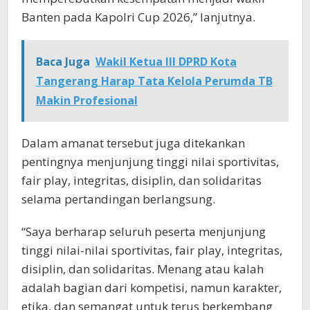
Banten pada Kapolri Cup 2026,” lanjutnya.
Baca Juga
Wakil Ketua III DPRD Kota
Tangerang Harap Tata Kelola Perumda TB
Makin Profesional
Dalam amanat tersebut juga ditekankan
pentingnya menjunjung tinggi nilai sportivitas,
fair play, integritas, disiplin, dan solidaritas
selama pertandingan berlangsung.
“Saya berharap seluruh peserta menjunjung
tinggi nilai-nilai sportivitas, fair play, integritas,
disiplin, dan solidaritas. Menang atau kalah
adalah bagian dari kompetisi, namun karakter,
etika, dan semangat untuk terus berkembang