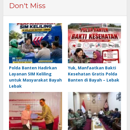
Don't Miss
Polda Banten Hadirkan
Yuk, Manfaatkan Bakti
Layanan SIM Keliling
Kesehatan Gratis Polda
untuk Masyarakat Bayah
Banten di Bayah – Lebak
Lebak