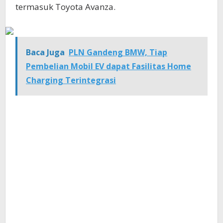
termasuk Toyota Avanza.
Baca Juga
PLN Gandeng BMW, Tiap
Pembelian Mobil EV dapat Fasilitas Home
Charging Terintegrasi