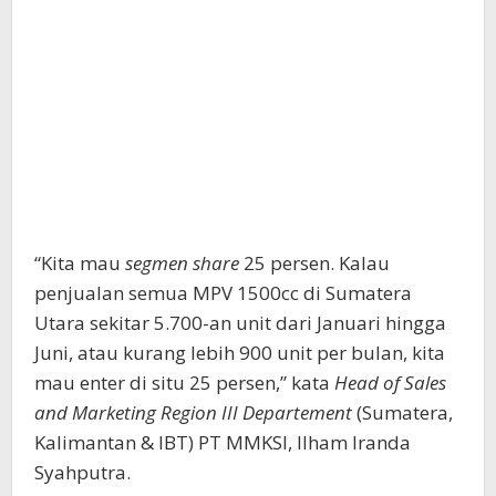
“Kita mau
segmen share
25 persen. Kalau
penjualan semua MPV 1500cc di Sumatera
Utara sekitar 5.700-an unit dari Januari hingga
Juni, atau kurang lebih 900 unit per bulan, kita
mau enter di situ 25 persen,” kata
Head of Sales
and Marketing Region III Departement
(Sumatera,
Kalimantan & IBT) PT MMKSI, Ilham Iranda
Syahputra.