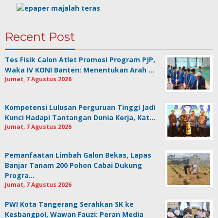
Recent Post
Tes Fisik Calon Atlet Promosi Program PJP,
Waka IV KONI Banten: Menentukan Arah …
Jumat, 7 Agustus 2026
Kompetensi Lulusan Perguruan Tinggi Jadi
Kunci Hadapi Tantangan Dunia Kerja, Kat…
Jumat, 7 Agustus 2026
Pemanfaatan Limbah Galon Bekas, Lapas
Banjar Tanam 200 Pohon Cabai Dukung
Progra…
Jumat, 7 Agustus 2026
PWI Kota Tangerang Serahkan SK ke
Kesbangpol, Wawan Fauzi: Peran Media