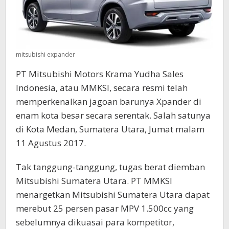
mitsubishi expander
PT Mitsubishi Motors Krama Yudha Sales
Indonesia, atau MMKSI, secara resmi telah
memperkenalkan jagoan barunya Xpander di
enam kota besar secara serentak. Salah satunya
di Kota Medan, Sumatera Utara, Jumat malam
11 Agustus 2017.
Tak tanggung-tanggung, tugas berat diemban
Mitsubishi Sumatera Utara. PT MMKSI
menargetkan Mitsubishi Sumatera Utara dapat
merebut 25 persen pasar MPV 1.500cc yang
sebelumnya dikuasai para kompetitor,