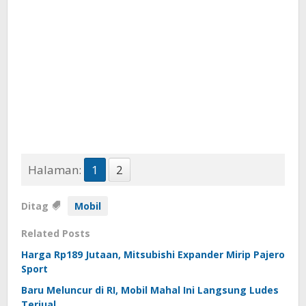
Halaman:
1
2
Ditag
Mobil
Related Posts
Harga Rp189 Jutaan, Mitsubishi Expander Mirip Pajero
Sport
Baru Meluncur di RI, Mobil Mahal Ini Langsung Ludes
Terjual