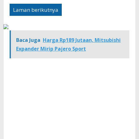
Laman berikutnya
Baca Juga
Harga Rp189 Jutaan, Mitsubishi
Expander Mirip Pajero Sport