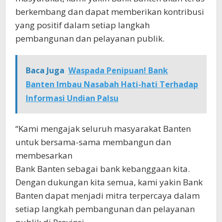
berkembang dan dapat memberikan kontribusi
yang positif dalam setiap langkah
pembangunan dan pelayanan publik.
Baca Juga
Waspada Penipuan! Bank
Banten Imbau Nasabah Hati-hati Terhadap
Informasi Undian Palsu
“Kami mengajak seluruh masyarakat Banten
untuk bersama-sama membangun dan
membesarkan
Bank Banten sebagai bank kebanggaan kita.
Dengan dukungan kita semua, kami yakin Bank
Banten dapat menjadi mitra terpercaya dalam
setiap langkah pembangunan dan pelayanan