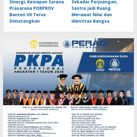
Sinergi, Kesiapan Sarana
Sekadar Perjuangan,
Prasarana PORPROV
Sastra Jadi Ruang
Banten VII Terus
Merawat Nilai dan
Dimatangkan
Identitas Bangsa