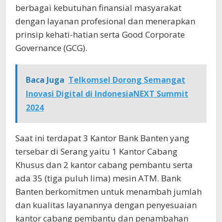
berbagai kebutuhan finansial masyarakat
dengan layanan profesional dan menerapkan
prinsip kehati-hatian serta Good Corporate
Governance (GCG).
Baca Juga
Telkomsel Dorong Semangat
Inovasi Digital di IndonesiaNEXT Summit
2024
Saat ini terdapat 3 Kantor Bank Banten yang
tersebar di Serang yaitu 1 Kantor Cabang
Khusus dan 2 kantor cabang pembantu serta
ada 35 (tiga puluh lima) mesin ATM. Bank
Banten berkomitmen untuk menambah jumlah
dan kualitas layanannya dengan penyesuaian
kantor cabang pembantu dan penambahan