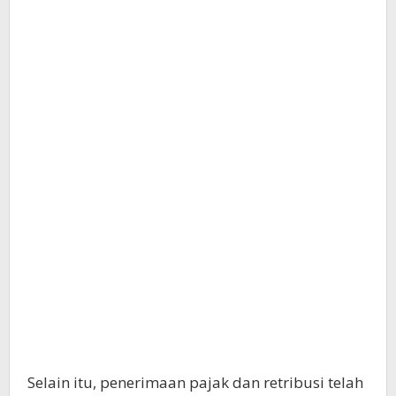
Selain itu, penerimaan pajak dan retribusi telah