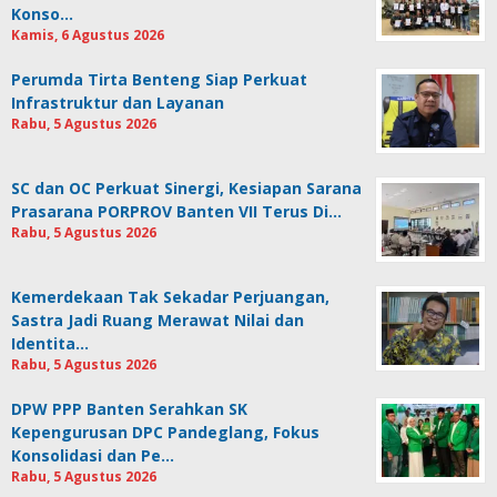
Konso…
Kamis, 6 Agustus 2026
Perumda Tirta Benteng Siap Perkuat
Infrastruktur dan Layanan
Rabu, 5 Agustus 2026
SC dan OC Perkuat Sinergi, Kesiapan Sarana
Prasarana PORPROV Banten VII Terus Di…
Rabu, 5 Agustus 2026
Kemerdekaan Tak Sekadar Perjuangan,
Sastra Jadi Ruang Merawat Nilai dan
Identita…
Rabu, 5 Agustus 2026
DPW PPP Banten Serahkan SK
Kepengurusan DPC Pandeglang, Fokus
Konsolidasi dan Pe…
Rabu, 5 Agustus 2026