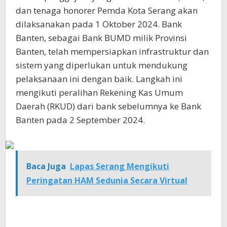
dan tenaga honorer Pemda Kota Serang akan
dilaksanakan pada 1 Oktober 2024. Bank
Banten, sebagai Bank BUMD milik Provinsi
Banten, telah mempersiapkan infrastruktur dan
sistem yang diperlukan untuk mendukung
pelaksanaan ini dengan baik. Langkah ini
mengikuti peralihan Rekening Kas Umum
Daerah (RKUD) dari bank sebelumnya ke Bank
Banten pada 2 September 2024.
Baca Juga
Lapas Serang Mengikuti
Peringatan HAM Sedunia Secara Virtual