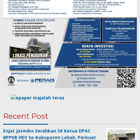
Recent Post
Enjat Jatmiko Serahkan SK Ketua DPAC
BPPKB HDS Se-Kabupaten Lebak, Perkuat