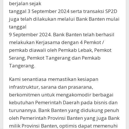
berjalan sejak
tanggal 3 September 2024 serta transaksi SP2D
juga telah dilakukan melalui Bank Banten mulai
tanggal
9 September 2024. Bank Banten telah berhasil
melakukan Kerjasama dengan 4 Pemkot /
pemkab diawali oleh Pemkab Lebak, Pemkot
Serang, Pemkot Tangerang dan Pemkab
Tangerang.
Kami senantiasa memastikan kesiapan
infrastruktur, sarana dan prasarana,
berkomitmen untuk mengakomodir berbagai
kebutuhan Pemerintah Daerah pada bisnis dan
turunannya. Bank Banten yang didukung penuh
oleh Pemerintah Provinsi Banten yang juga Bank
milik Provinsi Banten, optimis dapat memenuhi