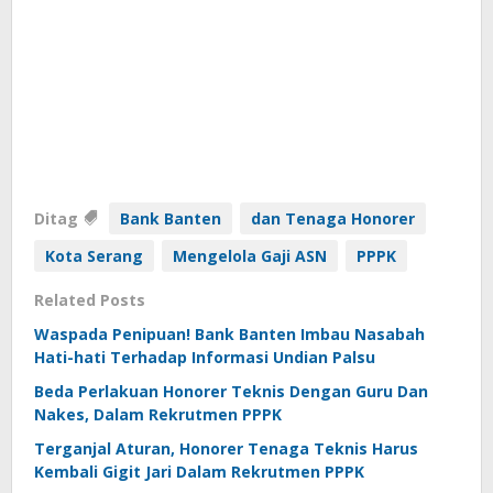
Ditag
Bank Banten
dan Tenaga Honorer
Kota Serang
Mengelola Gaji ASN
PPPK
Related Posts
Waspada Penipuan! Bank Banten Imbau Nasabah
Hati-hati Terhadap Informasi Undian Palsu
Beda Perlakuan Honorer Teknis Dengan Guru Dan
Nakes, Dalam Rekrutmen PPPK
Terganjal Aturan, Honorer Tenaga Teknis Harus
Kembali Gigit Jari Dalam Rekrutmen PPPK