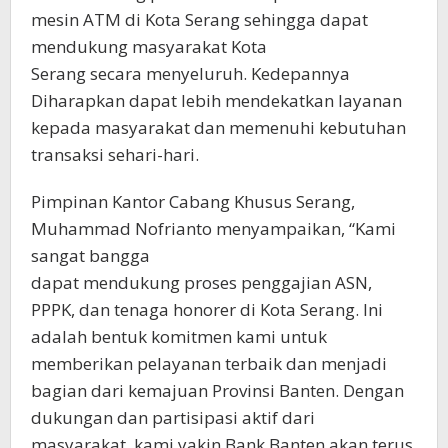
mesin ATM di Kota Serang sehingga dapat
mendukung masyarakat Kota
Serang secara menyeluruh. Kedepannya
Diharapkan dapat lebih mendekatkan layanan
kepada masyarakat dan memenuhi kebutuhan
transaksi sehari-hari.
Pimpinan Kantor Cabang Khusus Serang,
Muhammad Nofrianto menyampaikan, “Kami
sangat bangga
dapat mendukung proses penggajian ASN,
PPPK, dan tenaga honorer di Kota Serang. Ini
adalah bentuk komitmen kami untuk
memberikan pelayanan terbaik dan menjadi
bagian dari kemajuan Provinsi Banten. Dengan
dukungan dan partisipasi aktif dari
masyarakat, kami yakin Bank Banten akan terus