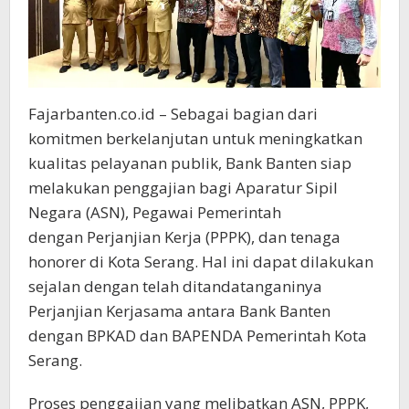
Fajarbanten.co.id – Sebagai bagian dari
komitmen berkelanjutan untuk meningkatkan
kualitas pelayanan publik, Bank Banten siap
melakukan penggajian bagi Aparatur Sipil
Negara (ASN), Pegawai Pemerintah
dengan Perjanjian Kerja (PPPK), dan tenaga
honorer di Kota Serang. Hal ini dapat dilakukan
sejalan dengan telah ditandatanganinya
Perjanjian Kerjasama antara Bank Banten
dengan BPKAD dan BAPENDA Pemerintah Kota
Serang.
Proses penggajian yang melibatkan ASN, PPPK,