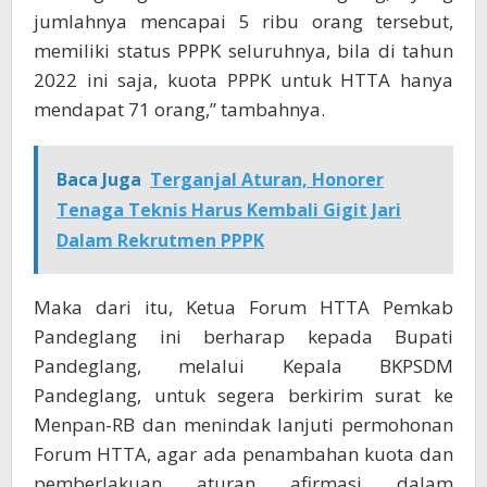
jumlahnya mencapai 5 ribu orang tersebut,
memiliki status PPPK seluruhnya, bila di tahun
2022 ini saja, kuota PPPK untuk HTTA hanya
mendapat 71 orang,” tambahnya.
Baca Juga
Terganjal Aturan, Honorer
Tenaga Teknis Harus Kembali Gigit Jari
Dalam Rekrutmen PPPK
Maka dari itu, Ketua Forum HTTA Pemkab
Pandeglang ini berharap kepada Bupati
Pandeglang, melalui Kepala BKPSDM
Pandeglang, untuk segera berkirim surat ke
Menpan-RB dan menindak lanjuti permohonan
Forum HTTA, agar ada penambahan kuota dan
pemberlakuan aturan afirmasi dalam