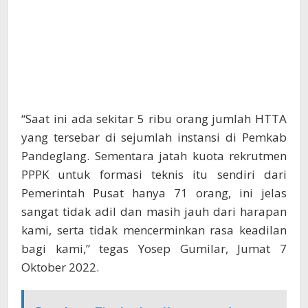
“Saat ini ada sekitar 5 ribu orang jumlah HTTA
yang tersebar di sejumlah instansi di Pemkab
Pandeglang. Sementara jatah kuota rekrutmen
PPPK untuk formasi teknis itu sendiri dari
Pemerintah Pusat hanya 71 orang, ini jelas
sangat tidak adil dan masih jauh dari harapan
kami, serta tidak mencerminkan rasa keadilan
bagi kami,” tegas Yosep Gumilar, Jumat 7
Oktober 2022.