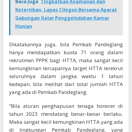
Baca Juga
Tingkatkan Keamanan dan
Ketertiban, Lapas Cilegon Bersama Aparat
Gabungan Gelar Penggeledahan Kamar
Hunian
Dikatakannya juga, bila Pemkab Pandeglang
hanya mendapatkan kuota 71 orang dalam
rekrutmen PPPK bagi HTTA, maka sangat kecil
kemungkinan tercapainya target HTTA terekrut
seluruhnya dalam jangka waktu 1 tahun
kedepan, bila melihat dari total jumlah HTTA
yang ada di Pemkab Pandeglang.
“Bila aturan penghapusan tenaga honorer di
tahun 2023 mendatang benar-benar berlaku.
Maka sangat kecil kemungkinan HTTA yang ada
di lingkungan Pemkab Pandeglang, yang