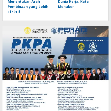
Menentukan Arah
Dunia Kerja, Kata
Pembinaan yang Lebih
Menaker
Efektif