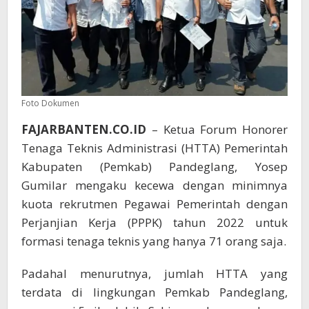
Foto Dokumen
FAJARBANTEN.CO.ID
– Ketua Forum Honorer
Tenaga Teknis Administrasi (HTTA) Pemerintah
Kabupaten (Pemkab) Pandeglang, Yosep
Gumilar mengaku kecewa dengan minimnya
kuota rekrutmen Pegawai Pemerintah dengan
Perjanjian Kerja (PPPK) tahun 2022 untuk
formasi tenaga teknis yang hanya 71 orang saja.
Padahal menurutnya, jumlah HTTA yang
terdata di lingkungan Pemkab Pandeglang,