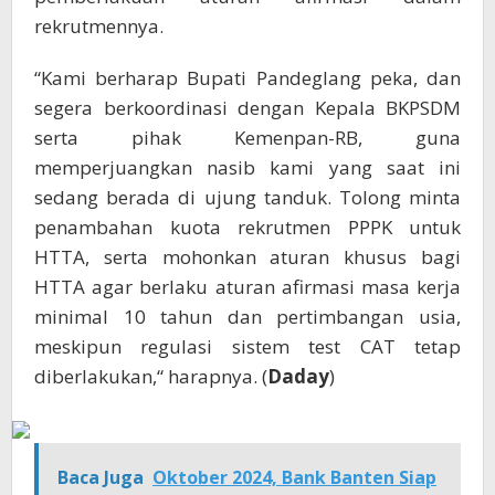
rekrutmennya.
“Kami berharap Bupati Pandeglang peka, dan
segera berkoordinasi dengan Kepala BKPSDM
serta pihak Kemenpan-RB, guna
memperjuangkan nasib kami yang saat ini
sedang berada di ujung tanduk. Tolong minta
penambahan kuota rekrutmen PPPK untuk
HTTA, serta mohonkan aturan khusus bagi
HTTA agar berlaku aturan afirmasi masa kerja
minimal 10 tahun dan pertimbangan usia,
meskipun regulasi sistem test CAT tetap
diberlakukan,“ harapnya. (
Daday
)
Baca Juga
Oktober 2024, Bank Banten Siap