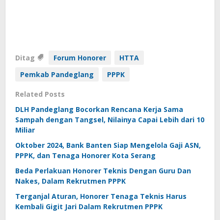
Ditag
Forum Honorer
HTTA
Pemkab Pandeglang
PPPK
Related Posts
DLH Pandeglang Bocorkan Rencana Kerja Sama
Sampah dengan Tangsel, Nilainya Capai Lebih dari 10
Miliar
Oktober 2024, Bank Banten Siap Mengelola Gaji ASN,
PPPK, dan Tenaga Honorer Kota Serang
Beda Perlakuan Honorer Teknis Dengan Guru Dan
Nakes, Dalam Rekrutmen PPPK
Terganjal Aturan, Honorer Tenaga Teknis Harus
Kembali Gigit Jari Dalam Rekrutmen PPPK