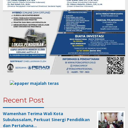
Recent Post
Wamenhan Terima Wali Kota
Subulussalam, Perkuat Sinergi Pendidikan
dan Pertahana…