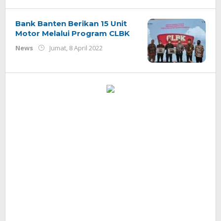
Redaksi
Bank Banten Berikan 15 Unit
Motor Melalui Program CLBK
oleh
News
Jumat, 8 April 2022
Redaksi