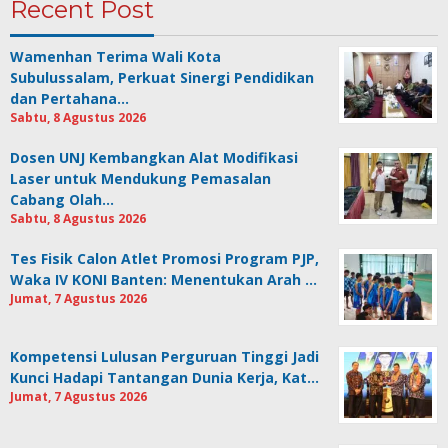
Recent Post
Wamenhan Terima Wali Kota
Subulussalam, Perkuat Sinergi Pendidikan
dan Pertahana…
Sabtu, 8 Agustus 2026
Dosen UNJ Kembangkan Alat Modifikasi
Laser untuk Mendukung Pemasalan
Cabang Olah…
Sabtu, 8 Agustus 2026
Tes Fisik Calon Atlet Promosi Program PJP,
Waka IV KONI Banten: Menentukan Arah …
Jumat, 7 Agustus 2026
Kompetensi Lulusan Perguruan Tinggi Jadi
Kunci Hadapi Tantangan Dunia Kerja, Kat…
Jumat, 7 Agustus 2026