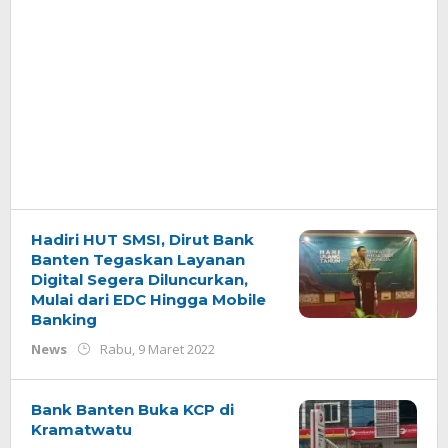
Hadiri HUT SMSI, Dirut Bank
Banten Tegaskan Layanan
Digital Segera Diluncurkan,
Mulai dari EDC Hingga Mobile
Banking
oleh
News
Rabu, 9 Maret 2022
Redaksi
Bank Banten Buka KCP di
Kramatwatu