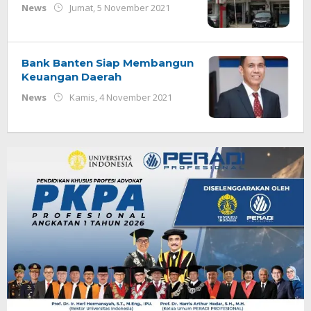
oleh
News
Jumat, 5 November 2021
Redaksi
Bank Banten Siap Membangun
Keuangan Daerah
oleh
News
Kamis, 4 November 2021
Redaksi