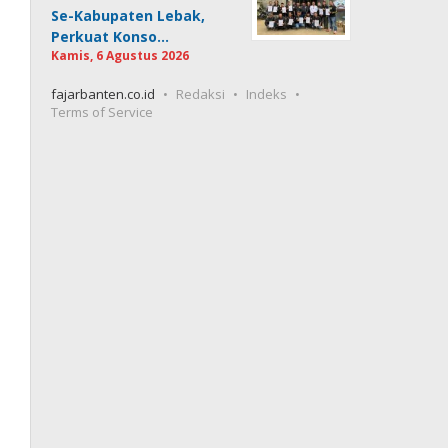
Se-Kabupaten Lebak,
Perkuat Konso…
Kamis, 6 Agustus 2026
fajarbanten.co.id
Redaksi
Indeks
Terms of Service