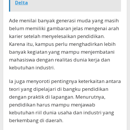
Delta
Ade menilai banyak generasi muda yang masih
belum memiliki gambaran jelas mengenai arah
karier setelah menyelesaikan pendidikan.
Karena itu, kampus perlu menghadirkan lebih
banyak kegiatan yang mampu menjembatani
mahasiswa dengan realitas dunia kerja dan
kebutuhan industri.
Ia juga menyoroti pentingnya keterkaitan antara
teori yang dipelajari di bangku pendidikan
dengan praktik di lapangan. Menurutnya,
pendidikan harus mampu menjawab
kebutuhan riil dunia usaha dan industri yang
berkembang di daerah.