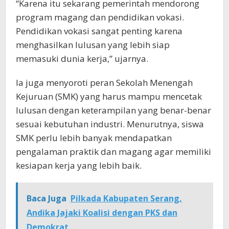
“Karena itu sekarang pemerintah mendorong
program magang dan pendidikan vokasi.
Pendidikan vokasi sangat penting karena
menghasilkan lulusan yang lebih siap
memasuki dunia kerja,” ujarnya.
Ia juga menyoroti peran Sekolah Menengah
Kejuruan (SMK) yang harus mampu mencetak
lulusan dengan keterampilan yang benar-benar
sesuai kebutuhan industri. Menurutnya, siswa
SMK perlu lebih banyak mendapatkan
pengalaman praktik dan magang agar memiliki
kesiapan kerja yang lebih baik.
Baca Juga
Pilkada Kabupaten Serang,
Andika Jajaki Koalisi dengan PKS dan
Demokrat