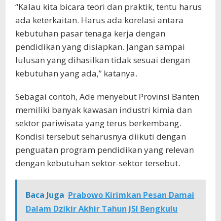
“Kalau kita bicara teori dan praktik, tentu harus
ada keterkaitan. Harus ada korelasi antara
kebutuhan pasar tenaga kerja dengan
pendidikan yang disiapkan. Jangan sampai
lulusan yang dihasilkan tidak sesuai dengan
kebutuhan yang ada,” katanya.
Sebagai contoh, Ade menyebut Provinsi Banten
memiliki banyak kawasan industri kimia dan
sektor pariwisata yang terus berkembang.
Kondisi tersebut seharusnya diikuti dengan
penguatan program pendidikan yang relevan
dengan kebutuhan sektor-sektor tersebut.
Baca Juga
Prabowo Kirimkan Pesan Damai
Dalam Dzikir Akhir Tahun JSI Bengkulu