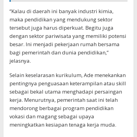
“Kalau di daerah ini banyak industri kimia,
maka pendidikan yang mendukung sektor
tersebut juga harus diperkuat. Begitu juga
dengan sektor pariwisata yang memiliki potensi
besar. Ini menjadi pekerjaan rumah bersama
bagi pemerintah dan dunia pendidikan,”
jelasnya.
Selain keselarasan kurikulum, Ade menekankan
pentingnya penguasaan keterampilan atau skill
sebagai bekal utama menghadapi persaingan
kerja. Menurutnya, pemerintah saat ini telah
mendorong berbagai program pendidikan
vokasi dan magang sebagai upaya
meningkatkan kesiapan tenaga kerja muda.