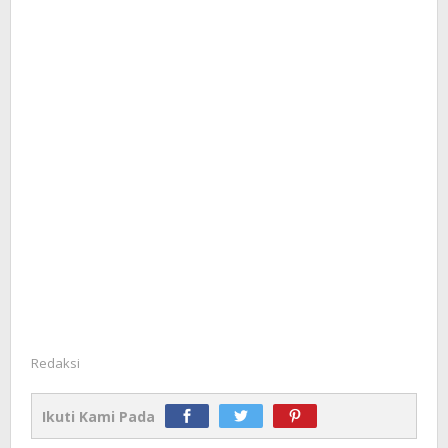
Redaksi
Ikuti Kami Pada