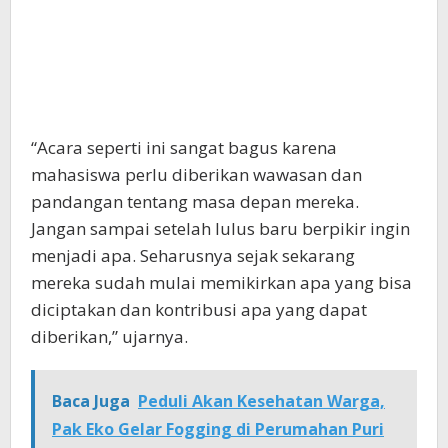
“Acara seperti ini sangat bagus karena
mahasiswa perlu diberikan wawasan dan
pandangan tentang masa depan mereka.
Jangan sampai setelah lulus baru berpikir ingin
menjadi apa. Seharusnya sejak sekarang
mereka sudah mulai memikirkan apa yang bisa
diciptakan dan kontribusi apa yang dapat
diberikan,” ujarnya.
Baca Juga
Peduli Akan Kesehatan Warga,
Pak Eko Gelar Fogging di Perumahan Puri