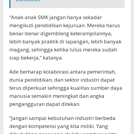
“Anak-anak SMK jangan hanya sekadar
mengikuti pendidikan kejuruan. Mereka harus
benar-benar digembleng keterampilannya,
lebih banyak praktik di lapangan, lebih banyak
magang, sehingga ketika lulus mereka sudah
siap bekerja,” katanya.
Ade berharap kolaborasi antara pemerintah,
dunia pendidikan, dan sektor industri dapat
terus diperkuat sehingga kualitas sumber daya
manusia semakin meningkat dan angka
pengangguran dapat ditekan.
“Jangan sampai kebutuhan industri berbeda
dengan kompetensi yang kita miliki. Yang