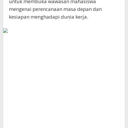
untuk membuka wawasan mahasiswa
mengenai perencanaan masa depan dan
kesiapan menghadapi dunia kerja.