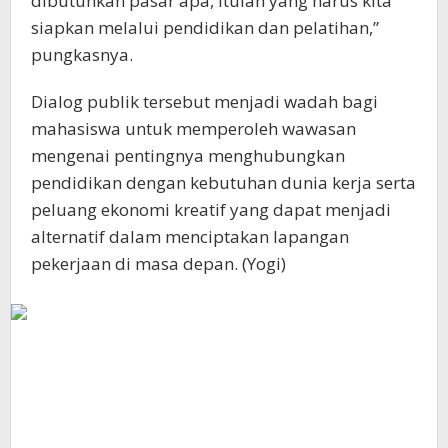
dibutuhkan pasar apa, itulah yang harus kita
siapkan melalui pendidikan dan pelatihan,”
pungkasnya.
Dialog publik tersebut menjadi wadah bagi
mahasiswa untuk memperoleh wawasan
mengenai pentingnya menghubungkan
pendidikan dengan kebutuhan dunia kerja serta
peluang ekonomi kreatif yang dapat menjadi
alternatif dalam menciptakan lapangan
pekerjaan di masa depan. (Yogi)