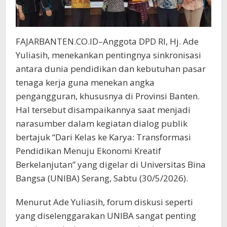
FAJARBANTEN.CO.ID–Anggota DPD RI, Hj. Ade
Yuliasih, menekankan pentingnya sinkronisasi
antara dunia pendidikan dan kebutuhan pasar
tenaga kerja guna menekan angka
pengangguran, khususnya di Provinsi Banten.
Hal tersebut disampaikannya saat menjadi
narasumber dalam kegiatan dialog publik
bertajuk “Dari Kelas ke Karya: Transformasi
Pendidikan Menuju Ekonomi Kreatif
Berkelanjutan” yang digelar di Universitas Bina
Bangsa (UNIBA) Serang, Sabtu (30/5/2026).
Menurut Ade Yuliasih, forum diskusi seperti
yang diselenggarakan UNIBA sangat penting