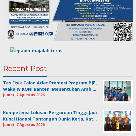
Recent Post
Tes Fisik Calon Atlet Promosi Program PJP,
Waka IV KONI Banten: Menentukan Arah …
Jumat, 7 Agustus 2026
Kompetensi Lulusan Perguruan Tinggi Jadi
Kunci Hadapi Tantangan Dunia Kerja, Kat…
Jumat, 7 Agustus 2026