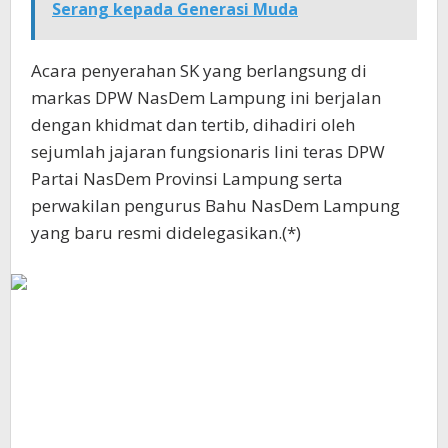
Serang kepada Generasi Muda
​Acara penyerahan SK yang berlangsung di
markas DPW NasDem Lampung ini berjalan
dengan khidmat dan tertib, dihadiri oleh
sejumlah jajaran fungsionaris lini teras DPW
Partai NasDem Provinsi Lampung serta
perwakilan pengurus Bahu NasDem Lampung
yang baru resmi didelegasikan.(*)