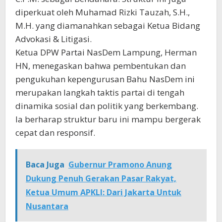
diperkuat oleh Muhamad Rizki Tauzah, S.H.,
M.H. yang diamanahkan sebagai Ketua Bidang
Advokasi & Litigasi.
​Ketua DPW Partai NasDem Lampung, Herman
HN, menegaskan bahwa pembentukan dan
pengukuhan kepengurusan Bahu NasDem ini
merupakan langkah taktis partai di tengah
dinamika sosial dan politik yang berkembang.
Ia berharap struktur baru ini mampu bergerak
cepat dan responsif.
Baca Juga
Gubernur Pramono Anung
Dukung Penuh Gerakan Pasar Rakyat,
Ketua Umum APKLI: Dari Jakarta Untuk
Nusantara