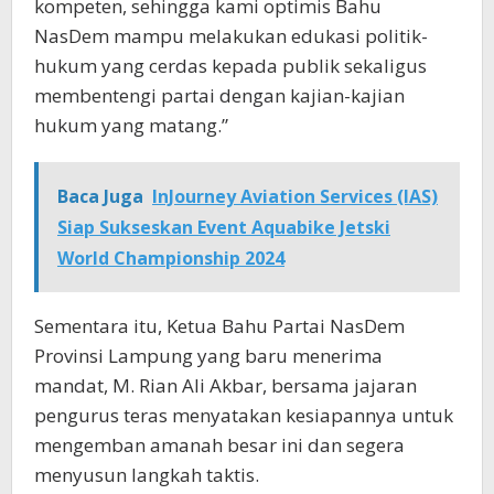
kompeten, sehingga kami optimis Bahu
NasDem mampu melakukan edukasi politik-
hukum yang cerdas kepada publik sekaligus
membentengi partai dengan kajian-kajian
hukum yang matang.”
Baca Juga
InJourney Aviation Services (IAS)
Siap Sukseskan Event Aquabike Jetski
World Championship 2024
​Sementara itu, Ketua Bahu Partai NasDem
Provinsi Lampung yang baru menerima
mandat, M. Rian Ali Akbar, bersama jajaran
pengurus teras menyatakan kesiapannya untuk
mengemban amanah besar ini dan segera
menyusun langkah taktis.