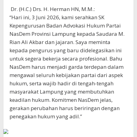
​ Dr. (H.C.) Drs. H. Herman HN, M.M.:
“Hari ini, 3 Juni 2026, kami serahkan SK
Kepengurusan Badan Advokasi Hukum Partai
NasDem Provinsi Lampung kepada Saudara M.
Rian Ali Akbar dan jajaran. Saya meminta
kepada pengurus yang baru didelegasikan ini
untuk segera bekerja secara profesional. Bahu
NasDem harus menjadi garda terdepan dalam
mengawal seluruh kebijakan partai dari aspek
hukum, serta wajib hadir di tengah-tengah
masyarakat Lampung yang membutuhkan
keadilan hukum. Komitmen NasDem jelas,
gerakan perubahan harus beriringan dengan
penegakan hukum yang adil.”