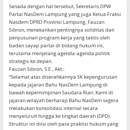
​Senada dengan hal tersebut, Sekretaris DPW
Partai NasDem Lampung yang juga Ketua Fraksi
Nasdem DPRD Provinsi Lampung, Fauzan
Sibron, menekankan pentingnya soliditas dan
penyusunan program kerja yang taktis oleh
badan sayap partai di bidang hukum ini,
terutama menjelang agenda-agenda politik
strategis ke depan.
​Fauzan Sibron, S.E., Akt.:
“Selamat atas diserahkannya SK kepengurusan
kepada jajaran Bahu NasDem Lampung di
bawah kepemimpinan Saudara Rian. Kami di
jajaran wilayah berharap Bahu NasDem segera
melakukan konsolidasi internal secara
menyeluruh hingga ke tingkat daerah (DPD).
Struktur ini diisi oleh para praktisi hukum yang