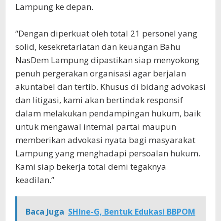
Lampung ke depan.
“Dengan diperkuat oleh total 21 personel yang
solid, kesekretariatan dan keuangan Bahu
NasDem Lampung dipastikan siap menyokong
penuh pergerakan organisasi agar berjalan
akuntabel dan tertib. Khusus di bidang advokasi
dan litigasi, kami akan bertindak responsif
dalam melakukan pendampingan hukum, baik
untuk mengawal internal partai maupun
memberikan advokasi nyata bagi masyarakat
Lampung yang menghadapi persoalan hukum.
Kami siap bekerja total demi tegaknya
keadilan.”
Baca Juga
SHIne-G, Bentuk Edukasi BBPOM