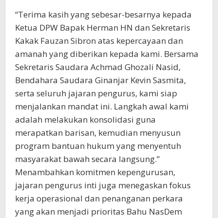
“Terima kasih yang sebesar-besarnya kepada
Ketua DPW Bapak Herman HN dan Sekretaris
Kakak Fauzan Sibron atas kepercayaan dan
amanah yang diberikan kepada kami. Bersama
Sekretaris Saudara Achmad Ghozali Nasid,
Bendahara Saudara Ginanjar Kevin Sasmita,
serta seluruh jajaran pengurus, kami siap
menjalankan mandat ini. Langkah awal kami
adalah melakukan konsolidasi guna
merapatkan barisan, kemudian menyusun
program bantuan hukum yang menyentuh
masyarakat bawah secara langsung.”
​Menambahkan komitmen kepengurusan,
jajaran pengurus inti juga menegaskan fokus
kerja operasional dan penanganan perkara
yang akan menjadi prioritas Bahu NasDem