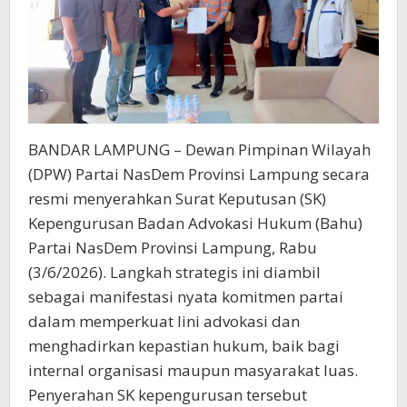
BANDAR LAMPUNG – Dewan Pimpinan Wilayah
(DPW) Partai NasDem Provinsi Lampung secara
resmi menyerahkan Surat Keputusan (SK)
Kepengurusan Badan Advokasi Hukum (Bahu)
Partai NasDem Provinsi Lampung, Rabu
(3/6/2026). Langkah strategis ini diambil
sebagai manifestasi nyata komitmen partai
dalam memperkuat lini advokasi dan
menghadirkan kepastian hukum, baik bagi
internal organisasi maupun masyarakat luas.
​Penyerahan SK kepengurusan tersebut