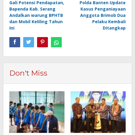
Gali Potensi Pendapatan,
Polda Banten Update
pos
Bapenda Kab. Serang
Kasus Penganiayaan
Andalkan warung BPHTB
Anggota Brimob Dua
dan Mobil Keliling Tahun
Pelaku Kembali
Ini
Ditangkap
Don't Miss