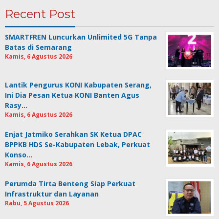
Recent Post
SMARTFREN Luncurkan Unlimited 5G Tanpa
Batas di Semarang
Kamis, 6 Agustus 2026
Lantik Pengurus KONI Kabupaten Serang,
Ini Dia Pesan Ketua KONI Banten Agus
Rasy…
Kamis, 6 Agustus 2026
Enjat Jatmiko Serahkan SK Ketua DPAC
BPPKB HDS Se-Kabupaten Lebak, Perkuat
Konso…
Kamis, 6 Agustus 2026
Perumda Tirta Benteng Siap Perkuat
Infrastruktur dan Layanan
Rabu, 5 Agustus 2026