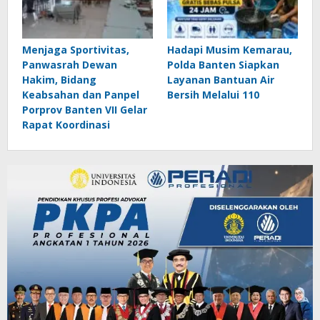
Menjaga Sportivitas,
Hadapi Musim Kemarau,
Panwasrah Dewan
Polda Banten Siapkan
Hakim, Bidang
Layanan Bantuan Air
Keabsahan dan Panpel
Bersih Melalui 110
Porprov Banten VII Gelar
Rapat Koordinasi