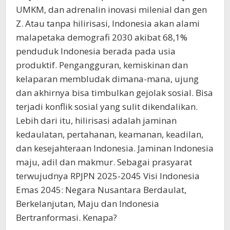
UMKM, dan adrenalin inovasi milenial dan gen
Z. Atau tanpa hilirisasi, Indonesia akan alami
malapetaka demografi 2030 akibat 68,1%
penduduk Indonesia berada pada usia
produktif. Pengangguran, kemiskinan dan
kelaparan membludak dimana-mana, ujung
dan akhirnya bisa timbulkan gejolak sosial. Bisa
terjadi konflik sosial yang sulit dikendalikan.
Lebih dari itu, hilirisasi adalah jaminan
kedaulatan, pertahanan, keamanan, keadilan,
dan kesejahteraan Indonesia. Jaminan Indonesia
maju, adil dan makmur. Sebagai prasyarat
terwujudnya RPJPN 2025-2045 Visi Indonesia
Emas 2045: Negara Nusantara Berdaulat,
Berkelanjutan, Maju dan Indonesia
Bertranformasi. Kenapa?