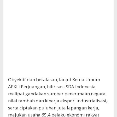
Obyektif dan beralasan, lanjut Ketua Umum
APKLI Perjuangan, hilirisasi SDA Indonesia
melipat gandakan sumber penerimaan negara,
nilai tambah dan kinerja ekspor, industrialisasi,
serta ciptakan puluhan juta lapangan kerja,
majukan usaha 65,4 pelaku ekonomi rakyat