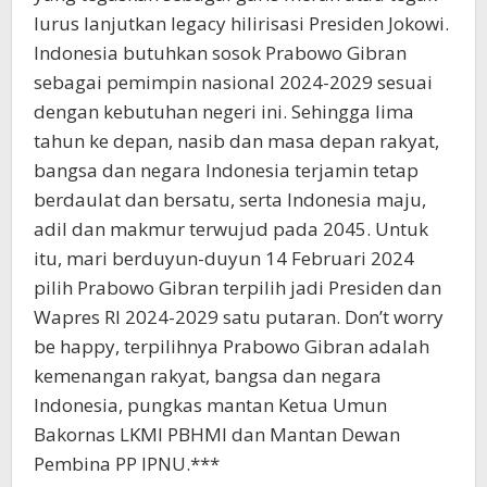
lurus lanjutkan legacy hilirisasi Presiden Jokowi.
Indonesia butuhkan sosok Prabowo Gibran
sebagai pemimpin nasional 2024-2029 sesuai
dengan kebutuhan negeri ini. Sehingga lima
tahun ke depan, nasib dan masa depan rakyat,
bangsa dan negara Indonesia terjamin tetap
berdaulat dan bersatu, serta Indonesia maju,
adil dan makmur terwujud pada 2045. Untuk
itu, mari berduyun-duyun 14 Februari 2024
pilih Prabowo Gibran terpilih jadi Presiden dan
Wapres RI 2024-2029 satu putaran. Don’t worry
be happy, terpilihnya Prabowo Gibran adalah
kemenangan rakyat, bangsa dan negara
Indonesia, pungkas mantan Ketua Umun
Bakornas LKMI PBHMI dan Mantan Dewan
Pembina PP IPNU.***