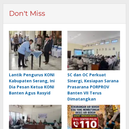
Don't Miss
Lantik Pengurus KONI
SC dan OC Perkuat
Kabupaten Serang, Ini
Sinergi, Kesiapan Sarana
Dia Pesan Ketua KONI
Prasarana PORPROV
Banten Agus Rasyid
Banten VII Terus
Dimatangkan