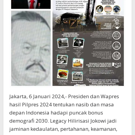
Jakarta, 6 Januari 2024,- Presiden dan Wapres
hasil Pilpres 2024 tentukan nasib dan masa
depan Indonesia hadapi puncak bonus
demografi 2030. Legacy Hilirisasi Jokowi jadi
jaminan kedaulatan, pertahanan, keamanan,