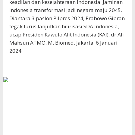
keadilan dan kesejahteraan Indonesia. Jaminan
Indonesia transformasi jadi negara maju 2045.
Diantara 3 paslon Pilpres 2024, Prabowo Gibran
tegak lurus lanjutkan hilirisasi SDA Indonesia,
ucap Presiden Kawulo Alit Indonesia (KAI), dr Ali
Mahsun ATMO, M. Biomed. Jakarta, 6 Januari
2024.