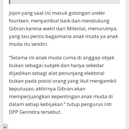
Jojon yang saat ini masuk golongan under
fourteen, menyambut baik dan mendukung
Gibran karena wakil dari Milenial, menurutnya,
yang tau persis bagaimana anak muda ya anak
muda itu sendiri.
“Selama ini anak muda cuma di anggap objek
bukan sebagai subjek dan hanya sekedar
dijadikan sebagi alat penunjang elektoral
bukan pada posisi orang yang ikut mengambil
keputusan, akhirnya Gibran akan
memperjuangkan kepentingan anak muda di
dalam setiap kebijakan ” tutup pengurus inti
DPP Gerindra tersebut.