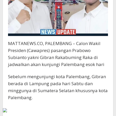
MATTANEWS.CO, PALEMBANG – Calon Wakil
Presiden (Cawapres) pasangan Prabowo
Subianto yakni Gibran Rakabuming Raka di
jadwalkan akan kunjungi Palembang esok hari
Sebelum mengunjungi kota Palembang, Gibran
berada di Lampung pada hari Sabtu dan
minggunya di Sumatera Selatan khususnya kota
Palembang.