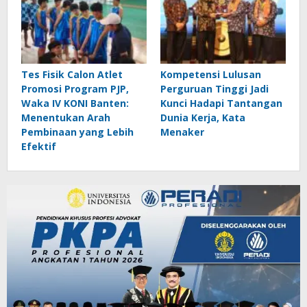
Tes Fisik Calon Atlet
Kompetensi Lulusan
Promosi Program PJP,
Perguruan Tinggi Jadi
Waka IV KONI Banten:
Kunci Hadapi Tantangan
Menentukan Arah
Dunia Kerja, Kata
Pembinaan yang Lebih
Menaker
Efektif