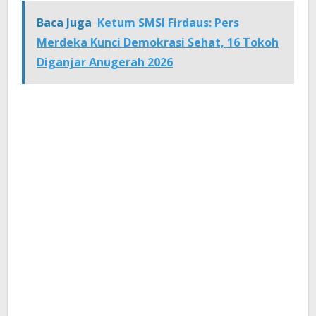
Baca Juga
Ketum SMSI Firdaus: Pers
Merdeka Kunci Demokrasi Sehat, 16 Tokoh
Diganjar Anugerah 2026