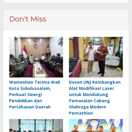
Don't Miss
Wamenhan Terima Wali
Dosen UNJ Kembangkan
Kota Subulussalam,
Alat Modifikasi Laser
Perkuat Sinergi
untuk Mendukung
Pendidikan dan
Pemasalan Cabang
Pertahanan Daerah
Olahraga Modern
Pentathlon