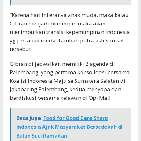
“Karena hari ini eranya anak muda, maka kalau
Gibran menjadi pemimpin maka akan
menimbulkan transisi kepemimpinan Indonesia
yg pro anak muda” tambah putra asli Sumsel
tersebut
Gibran di jadwalkan memiliki 2 agenda di
Palembang, yang pertama konsolidasi bersama
Koalisi Indonesia Maju se Sumatera Selatan di
Jakabaring Palembang, kedua menyapa dan
berdiskusi bersama relawan di Opi Mall.
Baca Juga
Food for Good Cara Sharp
Indonesia Ajak Masyarakat Bersedekah di
Bulan Suci Ramadan