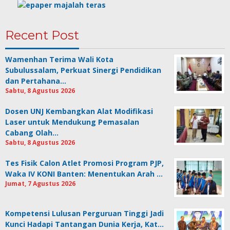
Recent Post
Wamenhan Terima Wali Kota
Subulussalam, Perkuat Sinergi Pendidikan
dan Pertahana…
Sabtu, 8 Agustus 2026
Dosen UNJ Kembangkan Alat Modifikasi
Laser untuk Mendukung Pemasalan
Cabang Olah…
Sabtu, 8 Agustus 2026
Tes Fisik Calon Atlet Promosi Program PJP,
Waka IV KONI Banten: Menentukan Arah …
Jumat, 7 Agustus 2026
Kompetensi Lulusan Perguruan Tinggi Jadi
Kunci Hadapi Tantangan Dunia Kerja, Kat…