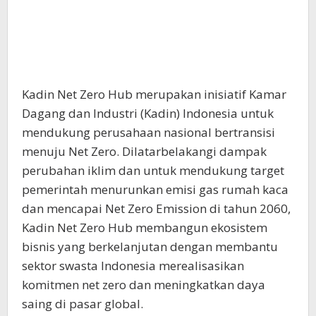
Kadin Net Zero Hub merupakan inisiatif Kamar
Dagang dan Industri (Kadin) Indonesia untuk
mendukung perusahaan nasional bertransisi
menuju Net Zero. Dilatarbelakangi dampak
perubahan iklim dan untuk mendukung target
pemerintah menurunkan emisi gas rumah kaca
dan mencapai Net Zero Emission di tahun 2060,
Kadin Net Zero Hub membangun ekosistem
bisnis yang berkelanjutan dengan membantu
sektor swasta Indonesia merealisasikan
komitmen net zero dan meningkatkan daya
saing di pasar global.