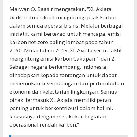
Marwan O. Baasir mengatakan, ”XL Axiata
berkomitmen kuat mengurangi jejak karbon
dalam semua operasi bisnis. Melalui berbagai
inisiatif, kami bertekad untuk mencapai emisi
karbon net-zero paling lambat pada tahun
2050. Mulai tahun 2019, XL Axiata secara aktif
menghitung emisi karbon Cakupan 1 dan 2.
Sebagai negara berkembang, Indonesia
dihadapkan kepada tantangan untuk dapat
menemukan keseimbangan dari pertumbuhan
ekonomi dan kelestarian lingkungan. Semua
pihak, termasuk XL Axiata memiliki peran
penting untuk berkontribusi dalam hal ini,
khususnya dengan melakukan kegiatan
operasional rendah karbon.”