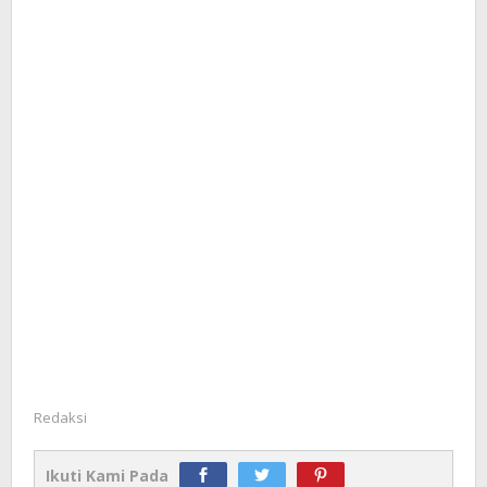
Redaksi
Ikuti Kami Pada