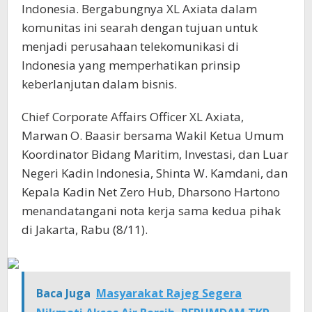
Indonesia. Bergabungnya XL Axiata dalam
komunitas ini searah dengan tujuan untuk
menjadi perusahaan telekomunikasi di
Indonesia yang memperhatikan prinsip
keberlanjutan dalam bisnis.
Chief Corporate Affairs Officer XL Axiata,
Marwan O. Baasir bersama Wakil Ketua Umum
Koordinator Bidang Maritim, Investasi, dan Luar
Negeri Kadin Indonesia, Shinta W. Kamdani, dan
Kepala Kadin Net Zero Hub, Dharsono Hartono
menandatangani nota kerja sama kedua pihak
di Jakarta, Rabu (8/11).
Baca Juga
Masyarakat Rajeg Segera