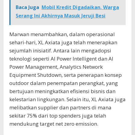
Baca Juga
Mobil Kredit Digadaikan, Warga
Serang Ini Akhirnya Masuk Jeruji Besi
Marwan menambahkan, dalam operasional
sehari-hari, XL Axiata juga telah menerapkan
sejumlah inisiatif. Antara lain mengadopsi
teknologi seperti AI Power Intelligent dan AI
Power Management, Analytics Network
Equipment Shutdown, serta penerapan konsep
outdoor dalam penempatan perangkat, yang
bertujuan meningkatkan efisiensi bisnis dan
kelestarian lingkungan. Selain itu, XL Axiata juga
melibatkan supplier dan partners di mana
sekitar 75% dari top spenders juga telah
mendukung target net zero emission.