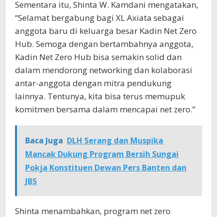
Sementara itu, Shinta W. Kamdani mengatakan,
“Selamat bergabung bagi XL Axiata sebagai
anggota baru di keluarga besar Kadin Net Zero
Hub. Semoga dengan bertambahnya anggota,
Kadin Net Zero Hub bisa semakin solid dan
dalam mendorong networking dan kolaborasi
antar-anggota dengan mitra pendukung
lainnya. Tentunya, kita bisa terus memupuk
komitmen bersama dalam mencapai net zero.”
Baca Juga
DLH Serang dan Muspika
Mancak Dukung Program Bersih Sungai
Pokja Konstituen Dewan Pers Banten dan
JBS
Shinta menambahkan, program net zero