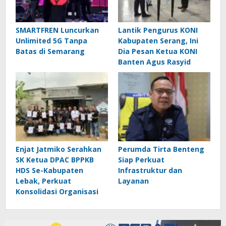
SMARTFREN Luncurkan
Lantik Pengurus KONI
Unlimited 5G Tanpa
Kabupaten Serang, Ini
Batas di Semarang
Dia Pesan Ketua KONI
Banten Agus Rasyid
Enjat Jatmiko Serahkan
Perumda Tirta Benteng
SK Ketua DPAC BPPKB
Siap Perkuat
HDS Se-Kabupaten
Infrastruktur dan
Lebak, Perkuat
Layanan
Konsolidasi Organisasi