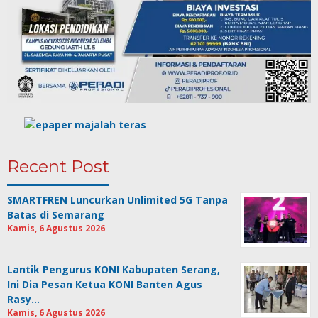
Recent Post
SMARTFREN Luncurkan Unlimited 5G Tanpa
Batas di Semarang
Kamis, 6 Agustus 2026
Lantik Pengurus KONI Kabupaten Serang,
Ini Dia Pesan Ketua KONI Banten Agus
Rasy…
Kamis, 6 Agustus 2026