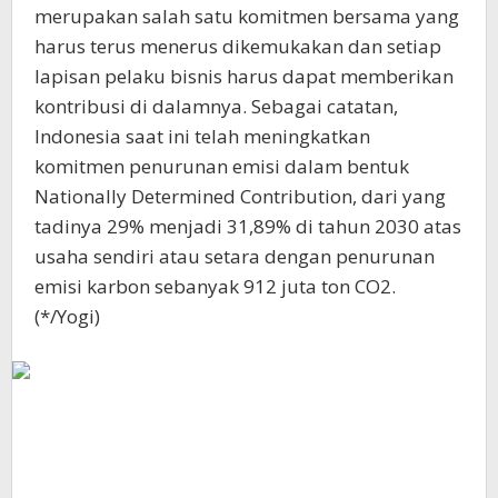
merupakan salah satu komitmen bersama yang
harus terus menerus dikemukakan dan setiap
lapisan pelaku bisnis harus dapat memberikan
kontribusi di dalamnya. Sebagai catatan,
Indonesia saat ini telah meningkatkan
komitmen penurunan emisi dalam bentuk
Nationally Determined Contribution, dari yang
tadinya 29% menjadi 31,89% di tahun 2030 atas
usaha sendiri atau setara dengan penurunan
emisi karbon sebanyak 912 juta ton CO2.
(*/Yogi)