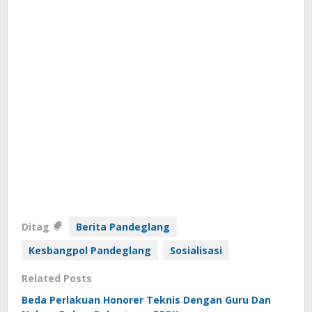
Ditag
Berita Pandeglang
Kesbangpol Pandeglang
Sosialisasi
Related Posts
Beda Perlakuan Honorer Teknis Dengan Guru Dan