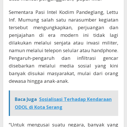
Sementara Pasi Intel Kodim Pandeglang, Lettu
Inf. Mumung salah satu narasumber kegiatan
tersebut mengungkapkan, perjuangan dan
penjajahan di era modern ini tidak lagi
dilakukan melalui senjata atau invasi militer,
namun melalui telepon selular atau handphone.
Pengaruh-pengaruh dan infiltrasi gencar
disebarkan melalui media sosial yang kini
banyak disukai masyarakat, mulai dari orang
dewasa hingga anak-anak.
Baca Juga
Sosialisasi Terhadap Kendaraan
ODOL di Kota Serang
“Untuk mengusai suatu negara, banyak yang