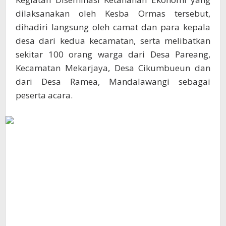
dilaksanakan oleh Kesba Ormas tersebut,
dihadiri langsung oleh camat dan para kepala
desa dari kedua kecamatan, serta melibatkan
sekitar 100 orang warga dari Desa Pareang,
Kecamatan Mekarjaya, Desa Cikumbueun dan
dari Desa Ramea, Mandalawangi sebagai
peserta acara.