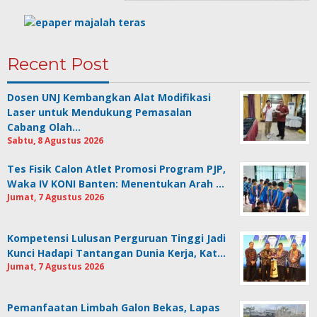
Recent Post
Dosen UNJ Kembangkan Alat Modifikasi
Laser untuk Mendukung Pemasalan
Cabang Olah…
Sabtu, 8 Agustus 2026
Tes Fisik Calon Atlet Promosi Program PJP,
Waka IV KONI Banten: Menentukan Arah …
Jumat, 7 Agustus 2026
Kompetensi Lulusan Perguruan Tinggi Jadi
Kunci Hadapi Tantangan Dunia Kerja, Kat…
Jumat, 7 Agustus 2026
Pemanfaatan Limbah Galon Bekas, Lapas