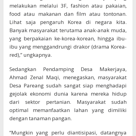
melakukan melalui 3F, fashion atau pakaian,
food atau makanan dan film atau tontonan.
Lihat saja pengaruh Korea di negara kita.
Banyak masyarakat terutama anak-anak muda,
yang berpakaian ke-korea-korean, hingga ibu-
ibu yang menggandrungi drakor (drama Korea-
red),” ungkapnya.
Sedangkan Pendamping Desa Makerjaya,
Ahmad Zenal Maqi, menegaskan, masyarakat
Desa Pareang sudah sangat siap menghadapi
gejolak ekonomi dunia karena mereka hidup
dari sektor pertanian. Masyarakat sudah
optimal memanfaatkan lahan yang dimiliki
dengan tanaman pangan.
“Mungkin yang perlu diantisipasi, datangnya