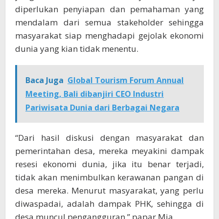
diperlukan penyiapan dan pemahaman yang
mendalam dari semua stakeholder sehingga
masyarakat siap menghadapi gejolak ekonomi
dunia yang kian tidak menentu.
Baca Juga
Global Tourism Forum Annual
Meeting, Bali dibanjiri CEO Industri
Pariwisata Dunia dari Berbagai Negara
“Dari hasil diskusi dengan masyarakat dan
pemerintahan desa, mereka meyakini dampak
resesi ekonomi dunia, jika itu benar terjadi,
tidak akan menimbulkan kerawanan pangan di
desa mereka. Menurut masyarakat, yang perlu
diwaspadai, adalah dampak PHK, sehingga di
desa muncul pengangguran,” papar Mia.