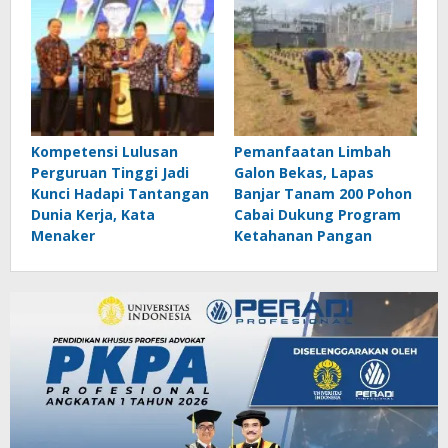
Kompetensi Lulusan
Pemanfaatan Limbah
Perguruan Tinggi Jadi
Galon Bekas, Lapas
Kunci Hadapi Tantangan
Banjar Tanam 200 Pohon
Dunia Kerja, Kata
Cabai Dukung Program
Menaker
Ketahanan Pangan