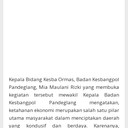
Kepala Bidang Kesba Ormas, Badan Kesbangpol
Pandeglang, Mia Maulani Rizki yang membuka
kegiatan tersebut mewakil Kepala Badan
Kesbangpol Pandeglang mengatakan,
ketahanan ekonomi merupakan salah satu pilar
utama masyarakat dalam menciptakan daerah
yang kondusif dan berdaya. Karenanya,