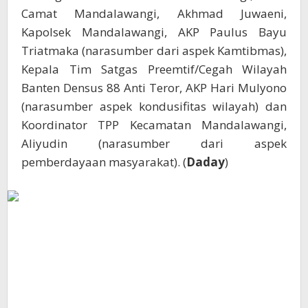
Camat Mandalawangi, Akhmad Juwaeni,
Kapolsek Mandalawangi, AKP Paulus Bayu
Triatmaka (narasumber dari aspek Kamtibmas),
Kepala Tim Satgas Preemtif/Cegah Wilayah
Banten Densus 88 Anti Teror, AKP Hari Mulyono
(narasumber aspek kondusifitas wilayah) dan
Koordinator TPP Kecamatan Mandalawangi,
Aliyudin (narasumber dari aspek
pemberdayaan masyarakat). (
Daday
)