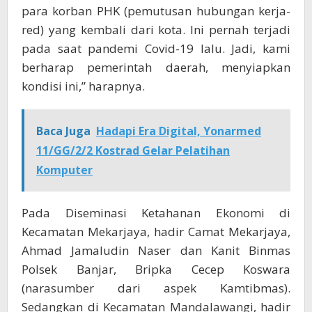
para korban PHK (pemutusan hubungan kerja-
red) yang kembali dari kota. Ini pernah terjadi
pada saat pandemi Covid-19 lalu. Jadi, kami
berharap pemerintah daerah, menyiapkan
kondisi ini,” harapnya.
Baca Juga
Hadapi Era Digital, Yonarmed
11/GG/2/2 Kostrad Gelar Pelatihan
Komputer
Pada Diseminasi Ketahanan Ekonomi di
Kecamatan Mekarjaya, hadir Camat Mekarjaya,
Ahmad Jamaludin Naser dan Kanit Binmas
Polsek Banjar, Bripka Cecep Koswara
(narasumber dari aspek Kamtibmas).
Sedangkan di Kecamatan Mandalawangi, hadir