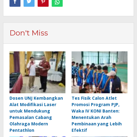
Don't Miss
Dosen UNJ Kembangkan
Tes Fisik Calon Atlet
Alat Modifikasi Laser
Promosi Program PJP,
untuk Mendukung
Waka IV KONI Banten:
Pemasalan Cabang
Menentukan Arah
Olahraga Modern
Pembinaan yang Lebih
Pentathlon
Efektif