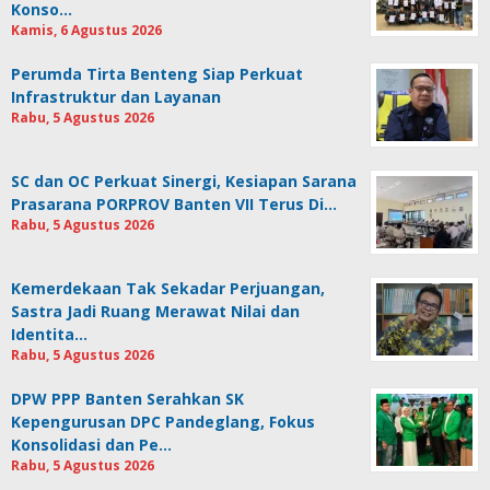
Konso…
Kamis, 6 Agustus 2026
Perumda Tirta Benteng Siap Perkuat
Infrastruktur dan Layanan
Rabu, 5 Agustus 2026
SC dan OC Perkuat Sinergi, Kesiapan Sarana
Prasarana PORPROV Banten VII Terus Di…
Rabu, 5 Agustus 2026
Kemerdekaan Tak Sekadar Perjuangan,
Sastra Jadi Ruang Merawat Nilai dan
Identita…
Rabu, 5 Agustus 2026
DPW PPP Banten Serahkan SK
Kepengurusan DPC Pandeglang, Fokus
Konsolidasi dan Pe…
Rabu, 5 Agustus 2026