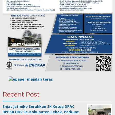
Recent Post
Enjat Jatmiko Serahkan SK Ketua DPAC
BPPKB HDS Se-Kabupaten Lebak, Perkuat