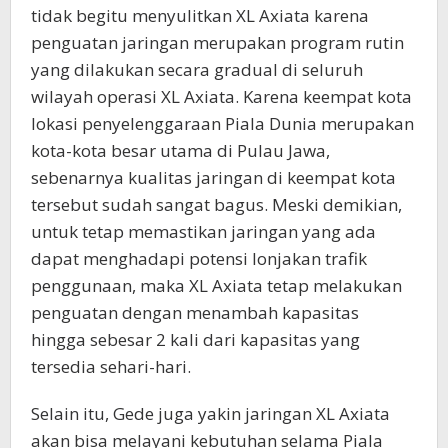
tidak begitu menyulitkan XL Axiata karena
penguatan jaringan merupakan program rutin
yang dilakukan secara gradual di seluruh
wilayah operasi XL Axiata. Karena keempat kota
lokasi penyelenggaraan Piala Dunia merupakan
kota-kota besar utama di Pulau Jawa,
sebenarnya kualitas jaringan di keempat kota
tersebut sudah sangat bagus. Meski demikian,
untuk tetap memastikan jaringan yang ada
dapat menghadapi potensi lonjakan trafik
penggunaan, maka XL Axiata tetap melakukan
penguatan dengan menambah kapasitas
hingga sebesar 2 kali dari kapasitas yang
tersedia sehari-hari.
Selain itu, Gede juga yakin jaringan XL Axiata
akan bisa melayani kebutuhan selama Piala