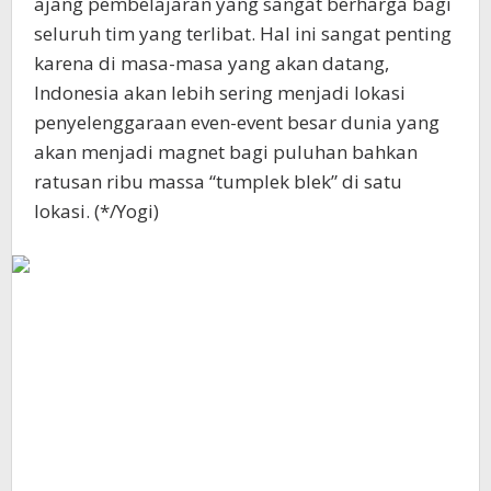
ajang pembelajaran yang sangat berharga bagi
seluruh tim yang terlibat. Hal ini sangat penting
karena di masa-masa yang akan datang,
Indonesia akan lebih sering menjadi lokasi
penyelenggaraan even-event besar dunia yang
akan menjadi magnet bagi puluhan bahkan
ratusan ribu massa “tumplek blek” di satu
lokasi. (*/Yogi)