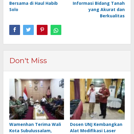
Bersama di Haul Habib
Informasi Bidang Tanah
Solo
yang Akurat dan
Berkualitas
Don't Miss
Wamenhan Terima Wali
Dosen UNJ Kembangkan
Kota Subulussalam,
Alat Modifikasi Laser