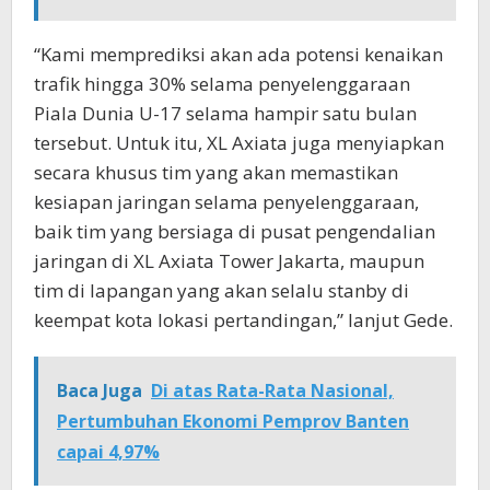
“Kami memprediksi akan ada potensi kenaikan
trafik hingga 30% selama penyelenggaraan
Piala Dunia U-17 selama hampir satu bulan
tersebut. Untuk itu, XL Axiata juga menyiapkan
secara khusus tim yang akan memastikan
kesiapan jaringan selama penyelenggaraan,
baik tim yang bersiaga di pusat pengendalian
jaringan di XL Axiata Tower Jakarta, maupun
tim di lapangan yang akan selalu stanby di
keempat kota lokasi pertandingan,” lanjut Gede.
Baca Juga
Di atas Rata-Rata Nasional,
Pertumbuhan Ekonomi Pemprov Banten
capai 4,97%