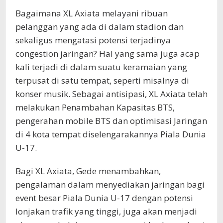
Bagaimana XL Axiata melayani ribuan
pelanggan yang ada di dalam stadion dan
sekaligus mengatasi potensi terjadinya
congestion jaringan? Hal yang sama juga acap
kali terjadi di dalam suatu keramaian yang
terpusat di satu tempat, seperti misalnya di
konser musik. Sebagai antisipasi, XL Axiata telah
melakukan Penambahan Kapasitas BTS,
pengerahan mobile BTS dan optimisasi Jaringan
di 4 kota tempat diselengarakannya Piala Dunia
U-17.
Bagi XL Axiata, Gede menambahkan,
pengalaman dalam menyediakan jaringan bagi
event besar Piala Dunia U-17 dengan potensi
lonjakan trafik yang tinggi, juga akan menjadi