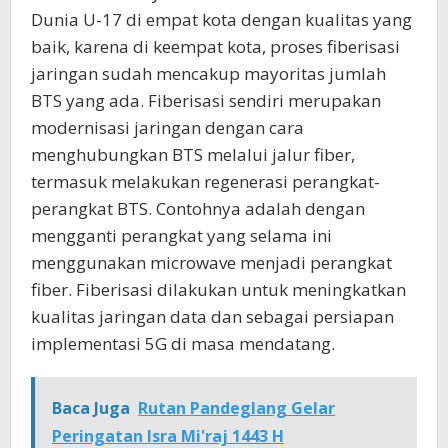
Dunia U-17 di empat kota dengan kualitas yang
baik, karena di keempat kota, proses fiberisasi
jaringan sudah mencakup mayoritas jumlah
BTS yang ada. Fiberisasi sendiri merupakan
modernisasi jaringan dengan cara
menghubungkan BTS melalui jalur fiber,
termasuk melakukan regenerasi perangkat-
perangkat BTS. Contohnya adalah dengan
mengganti perangkat yang selama ini
menggunakan microwave menjadi perangkat
fiber. Fiberisasi dilakukan untuk meningkatkan
kualitas jaringan data dan sebagai persiapan
implementasi 5G di masa mendatang.
Baca Juga
Rutan Pandeglang Gelar
Peringatan Isra Mi'raj 1443 H