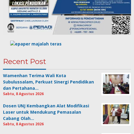
Recent Post
Wamenhan Terima Wali Kota
Subulussalam, Perkuat Sinergi Pendidikan
dan Pertahana…
Sabtu, 8 Agustus 2026
Dosen UNJ Kembangkan Alat Modifikasi
Laser untuk Mendukung Pemasalan
Cabang Olah…
Sabtu, 8 Agustus 2026