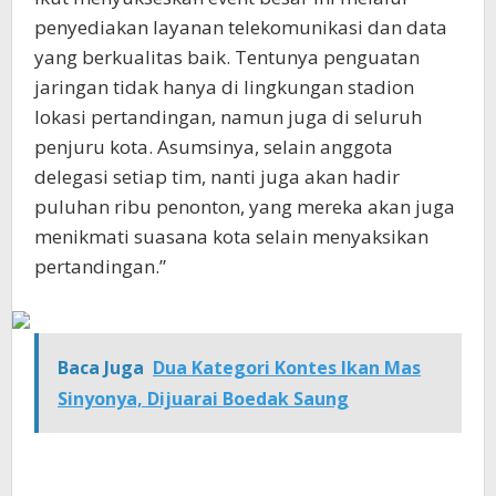
penyediakan layanan telekomunikasi dan data
yang berkualitas baik. Tentunya penguatan
jaringan tidak hanya di lingkungan stadion
lokasi pertandingan, namun juga di seluruh
penjuru kota. Asumsinya, selain anggota
delegasi setiap tim, nanti juga akan hadir
puluhan ribu penonton, yang mereka akan juga
menikmati suasana kota selain menyaksikan
pertandingan.”
Baca Juga
Dua Kategori Kontes Ikan Mas
Sinyonya, Dijuarai Boedak Saung