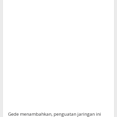
Gede menambahkan, penguatan jaringan ini