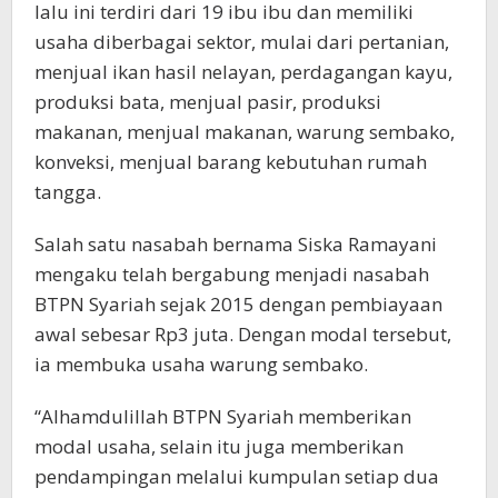
lalu ini terdiri dari 19 ibu ibu dan memiliki
usaha diberbagai sektor, mulai dari pertanian,
menjual ikan hasil nelayan, perdagangan kayu,
produksi bata, menjual pasir, produksi
makanan, menjual makanan, warung sembako,
konveksi, menjual barang kebutuhan rumah
tangga.
Salah satu nasabah bernama Siska Ramayani
mengaku telah bergabung menjadi nasabah
BTPN Syariah sejak 2015 dengan pembiayaan
awal sebesar Rp3 juta. Dengan modal tersebut,
ia membuka usaha warung sembako.
“Alhamdulillah BTPN Syariah memberikan
modal usaha, selain itu juga memberikan
pendampingan melalui kumpulan setiap dua