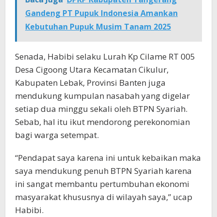
Gandeng PT Pupuk Indonesia Amankan
Kebutuhan Pupuk Musim Tanam 2025
Senada, Habibi selaku Lurah Kp Cilame RT 005
Desa Cigoong Utara Kecamatan Cikulur,
Kabupaten Lebak, Provinsi Banten juga
mendukung kumpulan nasabah yang digelar
setiap dua minggu sekali oleh BTPN Syariah.
Sebab, hal itu ikut mendorong perekonomian
bagi warga setempat.
“Pendapat saya karena ini untuk kebaikan maka
saya mendukung penuh BTPN Syariah karena
ini sangat membantu pertumbuhan ekonomi
masyarakat khususnya di wilayah saya,” ucap
Habibi.