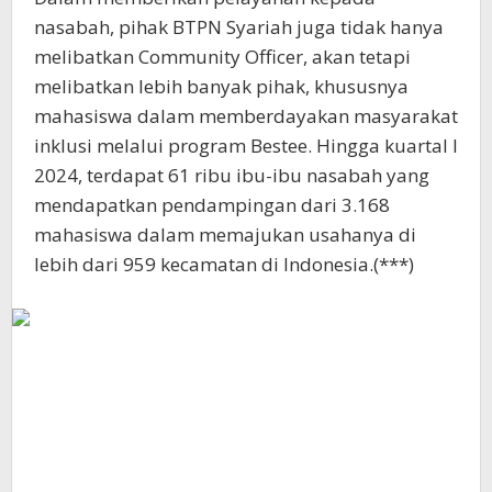
nasabah, pihak BTPN Syariah juga tidak hanya
melibatkan Community Officer, akan tetapi
melibatkan lebih banyak pihak, khususnya
mahasiswa dalam memberdayakan masyarakat
inklusi melalui program Bestee. Hingga kuartal l
2024, terdapat 61 ribu ibu-ibu nasabah yang
mendapatkan pendampingan dari 3.168
mahasiswa dalam memajukan usahanya di
lebih dari 959 kecamatan di Indonesia.(***)