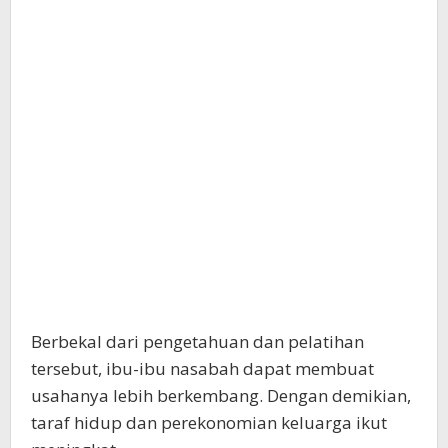
Berbekal dari pengetahuan dan pelatihan
tersebut, ibu-ibu nasabah dapat membuat
usahanya lebih berkembang. Dengan demikian,
taraf hidup dan perekonomian keluarga ikut