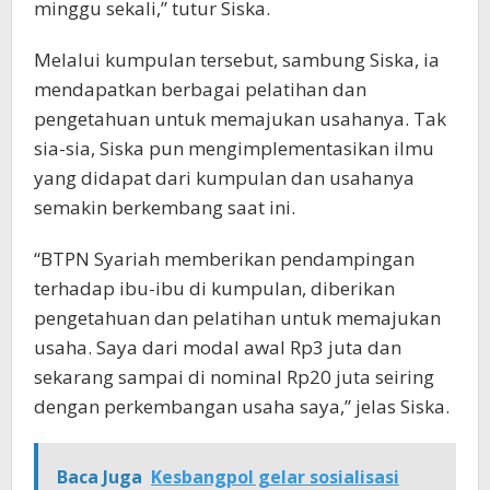
minggu sekali,” tutur Siska.
Melalui kumpulan tersebut, sambung Siska, ia
mendapatkan berbagai pelatihan dan
pengetahuan untuk memajukan usahanya. Tak
sia-sia, Siska pun mengimplementasikan ilmu
yang didapat dari kumpulan dan usahanya
semakin berkembang saat ini.
“BTPN Syariah memberikan pendampingan
terhadap ibu-ibu di kumpulan, diberikan
pengetahuan dan pelatihan untuk memajukan
usaha. Saya dari modal awal Rp3 juta dan
sekarang sampai di nominal Rp20 juta seiring
dengan perkembangan usaha saya,” jelas Siska.
Baca Juga
Kesbangpol gelar sosialisasi