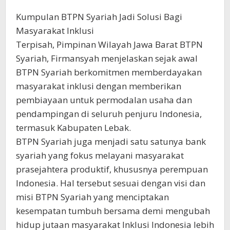
Kumpulan BTPN Syariah Jadi Solusi Bagi
Masyarakat Inklusi
Terpisah, Pimpinan Wilayah Jawa Barat BTPN
Syariah, Firmansyah menjelaskan sejak awal
BTPN Syariah berkomitmen memberdayakan
masyarakat inklusi dengan memberikan
pembiayaan untuk permodalan usaha dan
pendampingan di seluruh penjuru Indonesia,
termasuk Kabupaten Lebak.
BTPN Syariah juga menjadi satu satunya bank
syariah yang fokus melayani masyarakat
prasejahtera produktif, khususnya perempuan
Indonesia. Hal tersebut sesuai dengan visi dan
misi BTPN Syariah yang menciptakan
kesempatan tumbuh bersama demi mengubah
hidup jutaan masyarakat Inklusi Indonesia lebih