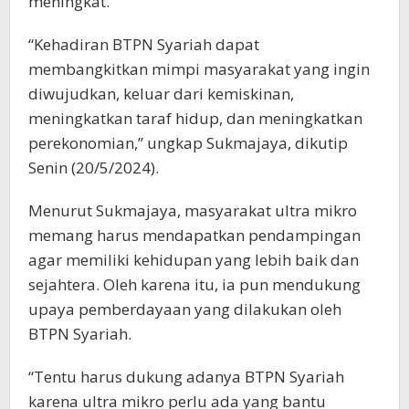
meningkat.
“Kehadiran BTPN Syariah dapat
membangkitkan mimpi masyarakat yang ingin
diwujudkan, keluar dari kemiskinan,
meningkatkan taraf hidup, dan meningkatkan
perekonomian,” ungkap Sukmajaya, dikutip
Senin (20/5/2024).
Menurut Sukmajaya, masyarakat ultra mikro
memang harus mendapatkan pendampingan
agar memiliki kehidupan yang lebih baik dan
sejahtera. Oleh karena itu, ia pun mendukung
upaya pemberdayaan yang dilakukan oleh
BTPN Syariah.
“Tentu harus dukung adanya BTPN Syariah
karena ultra mikro perlu ada yang bantu