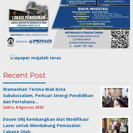
Recent Post
Wamenhan Terima Wali Kota
Subulussalam, Perkuat Sinergi Pendidikan
dan Pertahana…
Sabtu, 8 Agustus 2026
Dosen UNJ Kembangkan Alat Modifikasi
Laser untuk Mendukung Pemasalan
Cabang Olah…