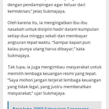
dengan pendampingan agar keluar dari
kemiskinan,” jelas Sukmajaya.
Oleh karena itu, ia mengingatkan ibu-ibu
nasabah untuk disiplin hadir dalam kumpulan
setiap dua minggu sekali dan membayar
angsuran tepat waktu. “Sampai kapan pun
kalau punya utang harus dibayar,” kata
Sukmajaya.
Tak lupa, ia juga mengimbau masyarakat untuk
memilih lembaga keuangan resmi yang tepat.
“Saya mohon jangan terjerat lembaga keuangan
yang tidak legal, yang justru memberatkan
masyarakat,” ujar Sukmajaya.
Baca Juga
DPKP Kabupaten Tangerang