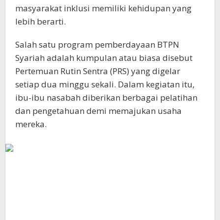
masyarakat inklusi memiliki kehidupan yang
lebih berarti.
Salah satu program pemberdayaan BTPN
Syariah adalah kumpulan atau biasa disebut
Pertemuan Rutin Sentra (PRS) yang digelar
setiap dua minggu sekali. Dalam kegiatan itu,
ibu-ibu nasabah diberikan berbagai pelatihan
dan pengetahuan demi memajukan usaha
mereka.