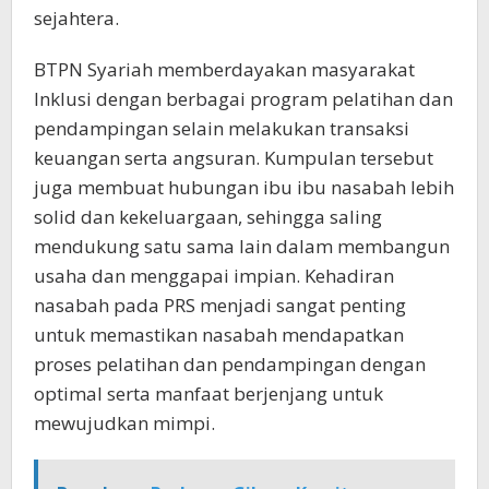
sejahtera.
BTPN Syariah memberdayakan masyarakat
Inklusi dengan berbagai program pelatihan dan
pendampingan selain melakukan transaksi
keuangan serta angsuran. Kumpulan tersebut
juga membuat hubungan ibu ibu nasabah lebih
solid dan kekeluargaan, sehingga saling
mendukung satu sama lain dalam membangun
usaha dan menggapai impian. Kehadiran
nasabah pada PRS menjadi sangat penting
untuk memastikan nasabah mendapatkan
proses pelatihan dan pendampingan dengan
optimal serta manfaat berjenjang untuk
mewujudkan mimpi.