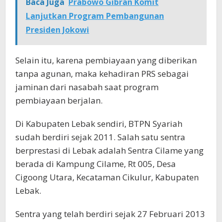
Baca Juga
Prabowo Gibran Komit
Lanjutkan Program Pembangunan
Presiden Jokowi
Selain itu, karena pembiayaan yang diberikan
tanpa agunan, maka kehadiran PRS sebagai
jaminan dari nasabah saat program
pembiayaan berjalan.
Di Kabupaten Lebak sendiri, BTPN Syariah
sudah berdiri sejak 2011. Salah satu sentra
berprestasi di Lebak adalah Sentra Cilame yang
berada di Kampung Cilame, Rt 005, Desa
Cigoong Utara, Kecataman Cikulur, Kabupaten
Lebak.
Sentra yang telah berdiri sejak 27 Februari 2013