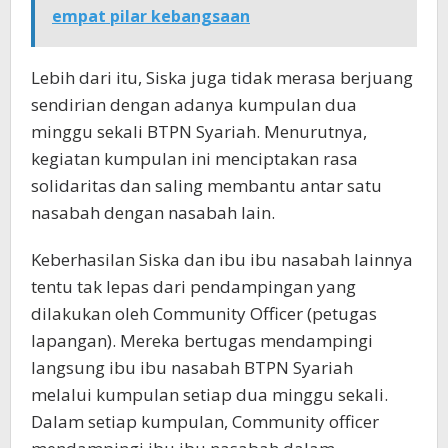
empat pilar kebangsaan
Lebih dari itu, Siska juga tidak merasa berjuang
sendirian dengan adanya kumpulan dua
minggu sekali BTPN Syariah. Menurutnya,
kegiatan kumpulan ini menciptakan rasa
solidaritas dan saling membantu antar satu
nasabah dengan nasabah lain.
Keberhasilan Siska dan ibu ibu nasabah lainnya
tentu tak lepas dari pendampingan yang
dilakukan oleh Community Officer (petugas
lapangan). Mereka bertugas mendampingi
langsung ibu ibu nasabah BTPN Syariah
melalui kumpulan setiap dua minggu sekali.
Dalam setiap kumpulan, Community officer