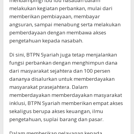
mendampingi ibu ibu nasabah dalam
melakukan kegiatan perbankan, mulai dari
memberikan pembiayaan, membayar
angsuran, sampai menabung serta melakukan
pemberdayaan dengan membawa akses
pengetahuan kepada nasabah.
Di sini, BTPN Syariah juga tetap menjalankan
fungsi perbankan dengan menghimpun dana
dari masyarakat sejahtera dan 100 persen
dananya disalurkan untuk memberdayakan
masyarakat prasejahtera. Dalam
memberdayakan memberdayakan masyarakat
inklusi, BTPN Syariah memberikan empat akses
sekaligus berupa akses keuangan, ilmu
pengetahuan, suplai barang dan pasar.
Dalam memberikan pelayanan kepada