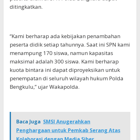
ditingkatkan.
“Kami berharap ada kebijakan penambahan
peserta didik setiap tahunnya. Saat ini SPN kami
menampung 170 siswa, namun kapasitas
maksimal adalah 300 siswa. Kami berharap
kuota bintara ini dapat diproyeksikan untuk
penempatan di seluruh wilayah hukum Polda
Bengkulu,” ujar Wakapolda.
Baca Juga
SMSI Anugerahkan
Penghargaan untuk Pemkab Serang Atas
Kolaborasi dengan Media Siber