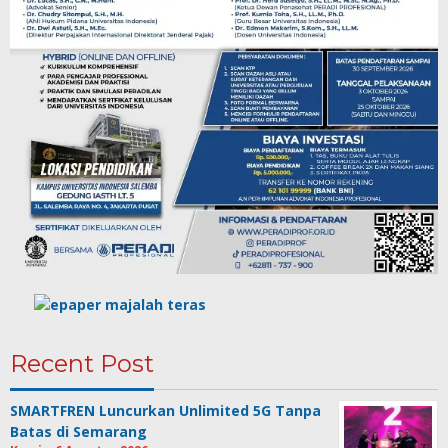
Recent Post
SMARTFREN Luncurkan Unlimited 5G Tanpa
Batas di Semarang