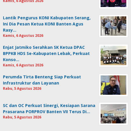
Kamis, 6 Agustus 2026
Lantik Pengurus KONI Kabupaten Serang,
Ini Dia Pesan Ketua KONI Banten Agus
Rasy…
Kamis, 6 Agustus 2026
Enjat Jatmiko Serahkan SK Ketua DPAC
BPPKB HDS Se-Kabupaten Lebak, Perkuat
Konso…
Kamis, 6 Agustus 2026
Perumda Tirta Benteng Siap Perkuat
Infrastruktur dan Layanan
Rabu, 5 Agustus 2026
SC dan OC Perkuat Sinergi, Kesiapan Sarana
Prasarana PORPROV Banten VII Terus Di…
Rabu, 5 Agustus 2026