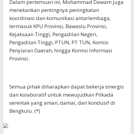
Dalam pertemuan ini, Mohammad Dawam juga
menekankan pentingnya peningkatan
koordinasi dan komunikasi antarlembaga,
termasuk KPU Provinsi, Bawaslu Provinsi,
Kejaksaan Tinggi, Pengadilan Negeri,
Pengadilan Tinggi, PTUN, PT TUN, Komisi
Penyiaran Daerah, hingga Komisi Informasi
Provinsi.
Semua pihak diharapkan dapat bekerja sinergis
dan kolaboratif untuk mewujudkan Pilkada
serentak yang aman, damai, dan kondusif di
Bengkulu. (*)