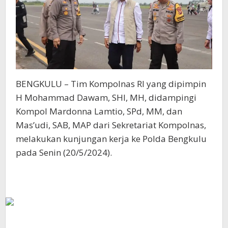
BENGKULU – Tim Kompolnas RI yang dipimpin
H Mohammad Dawam, SHI, MH, didampingi
Kompol Mardonna Lamtio, SPd, MM, dan
Mas’udi, SAB, MAP dari Sekretariat Kompolnas,
melakukan kunjungan kerja ke Polda Bengkulu
pada Senin (20/5/2024).