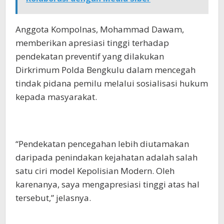
Anggota Kompolnas, Mohammad Dawam,
memberikan apresiasi tinggi terhadap
pendekatan preventif yang dilakukan
Dirkrimum Polda Bengkulu dalam mencegah
tindak pidana pemilu melalui sosialisasi hukum
kepada masyarakat.
“Pendekatan pencegahan lebih diutamakan
daripada penindakan kejahatan adalah salah
satu ciri model Kepolisian Modern. Oleh
karenanya, saya mengapresiasi tinggi atas hal
tersebut,” jelasnya.