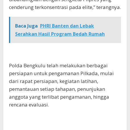
cenderung terkonsentrasi pada elite,” terangnya.
Baca Juga
PHRI Banten dan Lebak
Serahkan Hasil Program Bedah Rumah
Polda Bengkulu telah melakukan berbagai
persiapan untuk pengamanan Pilkada, mulai
dari rapat persiapan, kegiatan latihan,
pemantauan setiap tahapan, penunjukan
anggota yang terlibat pengamanan, hingga
rencana evaluasi.