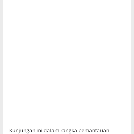
Kunjungan ini dalam rangka pemantauan