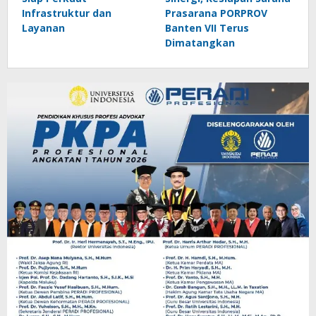
Infrastruktur dan
Prasarana PORPROV
Layanan
Banten VII Terus
Dimatangkan