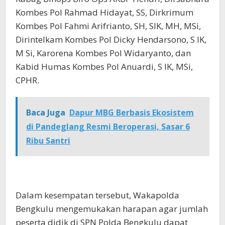
Kombes Pol Rahmad Hidayat, SS, Dirkrimum
Kombes Pol Fahmi Arifrianto, SH, SIK, MH, MSi,
Dirintelkam Kombes Pol Dicky Hendarsono, S IK,
M Si, Karorena Kombes Pol Widaryanto, dan
Kabid Humas Kombes Pol Anuardi, S IK, MSi,
CPHR.
Baca Juga
Dapur MBG Berbasis Ekosistem
di Pandeglang Resmi Beroperasi, Sasar 6
Ribu Santri
Dalam kesempatan tersebut, Wakapolda
Bengkulu mengemukakan harapan agar jumlah
peserta didik di SPN Polda Bengkulu dapat