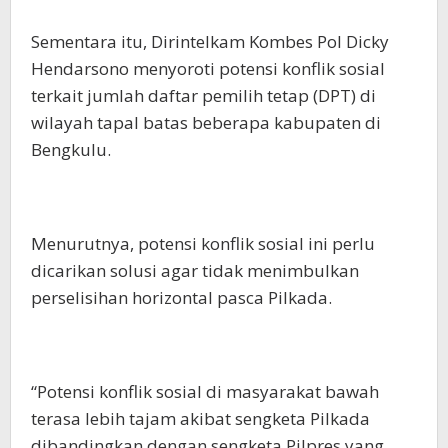
Sementara itu, Dirintelkam Kombes Pol Dicky
Hendarsono menyoroti potensi konflik sosial
terkait jumlah daftar pemilih tetap (DPT) di
wilayah tapal batas beberapa kabupaten di
Bengkulu.
Menurutnya, potensi konflik sosial ini perlu
dicarikan solusi agar tidak menimbulkan
perselisihan horizontal pasca Pilkada.
“Potensi konflik sosial di masyarakat bawah
terasa lebih tajam akibat sengketa Pilkada
dibandingkan dengan sengketa Pilpres yang