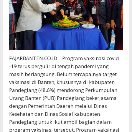
FAJARBANTEN.CO.ID – Program vaksinasi covid
-19 terus bergulir di tengah pandemi yang
masih berlangsung. Belum tercapainya target
vaksinasi di Banten, khususnya di kabupaten
Pandeglang (48,6%) mendorong Perkumpulan
Urang Banten (PUB) Pandeglang bekerjasama
dengan Pemerintah Daerah melalui Dinas
Kesehatan dan Dinas Sosial kabupaten
Pandeglang untuk ikut ambil bagian dalam
program vaksinasi tersebut. Program vaksinasi