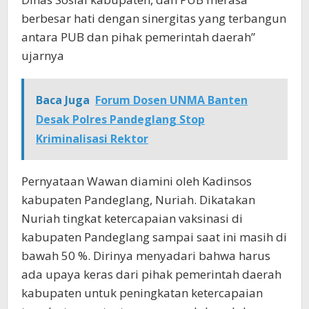
berbesar hati dengan sinergitas yang terbangun
antara PUB dan pihak pemerintah daerah”
ujarnya
Baca Juga
Forum Dosen UNMA Banten
Desak Polres Pandeglang Stop
Kriminalisasi Rektor
Pernyataan Wawan diamini oleh Kadinsos
kabupaten Pandeglang, Nuriah. Dikatakan
Nuriah tingkat ketercapaian vaksinasi di
kabupaten Pandeglang sampai saat ini masih di
bawah 50 %. Dirinya menyadari bahwa harus
ada upaya keras dari pihak pemerintah daerah
kabupaten untuk peningkatan ketercapaian