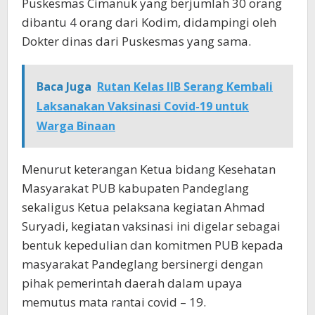
Puskesmas Cimanuk yang berjumlah 30 orang
dibantu 4 orang dari Kodim, didampingi oleh
Dokter dinas dari Puskesmas yang sama.
Baca Juga
Rutan Kelas IIB Serang Kembali
Laksanakan Vaksinasi Covid-19 untuk
Warga Binaan
Menurut keterangan Ketua bidang Kesehatan
Masyarakat PUB kabupaten Pandeglang
sekaligus Ketua pelaksana kegiatan Ahmad
Suryadi, kegiatan vaksinasi ini digelar sebagai
bentuk kepedulian dan komitmen PUB kepada
masyarakat Pandeglang bersinergi dengan
pihak pemerintah daerah dalam upaya
memutus mata rantai covid – 19.