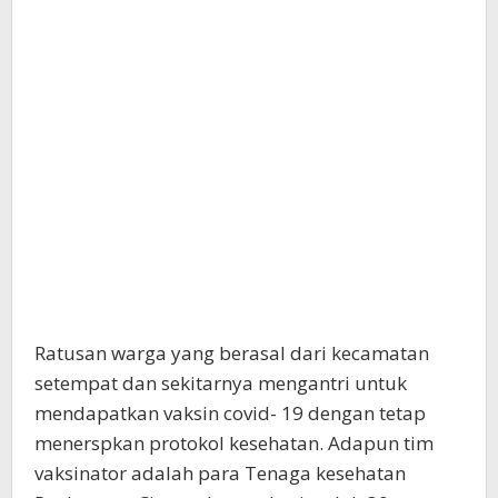
Ratusan warga yang berasal dari kecamatan
setempat dan sekitarnya mengantri untuk
mendapatkan vaksin covid- 19 dengan tetap
menerspkan protokol kesehatan. Adapun tim
vaksinator adalah para Tenaga kesehatan