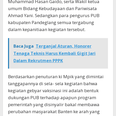
Muhammad Hasan Gaido, serta Wakil ketua
umum Bidang Kebudayaan dan Pariwisata
Ahmad Yani. Sedangkan para pengurus PUB
kabupaten Pandeglang semua tergabung
dalam kepanitiaan kegiatan tersebut.
Baca Juga
Terganjal Aturan, Honorer
Tenaga Teknis Harus Kembali Gigit Jari
Dalam Rekrutmen PPPK
Berdasarkan penuturan ki Mpik yang dimintai
tanggapannya di sela- sela kegiatan bahwa
kegiatan gebyar vaksinasi ini adalah bentuk
dukungan PUB terhadap apapun program
pemerintah yang disinyalir bakal membawa
perubahan masyarakat Banten ke arah yang