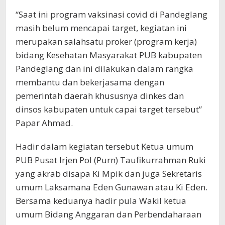
“Saat ini program vaksinasi covid di Pandeglang
masih belum mencapai target, kegiatan ini
merupakan salahsatu proker (program kerja)
bidang Kesehatan Masyarakat PUB kabupaten
Pandeglang dan ini dilakukan dalam rangka
membantu dan bekerjasama dengan
pemerintah daerah khususnya dinkes dan
dinsos kabupaten untuk capai target tersebut”
Papar Ahmad.
Hadir dalam kegiatan tersebut Ketua umum
PUB Pusat Irjen Pol (Purn) Taufikurrahman Ruki
yang akrab disapa Ki Mpik dan juga Sekretaris
umum Laksamana Eden Gunawan atau Ki Eden.
Bersama keduanya hadir pula Wakil ketua
umum Bidang Anggaran dan Perbendaharaan