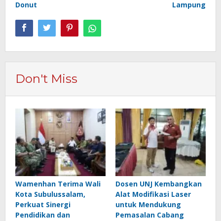
Donut
Lampung
Don't Miss
Wamenhan Terima Wali
Dosen UNJ Kembangkan
Kota Subulussalam,
Alat Modifikasi Laser
Perkuat Sinergi
untuk Mendukung
Pendidikan dan
Pemasalan Cabang