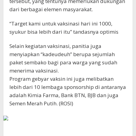
tersebut, yang tentunya memerlukan dukungan
dari berbagai elemen masyarakat.
“Target kami untuk vaksinasi hari ini 1000,
syukur bisa lebih dari itu” tandasnya optimis
Selain kegiatan vaksinasi, panitia juga
menyiapkan “kadeudeuh” berupa sejumlah
paket sembako bagi para warga yang sudah
menerima vaksinasi.
Program gebyar vaksin ini juga melibatkan
lebih dari 10 lembaga sponsorship di antaranya
adalah Kimia Farma, Bank BTN, BJB dan juga
Semen Merah Putih. (ROSI)