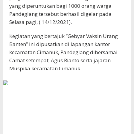
yang diperuntukan bagi 1000 orang warga
Pandeglang tersebut berhasil digelar pada
Selasa pagi, ( 14/12/2021).
Kegiatan yang bertajuk “Gebyar Vaksin Urang
Banten” ini dipusatkan di lapangan kantor
kecamatan Cimanuk, Pandeglang dibersamai
Camat setempat, Agus Rianto serta jajaran
Muspika kecamatan Cimanuk.