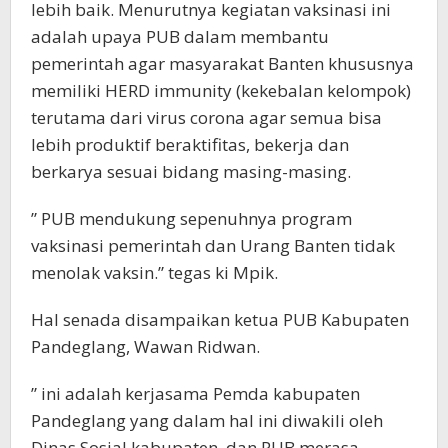
lebih baik. Menurutnya kegiatan vaksinasi ini
adalah upaya PUB dalam membantu
pemerintah agar masyarakat Banten khususnya
memiliki HERD immunity (kekebalan kelompok)
terutama dari virus corona agar semua bisa
lebih produktif beraktifitas, bekerja dan
berkarya sesuai bidang masing-masing.
” PUB mendukung sepenuhnya program
vaksinasi pemerintah dan Urang Banten tidak
menolak vaksin.” tegas ki Mpik.
Hal senada disampaikan ketua PUB Kabupaten
Pandeglang, Wawan Ridwan.
” ini adalah kerjasama Pemda kabupaten
Pandeglang yang dalam hal ini diwakili oleh
Dinas Sosial kabupaten, dan PUB merasa