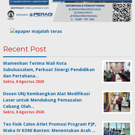
Recent Post
Wamenhan Terima Wali Kota
Subulussalam, Perkuat Sinergi Pendidikan
dan Pertahana…
Sabtu, 8 Agustus 2026
Dosen UNJ Kembangkan Alat Modifikasi
Laser untuk Mendukung Pemasalan
Cabang Olah…
Sabtu, 8 Agustus 2026
Tes Fisik Calon Atlet Promosi Program PJP,
Waka IV KONI Banten: Menentukan Arah …