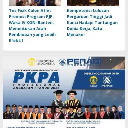
Tes Fisik Calon Atlet
Kompetensi Lulusan
Promosi Program PJP,
Perguruan Tinggi Jadi
Waka IV KONI Banten:
Kunci Hadapi Tantangan
Menentukan Arah
Dunia Kerja, Kata
Pembinaan yang Lebih
Menaker
Efektif