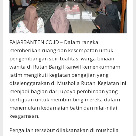
FAJARBANTEN.CO.ID – Dalam rangka
memberikan ruang dan kesempatan untuk
pengembangan spiritualitas, warga binaan
wanita di Rutan Bangil kanwil kemenkumham
jatim mengikuti kegiatan pengajian yang
diselenggarakan di Musholla Rutan. Kegiatan ini
menjadi bagian dari upaya pembinaan yang
bertujuan untuk membimbing mereka dalam
menemukan kedamaian batin dan nilai-nilai
keagamaan.
Pengajian tersebut dilaksanakan di musholla