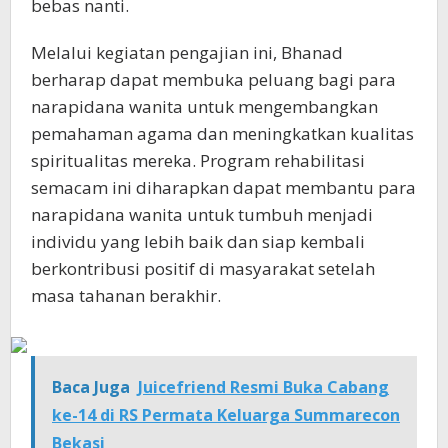
bebas nanti.
Melalui kegiatan pengajian ini, Bhanad
berharap dapat membuka peluang bagi para
narapidana wanita untuk mengembangkan
pemahaman agama dan meningkatkan kualitas
spiritualitas mereka. Program rehabilitasi
semacam ini diharapkan dapat membantu para
narapidana wanita untuk tumbuh menjadi
individu yang lebih baik dan siap kembali
berkontribusi positif di masyarakat setelah
masa tahanan berakhir.
Baca Juga
Juicefriend Resmi Buka Cabang
ke-14 di RS Permata Keluarga Summarecon
Bekasi