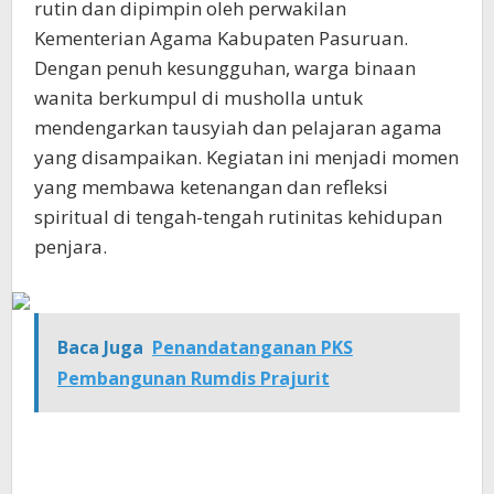
rutin dan dipimpin oleh perwakilan
Kementerian Agama Kabupaten Pasuruan.
Dengan penuh kesungguhan, warga binaan
wanita berkumpul di musholla untuk
mendengarkan tausyiah dan pelajaran agama
yang disampaikan. Kegiatan ini menjadi momen
yang membawa ketenangan dan refleksi
spiritual di tengah-tengah rutinitas kehidupan
penjara.
Baca Juga
Penandatanganan PKS
Pembangunan Rumdis Prajurit