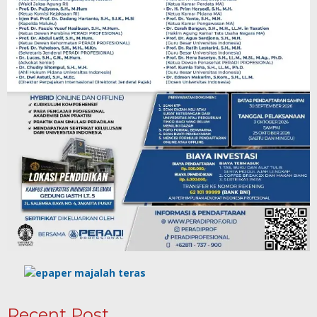
Recent Post