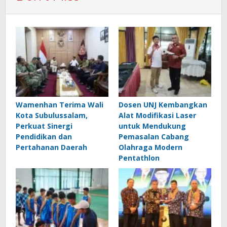
Wamenhan Terima Wali
Dosen UNJ Kembangkan
Kota Subulussalam,
Alat Modifikasi Laser
Perkuat Sinergi
untuk Mendukung
Pendidikan dan
Pemasalan Cabang
Pertahanan Daerah
Olahraga Modern
Pentathlon