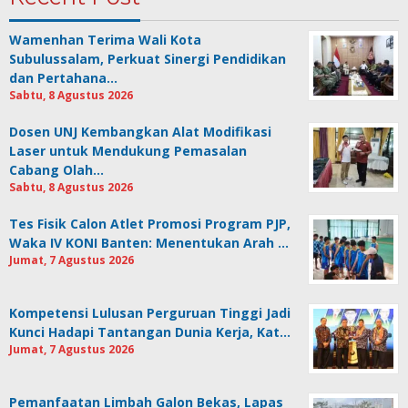
Wamenhan Terima Wali Kota
Subulussalam, Perkuat Sinergi Pendidikan
dan Pertahana…
Sabtu, 8 Agustus 2026
Dosen UNJ Kembangkan Alat Modifikasi
Laser untuk Mendukung Pemasalan
Cabang Olah…
Sabtu, 8 Agustus 2026
Tes Fisik Calon Atlet Promosi Program PJP,
Waka IV KONI Banten: Menentukan Arah …
Jumat, 7 Agustus 2026
Kompetensi Lulusan Perguruan Tinggi Jadi
Kunci Hadapi Tantangan Dunia Kerja, Kat…
Jumat, 7 Agustus 2026
Pemanfaatan Limbah Galon Bekas, Lapas