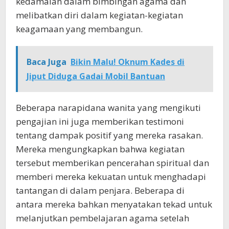
kedamaian dalam bimbingan agama dan
melibatkan diri dalam kegiatan-kegiatan
keagamaan yang membangun.
Baca Juga
Bikin Malu! Oknum Kades di
Jiput Diduga Gadai Mobil Bantuan
Beberapa narapidana wanita yang mengikuti
pengajian ini juga memberikan testimoni
tentang dampak positif yang mereka rasakan.
Mereka mengungkapkan bahwa kegiatan
tersebut memberikan pencerahan spiritual dan
memberi mereka kekuatan untuk menghadapi
tantangan di dalam penjara. Beberapa di
antara mereka bahkan menyatakan tekad untuk
melanjutkan pembelajaran agama setelah