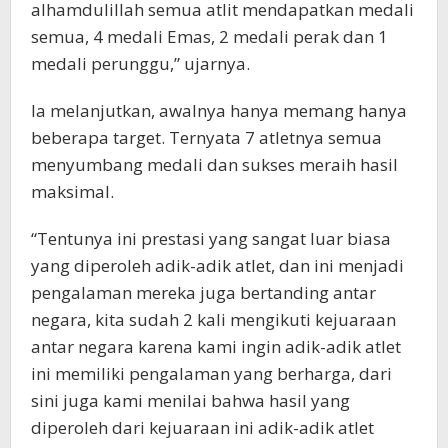
alhamdulillah semua atlit mendapatkan medali
semua, 4 medali Emas, 2 medali perak dan 1
medali perunggu,” ujarnya.
Ia melanjutkan, awalnya hanya memang hanya
beberapa target. Ternyata 7 atletnya semua
menyumbang medali dan sukses meraih hasil
maksimal.
“Tentunya ini prestasi yang sangat luar biasa
yang diperoleh adik-adik atlet, dan ini menjadi
pengalaman mereka juga bertanding antar
negara, kita sudah 2 kali mengikuti kejuaraan
antar negara karena kami ingin adik-adik atlet
ini memiliki pengalaman yang berharga, dari
sini juga kami menilai bahwa hasil yang
diperoleh dari kejuaraan ini adik-adik atlet