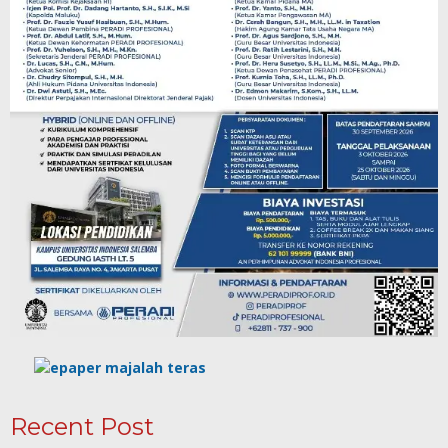
Recent Post