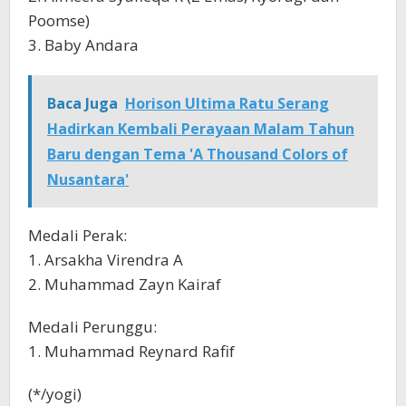
Poomse)
3. Baby Andara
Baca Juga
Horison Ultima Ratu Serang
Hadirkan Kembali Perayaan Malam Tahun
Baru dengan Tema 'A Thousand Colors of
Nusantara'
Medali Perak:
1. Arsakha Virendra A
2. Muhammad Zayn Kairaf
Medali Perunggu:
1. Muhammad Reynard Rafif
(*/yogi)