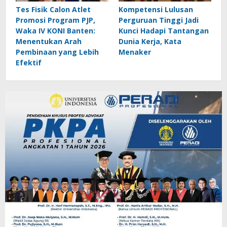
Tes Fisik Calon Atlet
Kompetensi Lulusan
Promosi Program PJP,
Perguruan Tinggi Jadi
Waka IV KONI Banten:
Kunci Hadapi Tantangan
Menentukan Arah
Dunia Kerja, Kata
Pembinaan yang Lebih
Menaker
Efektif