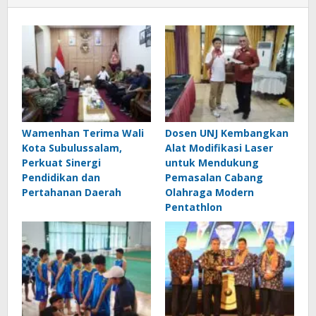
Wamenhan Terima Wali
Dosen UNJ Kembangkan
Kota Subulussalam,
Alat Modifikasi Laser
Perkuat Sinergi
untuk Mendukung
Pendidikan dan
Pemasalan Cabang
Pertahanan Daerah
Olahraga Modern
Pentathlon