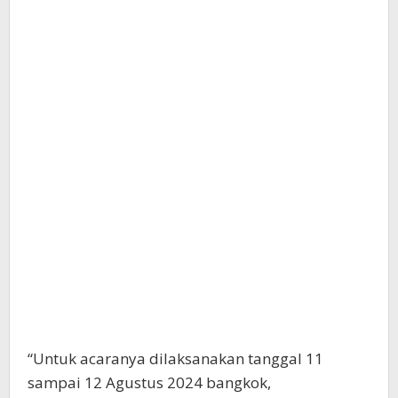
“Untuk acaranya dilaksanakan tanggal 11
sampai 12 Agustus 2024 bangkok,