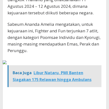
Agustus 2024 – 12 Agustus 2024, dimana
kejuaraan tersebut diikuti beberapa negara.
Sabeum Ananda Amelia mengatakan, untuk
kejuaraan ini, Fighter and Fun terjunkan 7 atlit,
dengan kategori Poomsae Individu dan Kyorugi,
masing-masing mendapatkan Emas, Perak dan
Perunggu.
Baca Juga
Libur Nataru, PMI Banten
Siagakan 175 Relawan hingga Ambulans