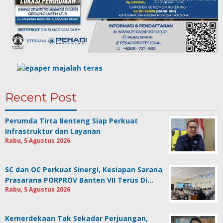
Recent Post
Perumda Tirta Benteng Siap Perkuat
Infrastruktur dan Layanan
Rabu, 5 Agustus 2026
SC dan OC Perkuat Sinergi, Kesiapan Sarana
Prasarana PORPROV Banten VII Terus Di…
Rabu, 5 Agustus 2026
Kemerdekaan Tak Sekadar Perjuangan,