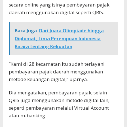
secara online yang isinya pembayaran pajak
daerah menggunakan digital seperti QRIS.
Baca Juga
Dari Juara Olimpiade hingga
Diplomat, Lima Perempuan Indonesia
Bicara tentang Kekuatan
“Kami di 28 kecamatan itu sudah terlayani
pembayaran pajak daerah menggunakan
metode keuangan digital,” ujarnya.
Dia mengatakan, pembayaran pajak, selain
QRIS juga menggunakan metode digital lain,
seperti pembayaran melalui Virtual Account
atau m-banking.