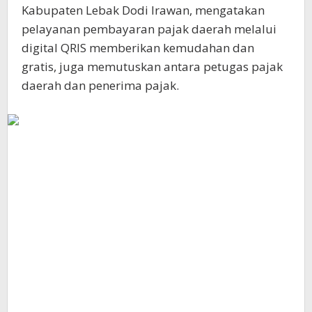
Kabupaten Lebak Dodi Irawan, mengatakan
pelayanan pembayaran pajak daerah melalui
digital QRIS memberikan kemudahan dan
gratis, juga memutuskan antara petugas pajak
daerah dan penerima pajak.