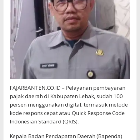
FAJARBANTEN.CO.ID – Pelayanan pembayaran
pajak daerah di Kabupaten Lebak, sudah 100
persen menggunakan digital, termasuk metode
kode respons cepat atau Quick Response Code
Indonesian Standard (QRIS).
Kepala Badan Pendapatan Daerah (Bapenda)