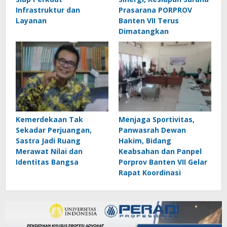
Infrastruktur dan
Prasarana PORPROV
Layanan
Banten VII Terus
Dimatangkan
Kemerdekaan Tak
Menjaga Sportivitas,
Sekadar Perjuangan,
Panwasrah Dewan
Sastra Jadi Ruang
Hakim, Bidang
Merawat Nilai dan
Keabsahan dan Panpel
Identitas Bangsa
Porprov Banten VII Gelar
Rapat Koordinasi