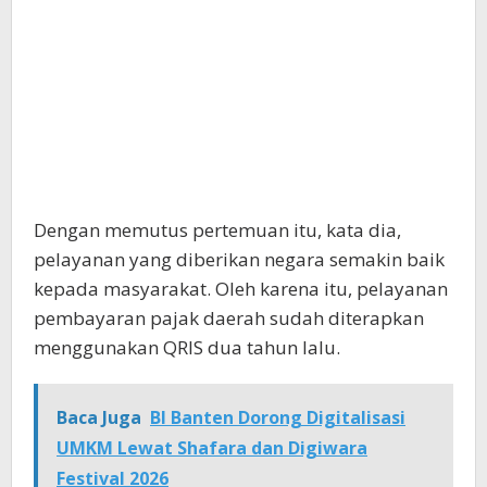
Dengan memutus pertemuan itu, kata dia,
pelayanan yang diberikan negara semakin baik
kepada masyarakat. Oleh karena itu, pelayanan
pembayaran pajak daerah sudah diterapkan
menggunakan QRIS dua tahun lalu.
Baca Juga
BI Banten Dorong Digitalisasi
UMKM Lewat Shafara dan Digiwara
Festival 2026