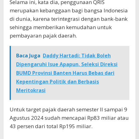
Selama ini, kata dia, penggunaan QRIS
merupakan kebanggaan bagi bangsa Indonesia
di dunia, karena terintegrasi dengan bank-bank
sehingga memberikan kemudahan untuk
pembayaran pajak daerah.
Baca Juga
Daddy Hartadi: Tidak Boleh
Dipengaruhi Isue Apapun, Seleksi Direksi
BUMD Provinsi Banten Harus Bebas dari
Kepentingan Politik dan Berbasis
Meritokrasi
Untuk target pajak daerah semester II sampai 9
Agustus 2024 sudah mencapai Rp83 miliar atau
43 persen dari total Rp195 miliar.