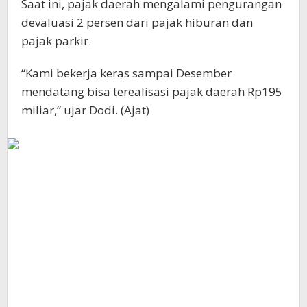
Saat ini, pajak daerah mengalami pengurangan
devaluasi 2 persen dari pajak hiburan dan
pajak parkir.
“Kami bekerja keras sampai Desember
mendatang bisa terealisasi pajak daerah Rp195
miliar,” ujar Dodi. (Ajat)