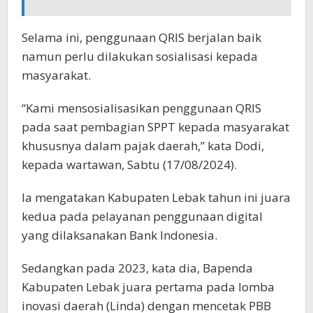
Selama ini, penggunaan QRIS berjalan baik
namun perlu dilakukan sosialisasi kepada
masyarakat.
“Kami mensosialisasikan penggunaan QRIS
pada saat pembagian SPPT kepada masyarakat
khususnya dalam pajak daerah,” kata Dodi,
kepada wartawan, Sabtu (17/08/2024).
Ia mengatakan Kabupaten Lebak tahun ini juara
kedua pada pelayanan penggunaan digital
yang dilaksanakan Bank Indonesia.
Sedangkan pada 2023, kata dia, Bapenda
Kabupaten Lebak juara pertama pada lomba
inovasi daerah (Linda) dengan mencetak PBB