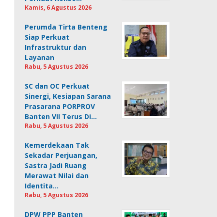
Kamis, 6 Agustus 2026
Perumda Tirta Benteng
Siap Perkuat
Infrastruktur dan
Layanan
Rabu, 5 Agustus 2026
SC dan OC Perkuat
Sinergi, Kesiapan Sarana
Prasarana PORPROV
Banten VII Terus Di…
Rabu, 5 Agustus 2026
Kemerdekaan Tak
Sekadar Perjuangan,
Sastra Jadi Ruang
Merawat Nilai dan
Identita…
Rabu, 5 Agustus 2026
DPW PPP Banten