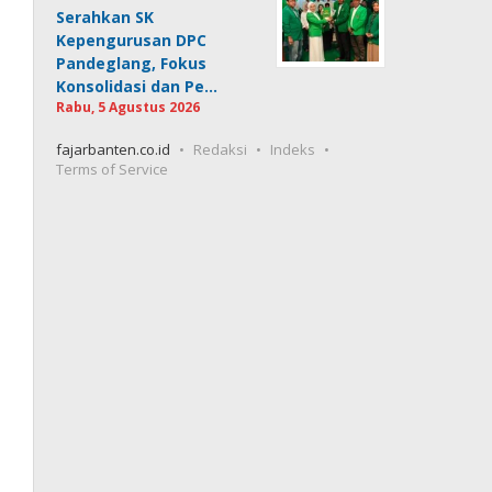
Serahkan SK
Kepengurusan DPC
Pandeglang, Fokus
Konsolidasi dan Pe…
Rabu, 5 Agustus 2026
fajarbanten.co.id
Redaksi
Indeks
Terms of Service