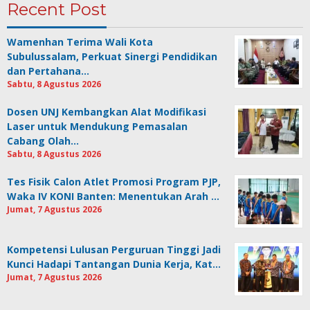
Recent Post
Wamenhan Terima Wali Kota
Subulussalam, Perkuat Sinergi Pendidikan
dan Pertahana…
Sabtu, 8 Agustus 2026
Dosen UNJ Kembangkan Alat Modifikasi
Laser untuk Mendukung Pemasalan
Cabang Olah…
Sabtu, 8 Agustus 2026
Tes Fisik Calon Atlet Promosi Program PJP,
Waka IV KONI Banten: Menentukan Arah …
Jumat, 7 Agustus 2026
Kompetensi Lulusan Perguruan Tinggi Jadi
Kunci Hadapi Tantangan Dunia Kerja, Kat…
Jumat, 7 Agustus 2026