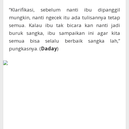
“Klarifikasi, sebelum nanti ibu dipanggil
mungkin, nanti ngecek itu ada tulisannya tetap
semua. Kalau ibu tak bicara kan nanti jadi
buruk sangka, ibu sampaikan ini agar kita
semua bisa selalu berbaik sangka lah,”
pungkasnya. (
Daday
)