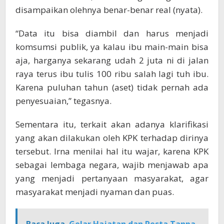
disampaikan olehnya benar-benar real (nyata).
“Data itu bisa diambil dan harus menjadi
komsumsi publik, ya kalau ibu main-main bisa
aja, harganya sekarang udah 2 juta ni di jalan
raya terus ibu tulis 100 ribu salah lagi tuh ibu.
Karena puluhan tahun (aset) tidak pernah ada
penyesuaian,” tegasnya.
Sementara itu, terkait akan adanya klarifikasi
yang akan dilakukan oleh KPK terhadap dirinya
tersebut. Irna menilai hal itu wajar, karena KPK
sebagai lembaga negara, wajib menjawab apa
yang menjadi pertanyaan masyarakat, agar
masyarakat menjadi nyaman dan puas.