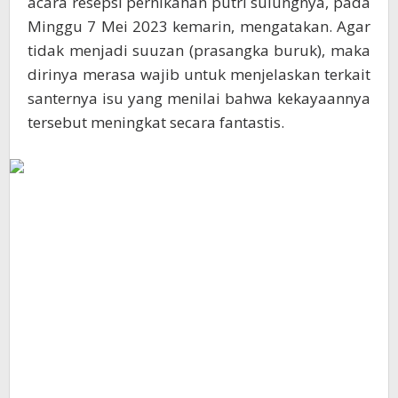
acara resepsi pernikahan putri sulungnya, pada
Minggu 7 Mei 2023 kemarin, mengatakan. Agar
tidak menjadi suuzan (prasangka buruk), maka
dirinya merasa wajib untuk menjelaskan terkait
santernya isu yang menilai bahwa kekayaannya
tersebut meningkat secara fantastis.