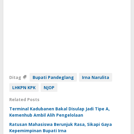
Ditag
Bupati Pandeglang
Irna Narulita
LHKPN KPK
NJOP
Related Posts
Terminal Kadubanen Bakal Disulap Jadi Tipe A,
Kemenhub Ambil Alih Pengelolaan
Ratusan Mahasiswa Berunjuk Rasa, Sikapi Gaya
Kepemimpinan Bupati Irna