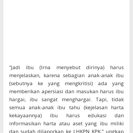
“Jadi ibu (Irna menyebut dirinya) harus
menjelaskan, karena sebagian anak-anak ibu
(sebutnya ke yang mengkritisi) ada yang
memberikan apersiasi dan masukan harus ibu
hargai, ibu sangat menghargai. Tapi, tidak
semua anak-anak ibu tahu (kejelasan harta
kekayaannya) ibu harus edukasi dan
informasikan harta atau aset yang ibu miliki
dan sudah dilaporkan ke LHKPN KPK,” ungkap