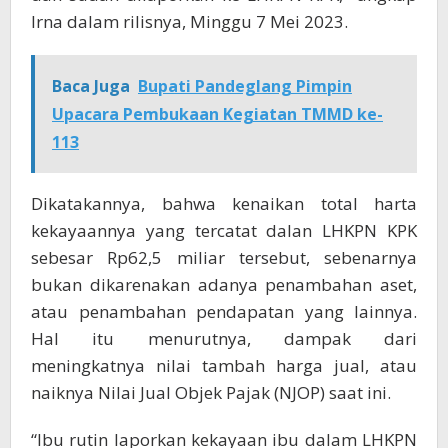
Irna dalam rilisnya, Minggu 7 Mei 2023.
Baca Juga
Bupati Pandeglang Pimpin
Upacara Pembukaan Kegiatan TMMD ke-
113
Dikatakannya, bahwa kenaikan total harta
kekayaannya yang tercatat dalan LHKPN KPK
sebesar Rp62,5 miliar tersebut, sebenarnya
bukan dikarenakan adanya penambahan aset,
atau penambahan pendapatan yang lainnya.
Hal itu menurutnya, dampak dari
meningkatnya nilai tambah harga jual, atau
naiknya Nilai Jual Objek Pajak (NJOP) saat ini.
“Ibu rutin laporkan kekayaan ibu dalam LHKPN