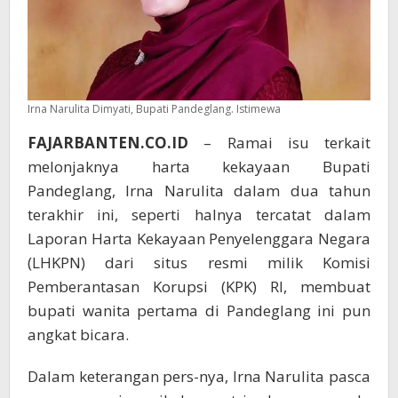
Irna Narulita Dimyati, Bupati Pandeglang. Istimewa
FAJARBANTEN.CO.ID
– Ramai isu terkait
melonjaknya harta kekayaan Bupati
Pandeglang, Irna Narulita dalam dua tahun
terakhir ini, seperti halnya tercatat dalam
Laporan Harta Kekayaan Penyelenggara Negara
(LHKPN) dari situs resmi milik Komisi
Pemberantasan Korupsi (KPK) RI, membuat
bupati wanita pertama di Pandeglang ini pun
angkat bicara.
Dalam keterangan pers-nya, Irna Narulita pasca