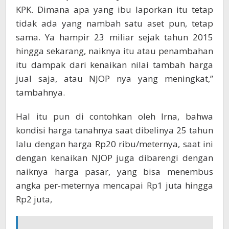
KPK. Dimana apa yang ibu laporkan itu tetap
tidak ada yang nambah satu aset pun, tetap
sama. Ya hampir 23 miliar sejak tahun 2015
hingga sekarang, naiknya itu atau penambahan
itu dampak dari kenaikan nilai tambah harga
jual saja, atau NJOP nya yang meningkat,”
tambahnya.
Hal itu pun di contohkan oleh Irna, bahwa
kondisi harga tanahnya saat dibelinya 25 tahun
lalu dengan harga Rp20 ribu/meternya, saat ini
dengan kenaikan NJOP juga dibarengi dengan
naiknya harga pasar, yang bisa menembus
angka per-meternya mencapai Rp1 juta hingga
Rp2 juta,