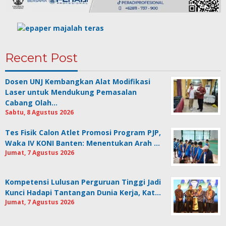
Recent Post
Dosen UNJ Kembangkan Alat Modifikasi
Laser untuk Mendukung Pemasalan
Cabang Olah…
Sabtu, 8 Agustus 2026
Tes Fisik Calon Atlet Promosi Program PJP,
Waka IV KONI Banten: Menentukan Arah …
Jumat, 7 Agustus 2026
Kompetensi Lulusan Perguruan Tinggi Jadi
Kunci Hadapi Tantangan Dunia Kerja, Kat…
Jumat, 7 Agustus 2026