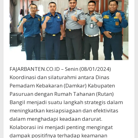
FAJARBANTEN.CO.ID – Senin (08/01/2024)
Koordinasi dan silaturahmi antara Dinas
Pemadam Kebakaran (Damkar) Kabupaten
Pasuruan dengan Rumah Tahanan (Rutan)
Bangil menjadi suatu langkah strategis dalam
meningkatkan kesiapsiagaan dan efektivitas
dalam menghadapi keadaan darurat.
Kolaborasi ini menjadi penting mengingat
dampak positifnya terhadap keamanan