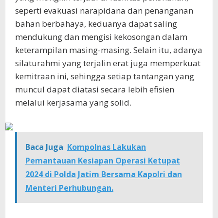
seperti evakuasi narapidana dan penanganan
bahan berbahaya, keduanya dapat saling
mendukung dan mengisi kekosongan dalam
keterampilan masing-masing. Selain itu, adanya
silaturahmi yang terjalin erat juga memperkuat
kemitraan ini, sehingga setiap tantangan yang
muncul dapat diatasi secara lebih efisien
melalui kerjasama yang solid.
Baca Juga
Kompolnas Lakukan
Pemantauan Kesiapan Operasi Ketupat
2024 di Polda Jatim Bersama Kapolri dan
Menteri Perhubungan.