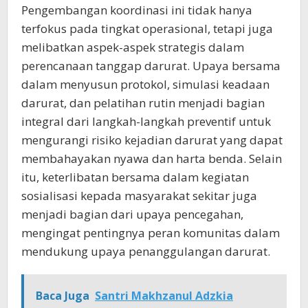
Pengembangan koordinasi ini tidak hanya
terfokus pada tingkat operasional, tetapi juga
melibatkan aspek-aspek strategis dalam
perencanaan tanggap darurat. Upaya bersama
dalam menyusun protokol, simulasi keadaan
darurat, dan pelatihan rutin menjadi bagian
integral dari langkah-langkah preventif untuk
mengurangi risiko kejadian darurat yang dapat
membahayakan nyawa dan harta benda. Selain
itu, keterlibatan bersama dalam kegiatan
sosialisasi kepada masyarakat sekitar juga
menjadi bagian dari upaya pencegahan,
mengingat pentingnya peran komunitas dalam
mendukung upaya penanggulangan darurat.
Baca Juga
Santri Makhzanul Adzkia