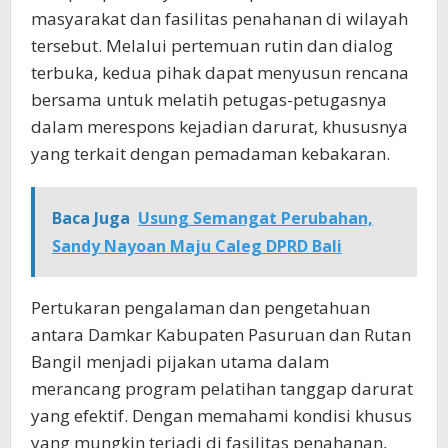
masyarakat dan fasilitas penahanan di wilayah
tersebut. Melalui pertemuan rutin dan dialog
terbuka, kedua pihak dapat menyusun rencana
bersama untuk melatih petugas-petugasnya
dalam merespons kejadian darurat, khususnya
yang terkait dengan pemadaman kebakaran.
Baca Juga
Usung Semangat Perubahan,
Sandy Nayoan Maju Caleg DPRD Bali
Pertukaran pengalaman dan pengetahuan
antara Damkar Kabupaten Pasuruan dan Rutan
Bangil menjadi pijakan utama dalam
merancang program pelatihan tanggap darurat
yang efektif. Dengan memahami kondisi khusus
yang mungkin terjadi di fasilitas penahanan,