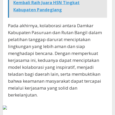
Kembali Raih Juara HSN Tingkat
Kabupaten Pandeglang
Pada akhirnya, kolaborasi antara Damkar
Kabupaten Pasuruan dan Rutan Bangil dalam
pelatihan tanggap darurat menciptakan
lingkungan yang lebih aman dan siap
menghadapi bencana. Dengan memperkuat
kerjasama ini, keduanya dapat menciptakan
model kolaborasi yang inspiratif, menjadi
teladan bagi daerah lain, serta membuktikan
bahwa keamanan masyarakat dapat tercapai
melalui kerjasama yang solid dan
berkelanjutan.