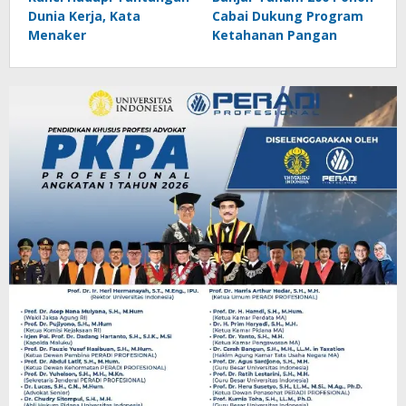
Dunia Kerja, Kata
Cabai Dukung Program
Menaker
Ketahanan Pangan