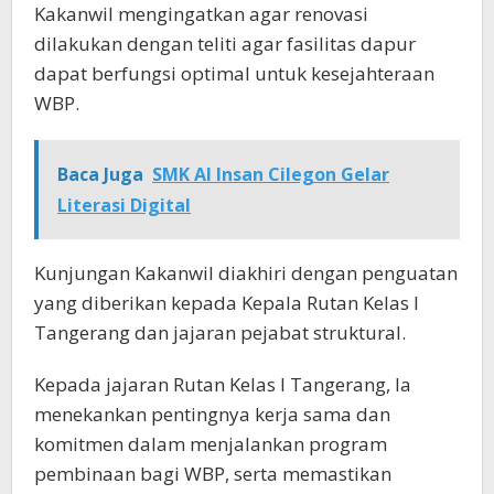
Kakanwil mengingatkan agar renovasi
dilakukan dengan teliti agar fasilitas dapur
dapat berfungsi optimal untuk kesejahteraan
WBP.
Baca Juga
SMK Al Insan Cilegon Gelar
Literasi Digital
Kunjungan Kakanwil diakhiri dengan penguatan
yang diberikan kepada Kepala Rutan Kelas I
Tangerang dan jajaran pejabat struktural.
Kepada jajaran Rutan Kelas I Tangerang, Ia
menekankan pentingnya kerja sama dan
komitmen dalam menjalankan program
pembinaan bagi WBP, serta memastikan