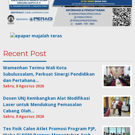
Recent Post
Wamenhan Terima Wali Kota
Subulussalam, Perkuat Sinergi Pendidikan
dan Pertahana…
Sabtu, 8 Agustus 2026
Dosen UNJ Kembangkan Alat Modifikasi
Laser untuk Mendukung Pemasalan
Cabang Olah…
Sabtu, 8 Agustus 2026
Tes Fisik Calon Atlet Promosi Program PJP,
Waka IV KONI Banten: Menentukan Arah …