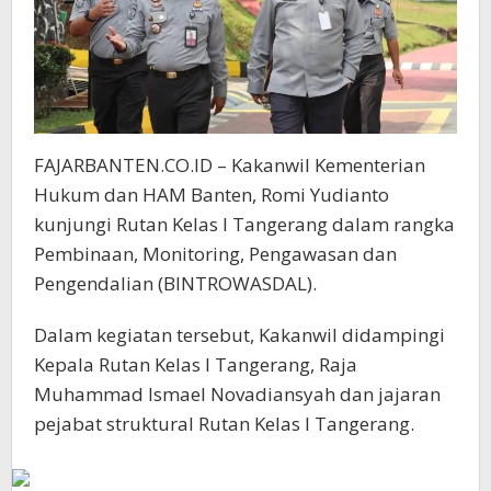
FAJARBANTEN.CO.ID – Kakanwil Kementerian
Hukum dan HAM Banten, Romi Yudianto
kunjungi Rutan Kelas I Tangerang dalam rangka
Pembinaan, Monitoring, Pengawasan dan
Pengendalian (BINTROWASDAL).
Dalam kegiatan tersebut, Kakanwil didampingi
Kepala Rutan Kelas I Tangerang, Raja
Muhammad Ismael Novadiansyah dan jajaran
pejabat struktural Rutan Kelas I Tangerang.