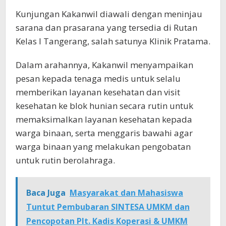
Kunjungan Kakanwil diawali dengan meninjau
sarana dan prasarana yang tersedia di Rutan
Kelas I Tangerang, salah satunya Klinik Pratama.
Dalam arahannya, Kakanwil menyampaikan
pesan kepada tenaga medis untuk selalu
memberikan layanan kesehatan dan visit
kesehatan ke blok hunian secara rutin untuk
memaksimalkan layanan kesehatan kepada
warga binaan, serta menggaris bawahi agar
warga binaan yang melakukan pengobatan
untuk rutin berolahraga.
Baca Juga
Masyarakat dan Mahasiswa
Tuntut Pembubaran SINTESA UMKM dan
Pencopotan Plt. Kadis Koperasi & UMKM