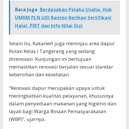
Baca Juga
Berdayakan Pelaku Usaha, Hub
UMKM PLN UID Banten Berikan Sertifikasi
Halal, PIRT dan Info Nilai Gizi
Selain itu, Kakanwil juga meninjau area dapur
Rutan Kelas I Tangerang yang sedang
direnovasi. Kunjungan ini bertujuan
memastikan renovasi berjalan sesuai standar
kebersihan dan kesehatan.
“Renovasi dapur merupakan upaya untuk
meningkatkan kualitas pelayanan, khususnya
dalam penyediaan makanan yang higienis dan
layak bagi Warga Binaan Pemasyarakatan
(WBP)”, ujarnya.