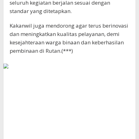
seluruh kegiatan berjalan sesuai dengan
standar yang ditetapkan.
Kakanwil juga mendorong agar terus berinovasi
dan meningkatkan kualitas pelayanan, demi
kesejahteraan warga binaan dan keberhasilan
pembinaan di Rutan.(***)