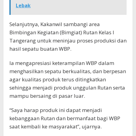
Lebak
Selanjutnya, Kakanwil sambangi area
Bimbingan Kegiatan (Bimgiat) Rutan Kelas I
Tangerang untuk meninjau proses produksi dan
hasil sepatu buatan WBP.
Ia mengapresiasi keterampilan WBP dalam
menghasilkan sepatu berkualitas, dan berpesan
agar kualitas produk terus ditingkatkan
sehingga menjadi produk unggulan Rutan serta
mampu bersaing di pasar luar.
“Saya harap produk ini dapat menjadi
kebanggaan Rutan dan bermanfaat bagi WBP
saat kembali ke masyarakat”, ujarnya.