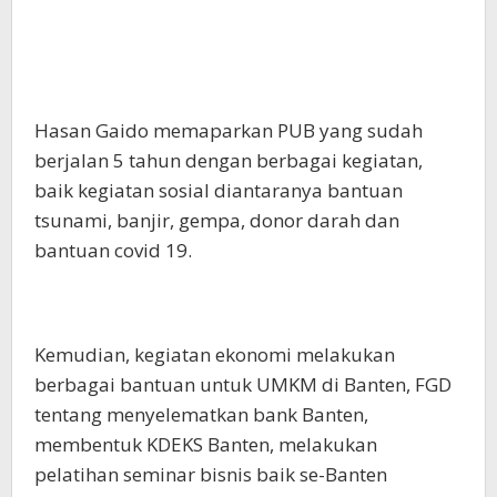
Hasan Gaido memaparkan PUB yang sudah
berjalan 5 tahun dengan berbagai kegiatan,
baik kegiatan sosial diantaranya bantuan
tsunami, banjir, gempa, donor darah dan
bantuan covid 19.
Kemudian, kegiatan ekonomi melakukan
berbagai bantuan untuk UMKM di Banten, FGD
tentang menyelematkan bank Banten,
membentuk KDEKS Banten, melakukan
pelatihan seminar bisnis baik se-Banten