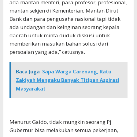
ada mantan menteri, para profesor, profesional,
mantan sekjen di Kementerian, Mantan Dirut
Bank dan para pengusaha nasional tapi tidak
ada undangan dan keinginan seorang kepala
daerah untuk minta duduk diskusi untuk
memberikan masukan bahan solusi dari
persoalan yang ada,” cetusnya.
Baca Juga
Sapa Warga Carenang, Ratu
Zakiyah Mengaku Banyak Titipan Aspirasi
Masyarakat
Menurut Gaido, tidak mungkin seorang Pj
Gubernur bisa melakukan semua pekerjaan,