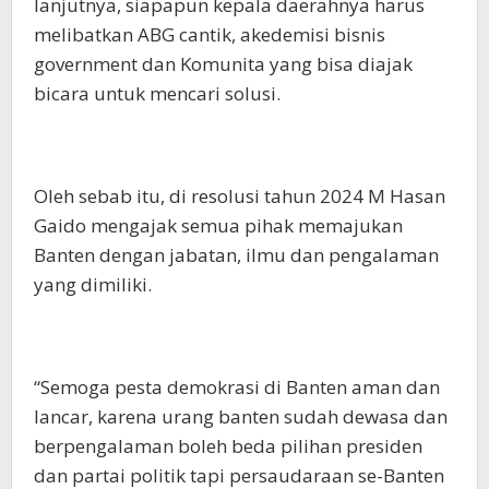
lanjutnya, siapapun kepala daerahnya harus
melibatkan ABG cantik, akedemisi bisnis
government dan Komunita yang bisa diajak
bicara untuk mencari solusi.
Oleh sebab itu, di resolusi tahun 2024 M Hasan
Gaido mengajak semua pihak memajukan
Banten dengan jabatan, ilmu dan pengalaman
yang dimiliki.
“Semoga pesta demokrasi di Banten aman dan
lancar, karena urang banten sudah dewasa dan
berpengalaman boleh beda pilihan presiden
dan partai politik tapi persaudaraan se-Banten