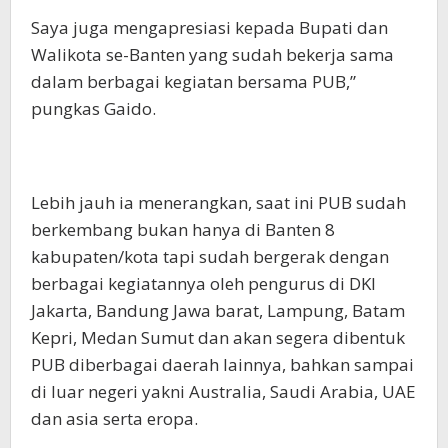
Saya juga mengapresiasi kepada Bupati dan
Walikota se-Banten yang sudah bekerja sama
dalam berbagai kegiatan bersama PUB,”
pungkas Gaido.
Lebih jauh ia menerangkan, saat ini PUB sudah
berkembang bukan hanya di Banten 8
kabupaten/kota tapi sudah bergerak dengan
berbagai kegiatannya oleh pengurus di DKI
Jakarta, Bandung Jawa barat, Lampung, Batam
Kepri, Medan Sumut dan akan segera dibentuk
PUB diberbagai daerah lainnya, bahkan sampai
di luar negeri yakni Australia, Saudi Arabia, UAE
dan asia serta eropa.