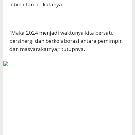
lebih utama,” katanya.
“Maka 2024 menjadi waktunya kita bersatu
bersinergi dan berkolaborasi antara pemimpin
dan masyarakatnya,” tutupnya.