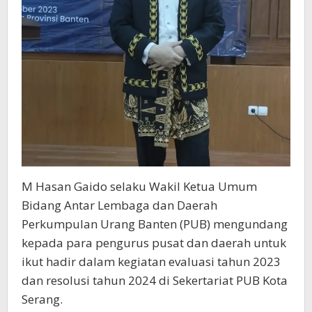
M Hasan Gaido selaku Wakil Ketua Umum
Bidang Antar Lembaga dan Daerah
Perkumpulan Urang Banten (PUB) mengundang
kepada para pengurus pusat dan daerah untuk
ikut hadir dalam kegiatan evaluasi tahun 2023
dan resolusi tahun 2024 di Sekertariat PUB Kota
Serang.