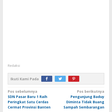
Redaksi
Ikuti Kami Pada
Navigasi
Pos sebelumnya
Pos berikutnya
SDN Pasar Baru 1 Raih
Pengunjung Baduy
pos
Peringkat Satu Cerdas
Diminta Tidak Buang
Cermat Provinsi Banten
Sampah Sembarangan