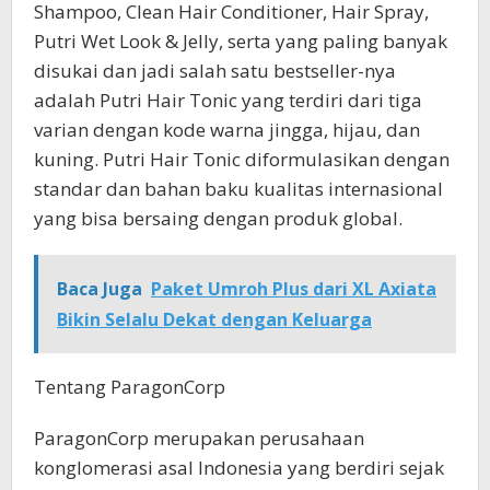
Shampoo, Clean Hair Conditioner, Hair Spray,
Putri Wet Look & Jelly, serta yang paling banyak
disukai dan jadi salah satu bestseller-nya
adalah Putri Hair Tonic yang terdiri dari tiga
varian dengan kode warna jingga, hijau, dan
kuning. Putri Hair Tonic diformulasikan dengan
standar dan bahan baku kualitas internasional
yang bisa bersaing dengan produk global.
Baca Juga
Paket Umroh Plus dari XL Axiata
Bikin Selalu Dekat dengan Keluarga
Tentang ParagonCorp
ParagonCorp merupakan perusahaan
konglomerasi asal Indonesia yang berdiri sejak