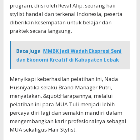
program, diisi oleh Reval Alip, seorang hair
stylist handal dan terkenal Indonesia, peserta
diberikan kesempatan untuk belajar dan
praktek secara langsung.
Baca Juga
MMBK Jadi Wadah Ekspresi Seni
dan Ekonomi Kreatif di Kabupaten Lebak
Menyikapi keberhasilan pelatihan ini, Nada
Husniyatika selaku Brand Manager Putri,
menyatakan, &quot;Harapannya, melalui
pelatihan ini para MUA Tuli menjadi lebih
percaya diri lagi dan semakin mandiri dalam
mengembangkan karir profesionalnya sebagai
MUA sekaligus Hair Stylist.