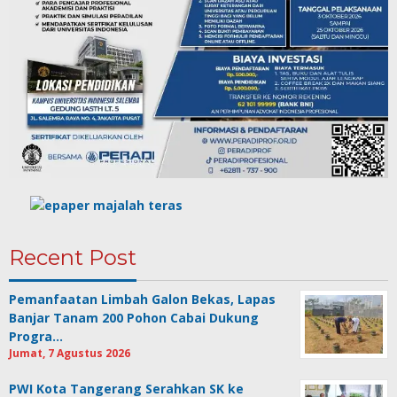
Recent Post
Pemanfaatan Limbah Galon Bekas, Lapas
Banjar Tanam 200 Pohon Cabai Dukung
Progra…
Jumat, 7 Agustus 2026
PWI Kota Tangerang Serahkan SK ke