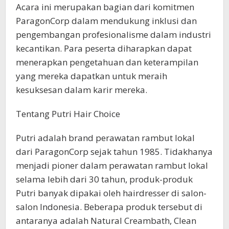
Acara ini merupakan bagian dari komitmen
ParagonCorp dalam mendukung inklusi dan
pengembangan profesionalisme dalam industri
kecantikan. Para peserta diharapkan dapat
menerapkan pengetahuan dan keterampilan
yang mereka dapatkan untuk meraih
kesuksesan dalam karir mereka.
Tentang Putri Hair Choice
Putri adalah brand perawatan rambut lokal
dari ParagonCorp sejak tahun 1985. Tidakhanya
menjadi pioner dalam perawatan rambut lokal
selama lebih dari 30 tahun, produk-produk
Putri banyak dipakai oleh hairdresser di salon-
salon Indonesia. Beberapa produk tersebut di
antaranya adalah Natural Creambath, Clean