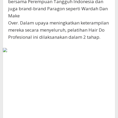
bersama Perempuan Tangguh Indonesia dan
juga brand-brand Paragon seperti Wardah Dan
Make
Over. Dalam upaya meningkatkan keterampilan
mereka secara menyeluruh, pelatihan Hair Do
Profesional ini dilaksanakan dalam 2 tahap.