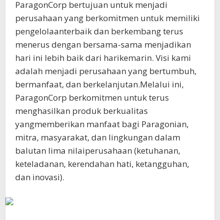
ParagonCorp bertujuan untuk menjadi
perusahaan yang berkomitmen untuk memiliki
pengelolaanterbaik dan berkembang terus
menerus dengan bersama-sama menjadikan
hari ini lebih baik dari harikemarin. Visi kami
adalah menjadi perusahaan yang bertumbuh,
bermanfaat, dan berkelanjutan.Melalui ini,
ParagonCorp berkomitmen untuk terus
menghasilkan produk berkualitas
yangmemberikan manfaat bagi Paragonian,
mitra, masyarakat, dan lingkungan dalam
balutan lima nilaiperusahaan (ketuhanan,
keteladanan, kerendahan hati, ketangguhan,
dan inovasi).