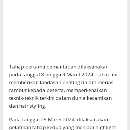
Tahap pertama pemantapan dilaksanakan
pada tanggal 8 hingga 9 Maret 2024. Tahap ini
memberikan landasan penting dalam merias
rambut kepada peserta, memperkenalkan
teknik-teknik terkini dalam dunia kecantikan
dan hair styling.
Pada tanggal 25 Maret 2024, dilaksanakan
pelatihan tahap kedua yang menjadi highlight