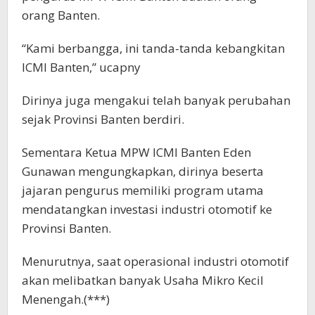
orang Banten.
“Kami berbangga, ini tanda-tanda kebangkitan
ICMI Banten,” ucapny
Dirinya juga mengakui telah banyak perubahan
sejak Provinsi Banten berdiri.
Sementara Ketua MPW ICMI Banten Eden
Gunawan mengungkapkan, dirinya beserta
jajaran pengurus memiliki program utama
mendatangkan investasi industri otomotif ke
Provinsi Banten.
Menurutnya, saat operasional industri otomotif
akan melibatkan banyak Usaha Mikro Kecil
Menengah.(***)