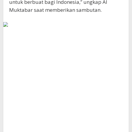
untuk berbuat bagi Indonesia,” ungkap Al
Muktabar saat memberikan sambutan.