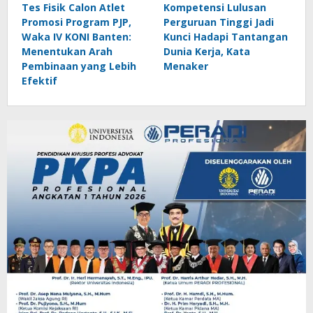
Tes Fisik Calon Atlet
Kompetensi Lulusan
Promosi Program PJP,
Perguruan Tinggi Jadi
Waka IV KONI Banten:
Kunci Hadapi Tantangan
Menentukan Arah
Dunia Kerja, Kata
Pembinaan yang Lebih
Menaker
Efektif