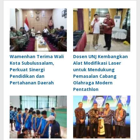
Wamenhan Terima Wali
Dosen UNJ Kembangkan
Kota Subulussalam,
Alat Modifikasi Laser
Perkuat Sinergi
untuk Mendukung
Pendidikan dan
Pemasalan Cabang
Pertahanan Daerah
Olahraga Modern
Pentathlon