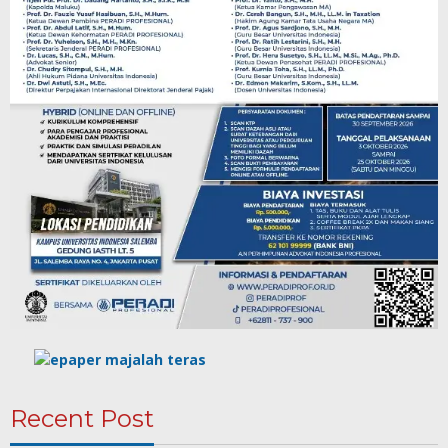
Recent Post