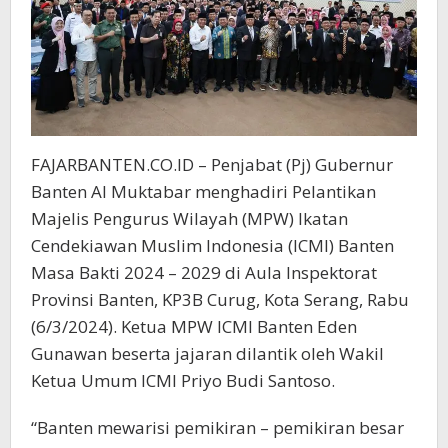
FAJARBANTEN.CO.ID – Penjabat (Pj) Gubernur
Banten Al Muktabar menghadiri Pelantikan
Majelis Pengurus Wilayah (MPW) Ikatan
Cendekiawan Muslim Indonesia (ICMI) Banten
Masa Bakti 2024 – 2029 di Aula Inspektorat
Provinsi Banten, KP3B Curug, Kota Serang, Rabu
(6/3/2024). Ketua MPW ICMI Banten Eden
Gunawan beserta jajaran dilantik oleh Wakil
Ketua Umum ICMI Priyo Budi Santoso.
“Banten mewarisi pemikiran – pemikiran besar