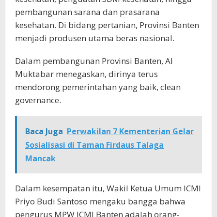
pembangunan sarana dan prasarana
kesehatan. Di bidang pertanian, Provinsi Banten
menjadi produsen utama beras nasional.
Dalam pembangunan Provinsi Banten, Al
Muktabar menegaskan, dirinya terus
mendorong pemerintahan yang baik, clean
governance.
Baca Juga
Perwakilan 7 Kementerian Gelar
Sosialisasi di Taman Firdaus Talaga
Mancak
Dalam kesempatan itu, Wakil Ketua Umum ICMI
Priyo Budi Santoso mengaku bangga bahwa
pengurus MPW ICMI Banten adalah orang-