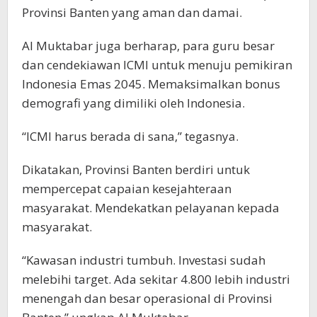
Provinsi Banten yang aman dan damai.
Al Muktabar juga berharap, para guru besar
dan cendekiawan ICMI untuk menuju pemikiran
Indonesia Emas 2045. Memaksimalkan bonus
demografi yang dimiliki oleh Indonesia.
“ICMI harus berada di sana,” tegasnya.
Dikatakan, Provinsi Banten berdiri untuk
mempercepat capaian kesejahteraan
masyarakat. Mendekatkan pelayanan kepada
masyarakat.
“Kawasan industri tumbuh. Investasi sudah
melebihi target. Ada sekitar 4.800 lebih industri
menengah dan besar operasional di Provinsi