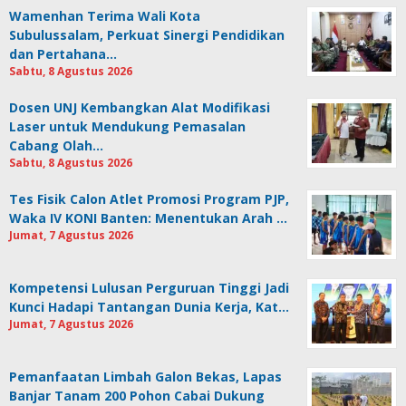
Wamenhan Terima Wali Kota
Subulussalam, Perkuat Sinergi Pendidikan
dan Pertahana…
Sabtu, 8 Agustus 2026
Dosen UNJ Kembangkan Alat Modifikasi
Laser untuk Mendukung Pemasalan
Cabang Olah…
Sabtu, 8 Agustus 2026
Tes Fisik Calon Atlet Promosi Program PJP,
Waka IV KONI Banten: Menentukan Arah …
Jumat, 7 Agustus 2026
Kompetensi Lulusan Perguruan Tinggi Jadi
Kunci Hadapi Tantangan Dunia Kerja, Kat…
Jumat, 7 Agustus 2026
Pemanfaatan Limbah Galon Bekas, Lapas
Banjar Tanam 200 Pohon Cabai Dukung