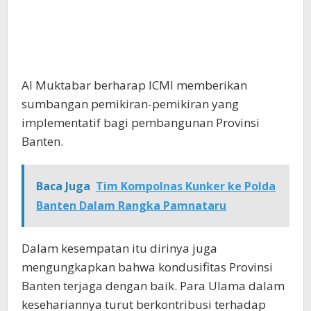
Al Muktabar berharap ICMI memberikan
sumbangan pemikiran-pemikiran yang
implementatif bagi pembangunan Provinsi
Banten.
Baca Juga
Tim Kompolnas Kunker ke Polda
Banten Dalam Rangka Pamnataru
Dalam kesempatan itu dirinya juga
mengungkapkan bahwa kondusifitas Provinsi
Banten terjaga dengan baik. Para Ulama dalam
kesehariannya turut berkontribusi terhadap