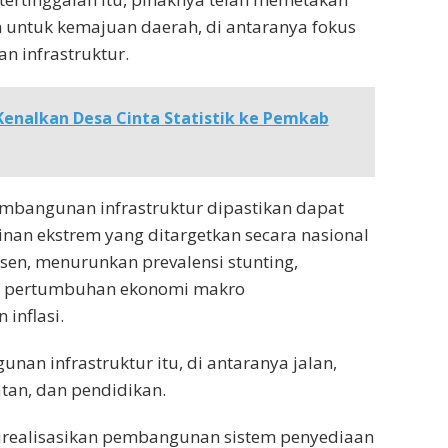
 untuk kemajuan daerah, di antaranya fokus
 infrastruktur.
Kenalkan Desa Cinta Statistik ke Pemkab
mbangunan infrastruktur dipastikan dapat
nan ekstrem yang ditargetkan secara nasional
sen, menurunkan prevalensi stunting,
 pertumbuhan ekonomi makro
 inflasi.
an infrastruktur itu, di antaranya jalan,
atan, dan pendidikan.
irealisasikan pembangunan sistem penyediaan