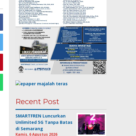
Recent Post
SMARTFREN Luncurkan
Unlimited 5G Tanpa Batas
di Semarang
Kamis, 6 Agustus 2026