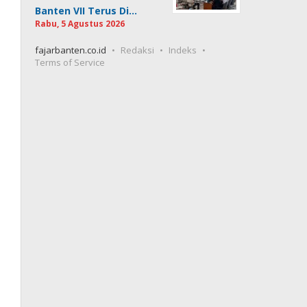
Banten VII Terus Di…
Rabu, 5 Agustus 2026
fajarbanten.co.id
Redaksi
Indeks
Terms of Service