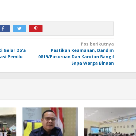
Pos berikutnya
i Gelar Do’a
Pastikan Keamanan, Dandim
asi Pemilu
0819/Pasuruan Dan Karutan Bangil
Sapa Warga Binaan