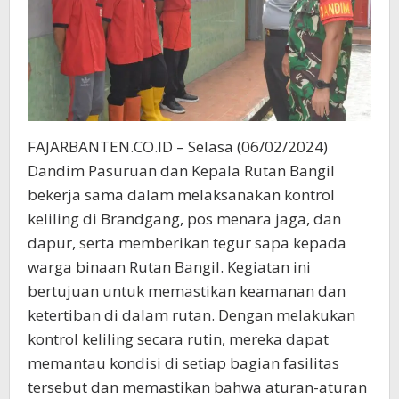
FAJARBANTEN.CO.ID – Selasa (06/02/2024)
Dandim Pasuruan dan Kepala Rutan Bangil
bekerja sama dalam melaksanakan kontrol
keliling di Brandgang, pos menara jaga, dan
dapur, serta memberikan tegur sapa kepada
warga binaan Rutan Bangil. Kegiatan ini
bertujuan untuk memastikan keamanan dan
ketertiban di dalam rutan. Dengan melakukan
kontrol keliling secara rutin, mereka dapat
memantau kondisi di setiap bagian fasilitas
tersebut dan memastikan bahwa aturan-aturan