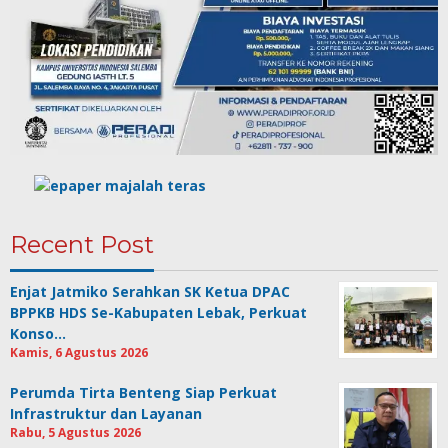
Recent Post
Enjat Jatmiko Serahkan SK Ketua DPAC
BPPKB HDS Se-Kabupaten Lebak, Perkuat
Konso…
Kamis, 6 Agustus 2026
Perumda Tirta Benteng Siap Perkuat
Infrastruktur dan Layanan
Rabu, 5 Agustus 2026