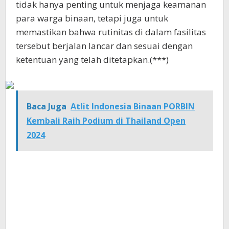
tidak hanya penting untuk menjaga keamanan
para warga binaan, tetapi juga untuk
memastikan bahwa rutinitas di dalam fasilitas
tersebut berjalan lancar dan sesuai dengan
ketentuan yang telah ditetapkan.(***)
Baca Juga
Atlit Indonesia Binaan PORBIN
Kembali Raih Podium di Thailand Open
2024