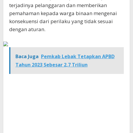
terjadinya pelanggaran dan memberikan
pemahaman kepada warga binaan mengenai
konsekuensi dari perilaku yang tidak sesuai
dengan aturan.
Baca Juga
Pemkab Lebak Tetapkan APBD
Tahun 2023 Sebesar 2,7 Triliun