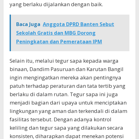
yang berlaku dijalankan dengan baik.
Baca Juga
Anggota DPRD Banten Sebut
Sekolah Gratis dan MBG Dorong
Peningkatan dan Pemerataan IPM
Selain itu, melalui tegur sapa kepada warga
binaan, Dandim Pasuruan dan Karutan Bangil
ingin mengingatkan mereka akan pentingnya
patuh terhadap peraturan dan tata tertib yang
berlaku di dalam rutan. Tegur sapa ini juga
menjadi bagian dari upaya untuk menciptakan
lingkungan yang aman dan terkendali di dalam
fasilitas tersebut. Dengan adanya kontrol
keliling dan tegur sapa yang dilakukan secara
konsisten, diharapkan dapat menekan potensi