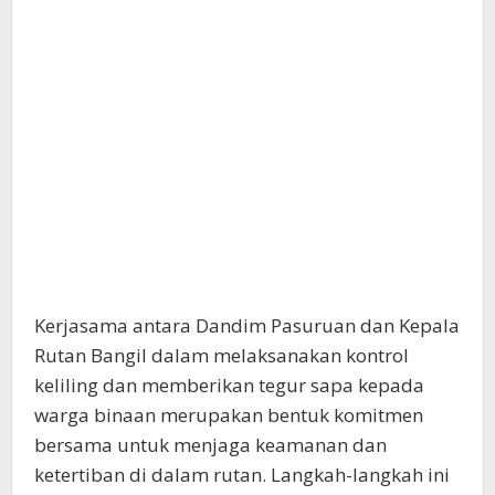
Kerjasama antara Dandim Pasuruan dan Kepala
Rutan Bangil dalam melaksanakan kontrol
keliling dan memberikan tegur sapa kepada
warga binaan merupakan bentuk komitmen
bersama untuk menjaga keamanan dan
ketertiban di dalam rutan. Langkah-langkah ini