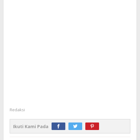
Redaksi
Ikuti Kami Pada