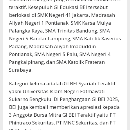
teraktif. Kesepuluh GI Edukasi BEI tersebut
berlokasi di SMK Negeri 41 Jakarta, Madrasah
Aliyah Negeri 1 Pontianak, SMK Karsa Mulya
Palangka Raya, SMA Trinitas Bandung, SMA
Negeri 5 Bandar Lampung, SMA Katolik Xaverius
Padang, Madrasah Aliyah Imaduddin
Pontianak, SMA Negeri 5 Palu, SMA Negeri 4
Pangkalpinang, dan SMA Katolik Frateran
Surabaya.
Kategori kelima adalah GI BEI Syariah Teraktif
yakni Universitas Islam Negeri Fatmawati
Sukarno Bengkulu. Di Penghargaan GI BEI 2025,
BEI juga kembali memberikan apresiasi kepada
3 Anggota Bursa Mitra GI BEI Teraktif yaitu PT
Phintraco Sekuritas, PT MNC Sekuritas, dan PT