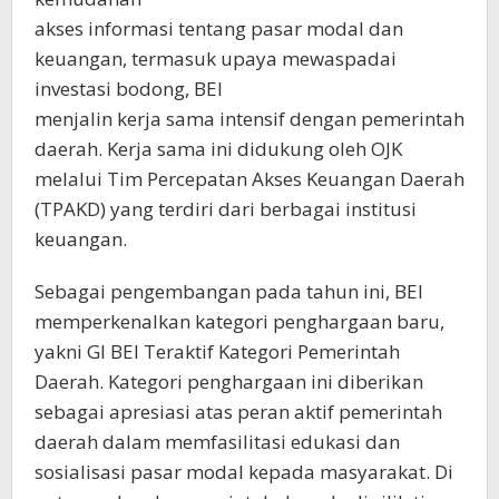
akses informasi tentang pasar modal dan
keuangan, termasuk upaya mewaspadai
investasi bodong, BEI
menjalin kerja sama intensif dengan pemerintah
daerah. Kerja sama ini didukung oleh OJK
melalui Tim Percepatan Akses Keuangan Daerah
(TPAKD) yang terdiri dari berbagai institusi
keuangan.
Sebagai pengembangan pada tahun ini, BEI
memperkenalkan kategori penghargaan baru,
yakni GI BEI Teraktif Kategori Pemerintah
Daerah. Kategori penghargaan ini diberikan
sebagai apresiasi atas peran aktif pemerintah
daerah dalam memfasilitasi edukasi dan
sosialisasi pasar modal kepada masyarakat. Di