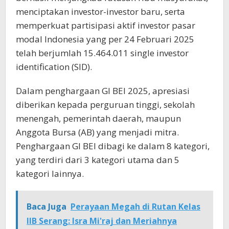
menciptakan investor-investor baru, serta
memperkuat partisipasi aktif investor pasar
modal Indonesia yang per 24 Februari 2025
telah berjumlah 15.464.011 single investor
identification (SID).
Dalam penghargaan GI BEI 2025, apresiasi
diberikan kepada perguruan tinggi, sekolah
menengah, pemerintah daerah, maupun
Anggota Bursa (AB) yang menjadi mitra.
Penghargaan GI BEI dibagi ke dalam 8 kategori,
yang terdiri dari 3 kategori utama dan 5
kategori lainnya.
Baca Juga
Perayaan Megah di Rutan Kelas
IIB Serang: Isra Mi'raj dan Meriahnya