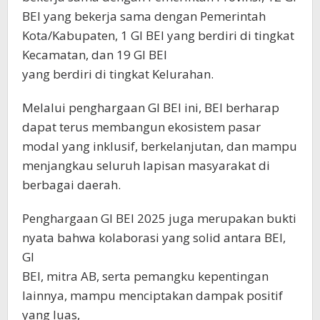
BEI yang bekerja sama dengan Pemerintah
Kota/Kabupaten, 1 GI BEI yang berdiri di tingkat
Kecamatan, dan 19 GI BEI
yang berdiri di tingkat Kelurahan.
Melalui penghargaan GI BEI ini, BEI berharap
dapat terus membangun ekosistem pasar
modal yang inklusif, berkelanjutan, dan mampu
menjangkau seluruh lapisan masyarakat di
berbagai daerah.
Penghargaan GI BEI 2025 juga merupakan bukti
nyata bahwa kolaborasi yang solid antara BEI,
GI
BEI, mitra AB, serta pemangku kepentingan
lainnya, mampu menciptakan dampak positif
yang luas,