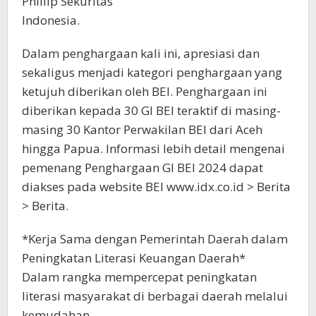
Phillip Sekuritas
Indonesia.
Dalam penghargaan kali ini, apresiasi dan
sekaligus menjadi kategori penghargaan yang
ketujuh diberikan oleh BEI. Penghargaan ini
diberikan kepada 30 GI BEI teraktif di masing-
masing 30 Kantor Perwakilan BEI dari Aceh
hingga Papua. Informasi lebih detail mengenai
pemenang Penghargaan GI BEI 2024 dapat
diakses pada website BEI www.idx.co.id > Berita
> Berita.
*Kerja Sama dengan Pemerintah Daerah dalam
Peningkatan Literasi Keuangan Daerah*
Dalam rangka mempercepat peningkatan
literasi masyarakat di berbagai daerah melalui
kemudahan