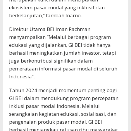
ekosistem pasar modal yang inklusif dan
berkelanjutan,” tambah Inarno.
Direktur Utama BEI Iman Rachman
menyampaikan “Melalui berbagai program
edukasi yang dijalankan, GI BEI tidak hanya
berhasil meningkatkan jumlah investor, tetapi
juga berkontribusi signifikan dalam
pemerataan informasi pasar modal di seluruh
Indonesia”.
Tahun 2024 menjadi momentum penting bagi
GI BEI dalam mendukung program percepatan
inklusi pasar modal Indonesia. Melalui
serangkaian kegiatan edukasi, sosialisasi, dan
pengenalan produk pasar modal, GI BEI
berhasil menjangkau ratusan ribu masyarakat,