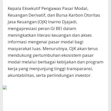
Kepala Eksekutif Pengawas Pasar Modal,
Keuangan Derivatif, dan Bursa Karbon Otoritas
Jasa Keuangan (OJK) Inarno Djajadi,
mengapresiasi peran GI BEI dalam
meningkatkan literasi keuangan dan akses
informasi mengenai pasar modal bagi
masyarakat luas. Menurutnya, OJK akan terus
mendukung pertumbuhan ekosistem pasar
modal melalui berbagai kebijakan dan program
kerja yang menjunjung tinggi transparansi,
akuntabilitas, serta perlindungan investor.