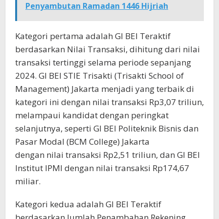
Penyambutan Ramadan 1446 Hijriah
Kategori pertama adalah GI BEI Teraktif
berdasarkan Nilai Transaksi, dihitung dari nilai
transaksi tertinggi selama periode sepanjang
2024. GI BEI STIE Trisakti (Trisakti School of
Management) Jakarta menjadi yang terbaik di
kategori ini dengan nilai transaksi Rp3,07 triliun,
melampaui kandidat dengan peringkat
selanjutnya, seperti GI BEI Politeknik Bisnis dan
Pasar Modal (BCM College) Jakarta
dengan nilai transaksi Rp2,51 triliun, dan GI BEI
Institut IPMI dengan nilai transaksi Rp174,67
miliar.
Kategori kedua adalah GI BEI Teraktif
berdasarkan Jumlah Penambahan Rekening