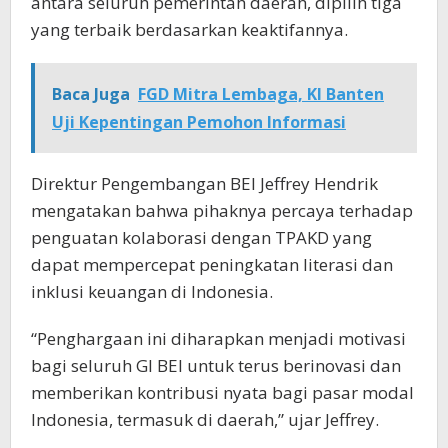
antara seluruh pemerintah daerah, dipilih tiga
yang terbaik berdasarkan keaktifannya.
Baca Juga
FGD Mitra Lembaga, KI Banten
Uji Kepentingan Pemohon Informasi
Direktur Pengembangan BEI Jeffrey Hendrik
mengatakan bahwa pihaknya percaya terhadap
penguatan kolaborasi dengan TPAKD yang
dapat mempercepat peningkatan literasi dan
inklusi keuangan di Indonesia.
“Penghargaan ini diharapkan menjadi motivasi
bagi seluruh GI BEI untuk terus berinovasi dan
memberikan kontribusi nyata bagi pasar modal
Indonesia, termasuk di daerah,” ujar Jeffrey.