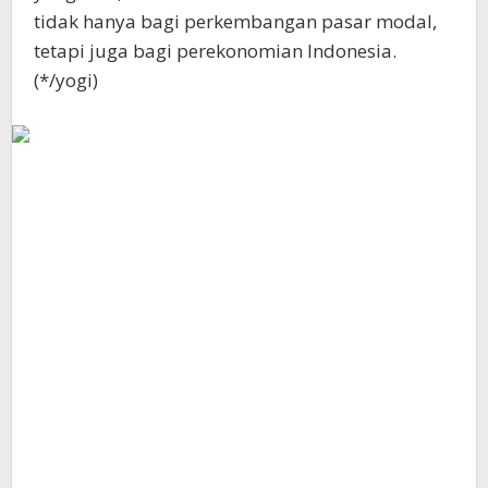
tidak hanya bagi perkembangan pasar modal,
tetapi juga bagi perekonomian Indonesia.
(*/yogi)