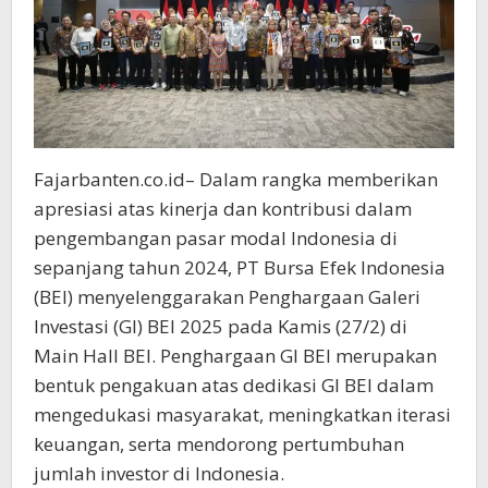
Fajarbanten.co.id– Dalam rangka memberikan
apresiasi atas kinerja dan kontribusi dalam
pengembangan pasar modal Indonesia di
sepanjang tahun 2024, PT Bursa Efek Indonesia
(BEI) menyelenggarakan Penghargaan Galeri
Investasi (GI) BEI 2025 pada Kamis (27/2) di
Main Hall BEI. Penghargaan GI BEI merupakan
bentuk pengakuan atas dedikasi GI BEI dalam
mengedukasi masyarakat, meningkatkan iterasi
keuangan, serta mendorong pertumbuhan
jumlah investor di Indonesia.