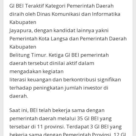
GI BEI Teraktif Kategori Pemerintah Daerah
diraih oleh Dinas Komunikasi dan Informatika
Kabupaten
Jayapura, dengan kandidat lainnya yakni
Pemerintah Kota Langsa dan Pemerintah Daerah
Kabupaten
Belitung Timur. Ketiga GI BEI pemerintah
daerah tersebut dinilai aktif dalam
mengadakan kegiatan
literasi keuangan dan berkontribusi signifikan
terhadap peningkatan jumlah investor di
daerah.
Saat ini, BEI telah bekerja sama dengan
pemerintah daerah melalui 35 GI BEI yang
tersebar di 11 provinsi. Terdapat 3 GI BEI yang
bekerja sama dengan Pemerintah Provinsi, 12 GI