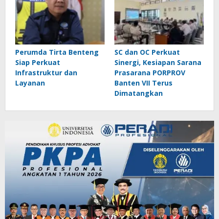
Perumda Tirta Benteng
SC dan OC Perkuat
Siap Perkuat
Sinergi, Kesiapan Sarana
Infrastruktur dan
Prasarana PORPROV
Layanan
Banten VII Terus
Dimatangkan