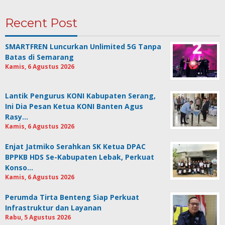
Recent Post
SMARTFREN Luncurkan Unlimited 5G Tanpa
Batas di Semarang
Kamis, 6 Agustus 2026
Lantik Pengurus KONI Kabupaten Serang,
Ini Dia Pesan Ketua KONI Banten Agus
Rasy…
Kamis, 6 Agustus 2026
Enjat Jatmiko Serahkan SK Ketua DPAC
BPPKB HDS Se-Kabupaten Lebak, Perkuat
Konso…
Kamis, 6 Agustus 2026
Perumda Tirta Benteng Siap Perkuat
Infrastruktur dan Layanan
Rabu, 5 Agustus 2026