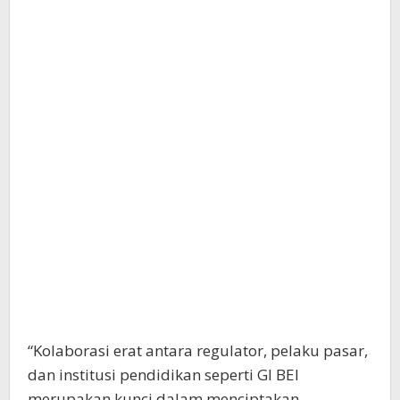
“Kolaborasi erat antara regulator, pelaku pasar,
dan institusi pendidikan seperti GI BEI
merupakan kunci dalam menciptakan