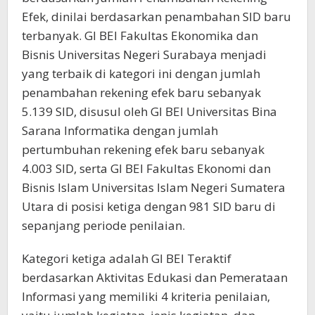
Efek, dinilai berdasarkan penambahan SID baru
terbanyak. GI BEI Fakultas Ekonomika dan
Bisnis Universitas Negeri Surabaya menjadi
yang terbaik di kategori ini dengan jumlah
penambahan rekening efek baru sebanyak
5.139 SID, disusul oleh GI BEI Universitas Bina
Sarana Informatika dengan jumlah
pertumbuhan rekening efek baru sebanyak
4.003 SID, serta GI BEI Fakultas Ekonomi dan
Bisnis Islam Universitas Islam Negeri Sumatera
Utara di posisi ketiga dengan 981 SID baru di
sepanjang periode penilaian.
Kategori ketiga adalah GI BEI Teraktif
berdasarkan Aktivitas Edukasi dan Pemerataan
Informasi yang memiliki 4 kriteria penilaian,