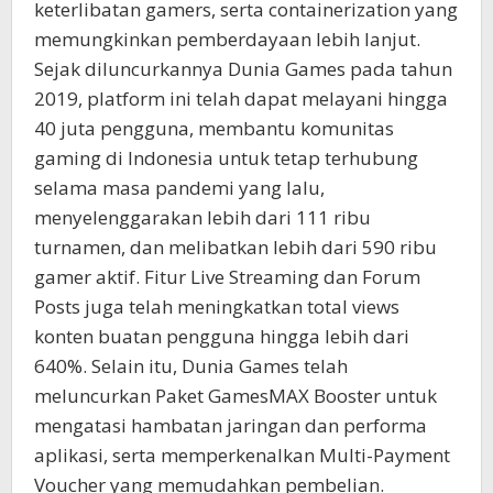
keterlibatan gamers, serta containerization yang
memungkinkan pemberdayaan lebih lanjut.
Sejak diluncurkannya Dunia Games pada tahun
2019, platform ini telah dapat melayani hingga
40 juta pengguna, membantu komunitas
gaming di Indonesia untuk tetap terhubung
selama masa pandemi yang lalu,
menyelenggarakan lebih dari 111 ribu
turnamen, dan melibatkan lebih dari 590 ribu
gamer aktif. Fitur Live Streaming dan Forum
Posts juga telah meningkatkan total views
konten buatan pengguna hingga lebih dari
640%. Selain itu, Dunia Games telah
meluncurkan Paket GamesMAX Booster untuk
mengatasi hambatan jaringan dan performa
aplikasi, serta memperkenalkan Multi-Payment
Voucher yang memudahkan pembelian.