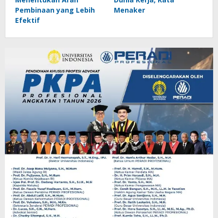
Pembinaan yang Lebih
Menaker
Efektif