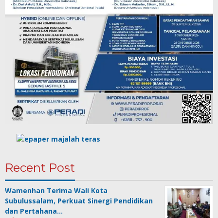
Recent Post
Wamenhan Terima Wali Kota
Subulussalam, Perkuat Sinergi Pendidikan
dan Pertahana…