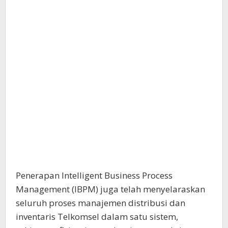
Penerapan Intelligent Business Process
Management (IBPM) juga telah menyelaraskan
seluruh proses manajemen distribusi dan
inventaris Telkomsel dalam satu sistem,