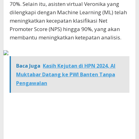
70%. Selain itu, asisten virtual Veronika yang
dilengkapi dengan Machine Learning (ML) telah
meningkatkan kecepatan klasifikasi Net
Promoter Score (NPS) hingga 90%, yang akan
membantu meningkatkan ketepatan analisis.
Baca Juga
Kasih Kejutan di HPN 2024, Al
Muktabar Datang ke PWI Banten Tanpa
Pengawalan