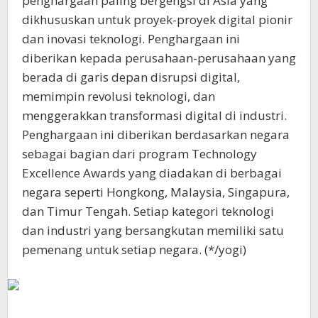
penghargaan paling bergengsi di Asia yang
dikhususkan untuk proyek-proyek digital pionir
dan inovasi teknologi. Penghargaan ini
diberikan kepada perusahaan-perusahaan yang
berada di garis depan disrupsi digital,
memimpin revolusi teknologi, dan
menggerakkan transformasi digital di industri.
Penghargaan ini diberikan berdasarkan negara
sebagai bagian dari program Technology
Excellence Awards yang diadakan di berbagai
negara seperti Hongkong, Malaysia, Singapura,
dan Timur Tengah. Setiap kategori teknologi
dan industri yang bersangkutan memiliki satu
pemenang untuk setiap negara. (*/yogi)