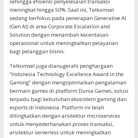
sehingga efisiensi penyelesaian transaksi
meningkat hingga 50%. Saat ini, Telkomsel
sedang berfokus pada penerapan Generative AI
(Gen AI) di area Corporate Escalation and
Solution dengan menambah kecerdasan
operasional untuk meningkatkan pelayanan
bagi pelanggan bisnis.
Telkomsel juga dianugerahi penghargaan
“Indonesia Technology Excellence Award in the
Gaming” dengan mengoptimalkan pengalaman
bermain games di platform Dunia Games, solusi
terpadu bagi kebutuhan ekosistem gaming dan
esports di Indonesia. Platform ini telah
ditingkatkan dengan arsitektur microservices
untuk menyederhanakan proses transaksi,
arsitektur serverless untuk meningkatkan