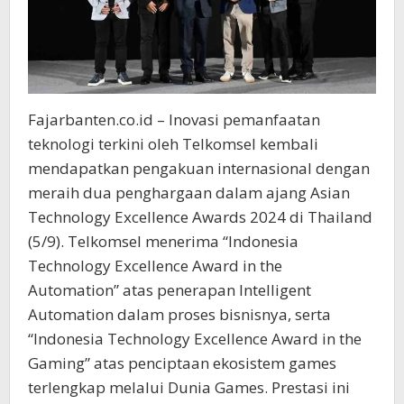
Fajarbanten.co.id – Inovasi pemanfaatan
teknologi terkini oleh Telkomsel kembali
mendapatkan pengakuan internasional dengan
meraih dua penghargaan dalam ajang Asian
Technology Excellence Awards 2024 di Thailand
(5/9). Telkomsel menerima “Indonesia
Technology Excellence Award in the
Automation” atas
penerapan Intelligent
Automation dalam proses bisnisnya, serta
“Indonesia Technology Excellence Award in the
Gaming” atas penciptaan ekosistem games
terlengkap melalui Dunia Games. Prestasi ini