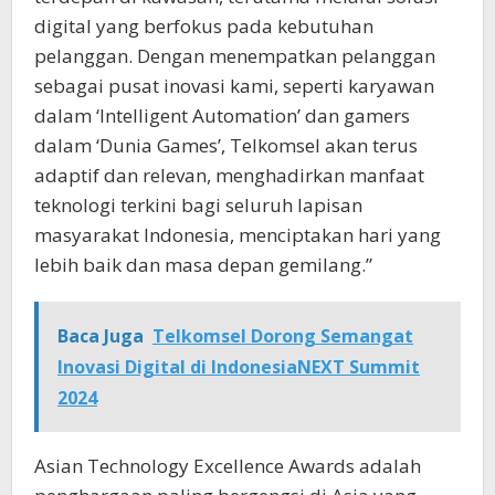
digital yang berfokus pada kebutuhan
pelanggan. Dengan menempatkan pelanggan
sebagai pusat inovasi kami, seperti karyawan
dalam ‘Intelligent Automation’ dan gamers
dalam ‘Dunia Games’, Telkomsel akan terus
adaptif dan relevan, menghadirkan manfaat
teknologi terkini bagi seluruh lapisan
masyarakat Indonesia, menciptakan hari yang
lebih baik dan masa depan gemilang.”
Baca Juga
Telkomsel Dorong Semangat
Inovasi Digital di IndonesiaNEXT Summit
2024
Asian Technology Excellence Awards adalah