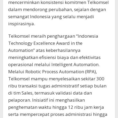
mencerminkan konsistensi komitmen Telkomsel
dalam mendorong perubahan, sejalan dengan
semangat Indonesia yang selalu menjadi
inspirasinya.
Telkomsel meraih penghargaan “Indonesia
Technology Excellence Award in the
Automation” atas keberhasilannya
meningkatkan efisiensi biaya dan efektivitas
operasional melalui Intelligent Automation.
Melalui Robotic Process Automation (RPA),
Telkomsel mampu menyelesaikan sekitar 300
ribu transaksi tugas administratif setiap bulan
di tim Sales, termasuk validasi data dan
pelaporan. Inisiatif ini menghasilkan
penghematan waktu hingga 12 ribu jam kerja
serta mempercepat proses administrasi hingga