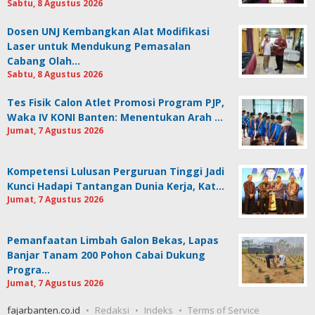
Sabtu, 8 Agustus 2026
Dosen UNJ Kembangkan Alat Modifikasi
Laser untuk Mendukung Pemasalan
Cabang Olah…
Sabtu, 8 Agustus 2026
Tes Fisik Calon Atlet Promosi Program PJP,
Waka IV KONI Banten: Menentukan Arah …
Jumat, 7 Agustus 2026
Kompetensi Lulusan Perguruan Tinggi Jadi
Kunci Hadapi Tantangan Dunia Kerja, Kat…
Jumat, 7 Agustus 2026
Pemanfaatan Limbah Galon Bekas, Lapas
Banjar Tanam 200 Pohon Cabai Dukung
Progra…
Jumat, 7 Agustus 2026
fajarbanten.co.id
Redaksi
Indeks
Terms of Service