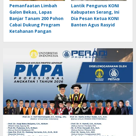
Pemanfaatan Limbah
Lantik Pengurus KONI
Galon Bekas, Lapas
Kabupaten Serang, Ini
Banjar Tanam 200 Pohon
Dia Pesan Ketua KONI
Cabai Dukung Program
Banten Agus Rasyid
Ketahanan Pangan