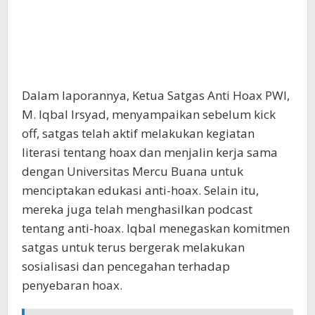
Dalam laporannya, Ketua Satgas Anti Hoax PWI,
M. Iqbal Irsyad, menyampaikan sebelum kick
off, satgas telah aktif melakukan kegiatan
literasi tentang hoax dan menjalin kerja sama
dengan Universitas Mercu Buana untuk
menciptakan edukasi anti-hoax. Selain itu,
mereka juga telah menghasilkan podcast
tentang anti-hoax. Iqbal menegaskan komitmen
satgas untuk terus bergerak melakukan
sosialisasi dan pencegahan terhadap
penyebaran hoax.