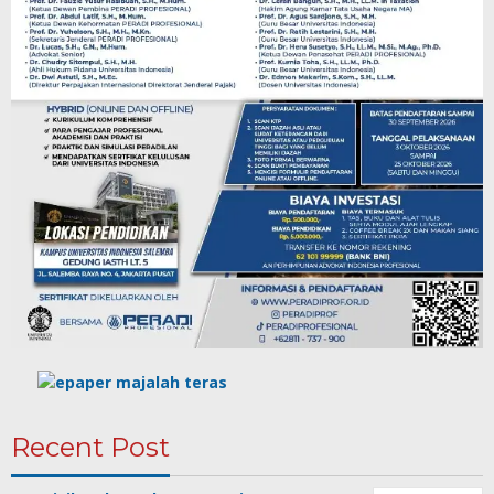
Recent Post