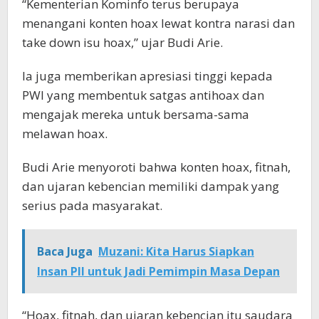
“Kementerian Kominfo terus berupaya
menangani konten hoax lewat kontra narasi dan
take down isu hoax,” ujar Budi Arie.
Ia juga memberikan apresiasi tinggi kepada
PWI yang membentuk satgas antihoax dan
mengajak mereka untuk bersama-sama
melawan hoax.
Budi Arie menyoroti bahwa konten hoax, fitnah,
dan ujaran kebencian memiliki dampak yang
serius pada masyarakat.
Baca Juga
Muzani: Kita Harus Siapkan
Insan PII untuk Jadi Pemimpin Masa Depan
“Hoax, fitnah, dan ujaran kebencian itu saudara