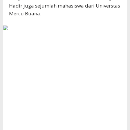
Hadir juga sejumlah mahasiswa dari Universtas
Mercu Buana.