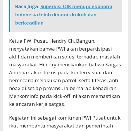
Baca Juga
Supervisi OJK menuju ekonomi
Indonesia lebih dinamis kokoh dan
berkeadilan
Ketua PWI Pusat, Hendry Ch. Bangun,
menyatakan bahwa PWI akan berpartisipasi
aktif dan memberikan solusi terhadap masalah
masyarakat. Hendry menekankan bahwa Satgas
Antihoax akan fokus pada konten visual dan
berencana melakukan patroli serta literasi anti-
hoax di setiap provinsi. Ia berharap kehadiran
Menkominfo pada kick-off ini akan memastikan
kelancaran kerja satgas.
Kegiatan ini sebagai komitmen PWI Pusat untuk
ikut membantu masyarakat dan pemerintah