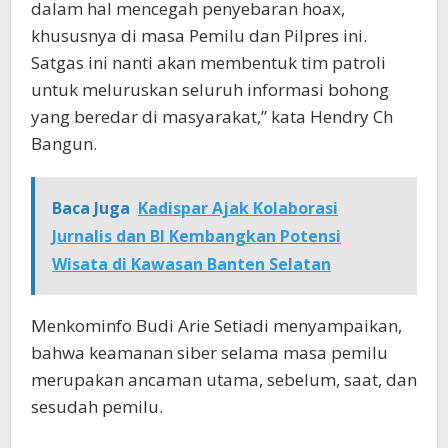
dalam hal mencegah penyebaran hoax,
khususnya di masa Pemilu dan Pilpres ini.
Satgas ini nanti akan membentuk tim patroli
untuk meluruskan seluruh informasi bohong
yang beredar di masyarakat,” kata Hendry Ch
Bangun.
Baca Juga
Kadispar Ajak Kolaborasi
Jurnalis dan BI Kembangkan Potensi
Wisata di Kawasan Banten Selatan
Menkominfo Budi Arie Setiadi menyampaikan,
bahwa keamanan siber selama masa pemilu
merupakan ancaman utama, sebelum, saat, dan
sesudah pemilu.