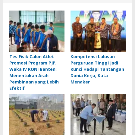
Tes Fisik Calon Atlet
Kompetensi Lulusan
Promosi Program PJP,
Perguruan Tinggi Jadi
Waka IV KONI Banten:
Kunci Hadapi Tantangan
Menentukan Arah
Dunia Kerja, Kata
Pembinaan yang Lebih
Menaker
Efektif