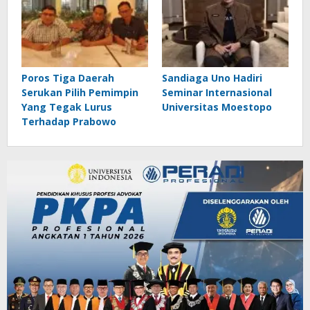
Poros Tiga Daerah
Sandiaga Uno Hadiri
Serukan Pilih Pemimpin
Seminar Internasional
Yang Tegak Lurus
Universitas Moestopo
Terhadap Prabowo