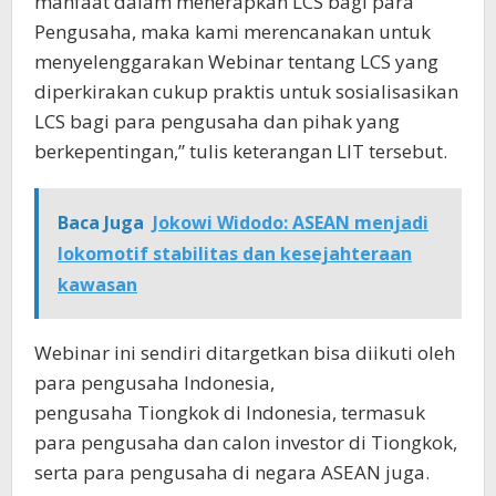
manfaat dalam menerapkan LCS bagi para
Pengusaha, maka kami merencanakan untuk
menyelenggarakan Webinar tentang LCS yang
diperkirakan cukup praktis untuk sosialisasikan
LCS bagi para pengusaha dan pihak yang
berkepentingan,” tulis keterangan LIT tersebut.
Baca Juga
Jokowi Widodo: ASEAN menjadi
lokomotif stabilitas dan kesejahteraan
kawasan
Webinar ini sendiri ditargetkan bisa diikuti oleh
para pengusaha Indonesia,
pengusaha Tiongkok di Indonesia, termasuk
para pengusaha dan calon investor di Tiongkok,
serta para pengusaha di negara ASEAN juga.