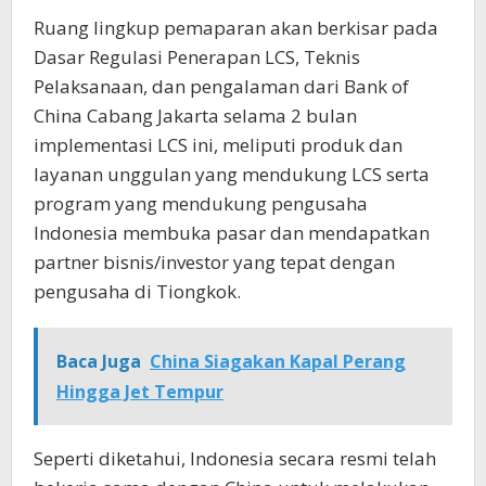
Ruang lingkup pemaparan akan berkisar pada
Dasar Regulasi Penerapan LCS, Teknis
Pelaksanaan, dan pengalaman dari Bank of
China Cabang Jakarta selama 2 bulan
implementasi LCS ini, meliputi produk dan
layanan unggulan yang mendukung LCS serta
program yang mendukung pengusaha
Indonesia membuka pasar dan mendapatkan
partner bisnis/investor yang tepat dengan
pengusaha di Tiongkok.
Baca Juga
China Siagakan Kapal Perang
Hingga Jet Tempur
Seperti diketahui, Indonesia secara resmi telah