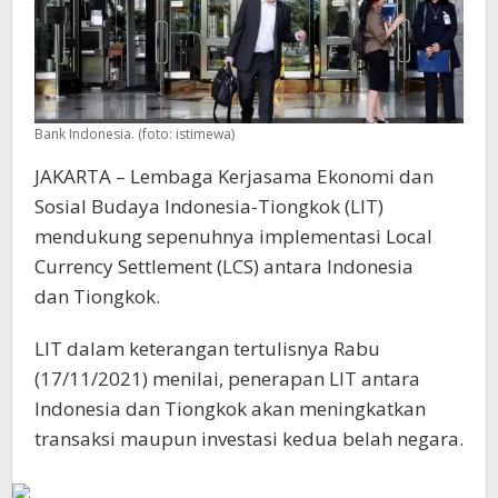
Bank Indonesia. (foto: istimewa)
JAKARTA – Lembaga Kerjasama Ekonomi dan
Sosial Budaya Indonesia-Tiongkok (LIT)
mendukung sepenuhnya implementasi Local
Currency Settlement (LCS) antara Indonesia
dan Tiongkok.
LIT dalam keterangan tertulisnya Rabu
(17/11/2021) menilai, penerapan LIT antara
Indonesia dan Tiongkok akan meningkatkan
transaksi maupun investasi kedua belah negara.