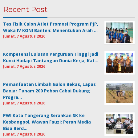
Recent Post
Tes Fisik Calon Atlet Promosi Program PJP,
Waka IV KONI Banten: Menentukan Arah …
Jumat, 7 Agustus 2026
Kompetensi Lulusan Perguruan Tinggi Jadi
Kunci Hadapi Tantangan Dunia Kerja, Kat…
Jumat, 7 Agustus 2026
Pemanfaatan Limbah Galon Bekas, Lapas
Banjar Tanam 200 Pohon Cabai Dukung
Progra…
Jumat, 7 Agustus 2026
PWI Kota Tangerang Serahkan SK ke
Kesbangpol, Wawan Fauzi: Peran Media
Bisa Berd…
Jumat, 7 Agustus 2026