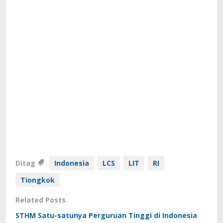
Ditag
Indonesia
LCS
LIT
RI
Tiongkok
Related Posts
STHM Satu-satunya Perguruan Tinggi di Indonesia