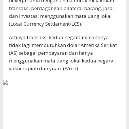
bekerja sama dengan China untuk melakukan
transaksi perdagangan bilateral barang, jasa,
dan investasi menggunakan mata uang lokal
(Local Currency Settlement/LCS).
Artinya transaksi kedua negara ini nantinya
tidak lagi membutuhkan dolar Amerika Serikat
(AS) sebagai pembayaran dan hanya
menggunakan mata uang lokal kedua negara,
yakni rupiah dan yuan. (*/red)