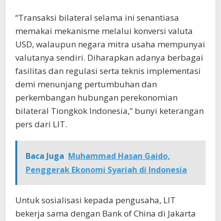
“Transaksi bilateral selama ini senantiasa
memakai mekanisme melalui konversi valuta
USD, walaupun negara mitra usaha mempunyai
valutanya sendiri. Diharapkan adanya berbagai
fasilitas dan regulasi serta teknis implementasi
demi menunjang pertumbuhan dan
perkembangan hubungan perekonomian
bilateral Tiongkok Indonesia,” bunyi keterangan
pers dari LIT.
Baca Juga
Muhammad Hasan Gaido,
Penggerak Ekonomi Syariah di Indonesia
Untuk sosialisasi kepada pengusaha, LIT
bekerja sama dengan Bank of China di Jakarta