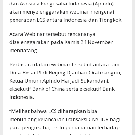
dan Asosiasi Pengusaha Indonesia (Apindo)
akan menyelenggarakan webinar mengenai
penerapan LCS antara Indonesia dan Tiongkok.
Acara Webinar tersebut rencananya
diselenggarakan pada Kamis 24 November
mendatang.
Berbicara dalam webinar tersebut antara lain
Duta Besar RI di Beijing Djauhari Oratmangun,
Ketua Umum Apindo Harjadi Sukamdani,
eksekutif Bank of China serta eksekutif Bank
Indonesia.
“Melihat bahwa LCS diharapkan bisa
menunjang kelancaran transaksi CNY-IDR bagi
para pengusaha, perlu pemahaman terhadap