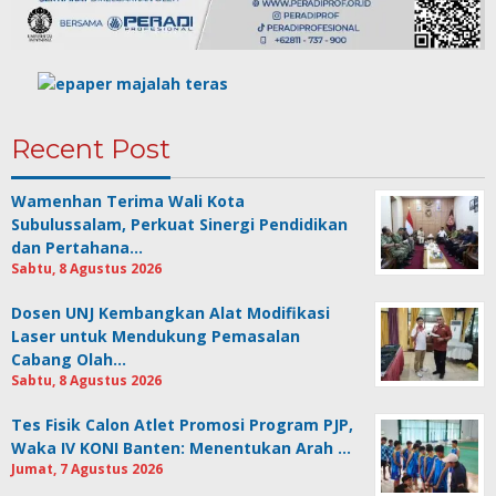
Recent Post
Wamenhan Terima Wali Kota
Subulussalam, Perkuat Sinergi Pendidikan
dan Pertahana…
Sabtu, 8 Agustus 2026
Dosen UNJ Kembangkan Alat Modifikasi
Laser untuk Mendukung Pemasalan
Cabang Olah…
Sabtu, 8 Agustus 2026
Tes Fisik Calon Atlet Promosi Program PJP,
Waka IV KONI Banten: Menentukan Arah …
Jumat, 7 Agustus 2026