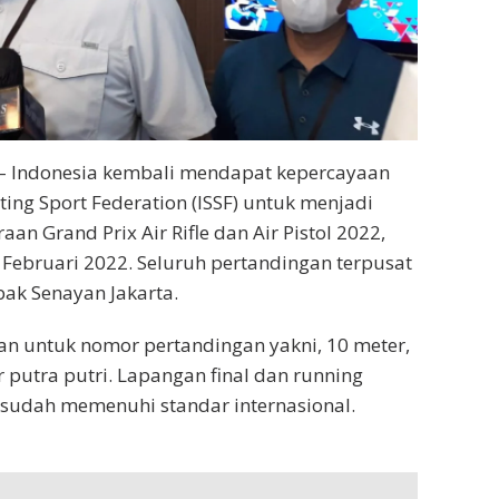
 – Indonesia kembali mendapat kepercayaan
ting Sport Federation (ISSF) untuk menjadi
an Grand Prix Air Rifle dan Air Pistol 2022,
 Februari 2022. Seluruh pertandingan terpusat
ak Senayan Jakarta.
n untuk nomor pertandingan yakni, 10 meter,
r putra putri. Lapangan final dan running
 sudah memenuhi standar internasional.