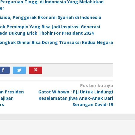
Perguruan Tinggi di Indonesia Yang Melahirkan
er
do, Penggerak Ekonomi Syariah di Indonesia
ok Pemimpin Yang Bisa Jadi Inspirasi Generasi
da Dukung Erick Thohir For President 2024
ongkok Dinilai Bisa Dorong Transaksi Kedua Negara
Pos berikutnya
an Presiden
Gatot Wibowo : PJJ Untuk Lindungi
ajiban
Keselamatan Jiwa Anak-Anak Dari
rs
Serangan Covid-19