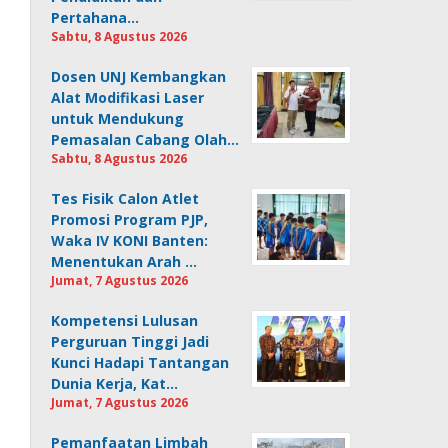
Pertahana…
Sabtu, 8 Agustus 2026
Dosen UNJ Kembangkan
Alat Modifikasi Laser
untuk Mendukung
Pemasalan Cabang Olah…
Sabtu, 8 Agustus 2026
Tes Fisik Calon Atlet
Promosi Program PJP,
Waka IV KONI Banten:
Menentukan Arah …
Jumat, 7 Agustus 2026
Kompetensi Lulusan
Perguruan Tinggi Jadi
Kunci Hadapi Tantangan
Dunia Kerja, Kat…
Jumat, 7 Agustus 2026
Pemanfaatan Limbah