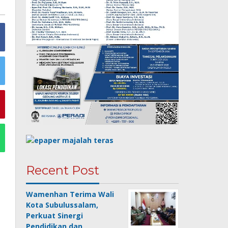
Recent Post
Wamenhan Terima Wali
Kota Subulussalam,
Perkuat Sinergi
Pendidikan dan