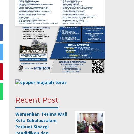
Recent Post
Wamenhan Terima Wali
Kota Subulussalam,
Perkuat Sinergi
Pendidikan dan