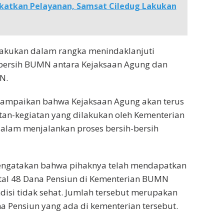
katkan Pelayanan, Samsat Ciledug Lakukan
ilakukan dalam rangka menindaklanjuti
bersih BUMN antara Kejaksaan Agung dan
N.
ampaikan bahwa Kejaksaan Agung akan terus
an-kegiatan yang dilakukan oleh Kementerian
lam menjalankan proses bersih-bersih
ngatakan bahwa pihaknya telah mendapatkan
otal 48 Dana Pensiun di Kementerian BUMN
isi tidak sehat. Jumlah tersebut merupakan
na Pensiun yang ada di kementerian tersebut.