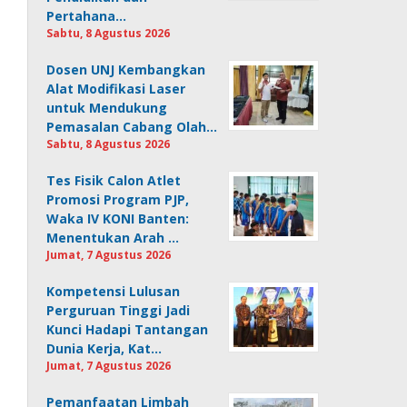
Pertahana…
Sabtu, 8 Agustus 2026
Dosen UNJ Kembangkan
Alat Modifikasi Laser
untuk Mendukung
Pemasalan Cabang Olah…
Sabtu, 8 Agustus 2026
Tes Fisik Calon Atlet
Promosi Program PJP,
Waka IV KONI Banten:
Menentukan Arah …
Jumat, 7 Agustus 2026
Kompetensi Lulusan
Perguruan Tinggi Jadi
Kunci Hadapi Tantangan
Dunia Kerja, Kat…
Jumat, 7 Agustus 2026
Pemanfaatan Limbah