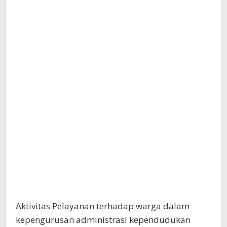
Aktivitas Pelayanan terhadap warga dalam
kepengurusan administrasi kependudukan