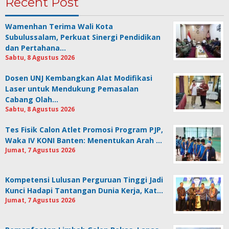
Recent Post
Wamenhan Terima Wali Kota
Subulussalam, Perkuat Sinergi Pendidikan
dan Pertahana…
Sabtu, 8 Agustus 2026
Dosen UNJ Kembangkan Alat Modifikasi
Laser untuk Mendukung Pemasalan
Cabang Olah…
Sabtu, 8 Agustus 2026
Tes Fisik Calon Atlet Promosi Program PJP,
Waka IV KONI Banten: Menentukan Arah …
Jumat, 7 Agustus 2026
Kompetensi Lulusan Perguruan Tinggi Jadi
Kunci Hadapi Tantangan Dunia Kerja, Kat…
Jumat, 7 Agustus 2026