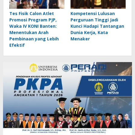
Tes Fisik Calon Atlet
Kompetensi Lulusan
Promosi Program PJP,
Perguruan Tinggi Jadi
Waka IV KONI Banten:
Kunci Hadapi Tantangan
Menentukan Arah
Dunia Kerja, Kata
Pembinaan yang Lebih
Menaker
Efektif