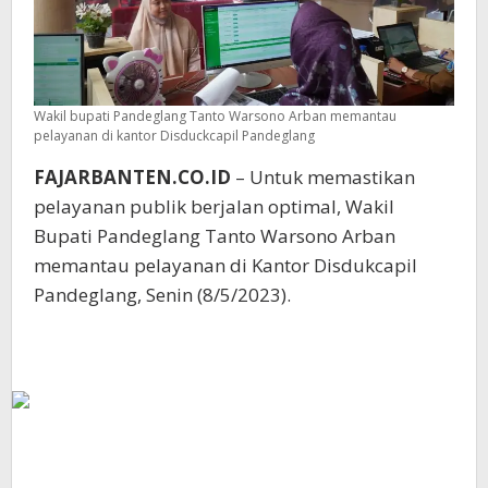
Wakil bupati Pandeglang Tanto Warsono Arban memantau
pelayanan di kantor Disduckcapil Pandeglang
FAJARBANTEN.CO.ID
– Untuk memastikan
pelayanan publik berjalan optimal, Wakil
Bupati Pandeglang Tanto Warsono Arban
memantau pelayanan di Kantor Disdukcapil
Pandeglang, Senin (8/5/2023).