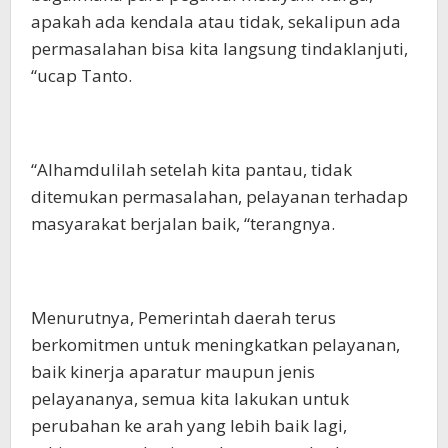
apakah ada kendala atau tidak, sekalipun ada
permasalahan bisa kita langsung tindaklanjuti,
“ucap Tanto.
“Alhamdulilah setelah kita pantau, tidak
ditemukan permasalahan, pelayanan terhadap
masyarakat berjalan baik, “terangnya.
Menurutnya, Pemerintah daerah terus
berkomitmen untuk meningkatkan pelayanan,
baik kinerja aparatur maupun jenis
pelayananya, semua kita lakukan untuk
perubahan ke arah yang lebih baik lagi,