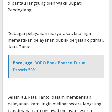
dipantau langsung oleh Wakil Bupati
Pandeglang.
“Sebagai pelayanan masyarakat, kita ingin
memastikan pelayanan publik berjalan optimal,
“kata Tanto.
Baca Juga
BOPO Bank Banten Turun
Drastis 53%
Selain itu, kata Tanto, dalam memberikan
pelayanan, kami ingin melihat secara langsung
bagaimana para pegawai melayani warga,