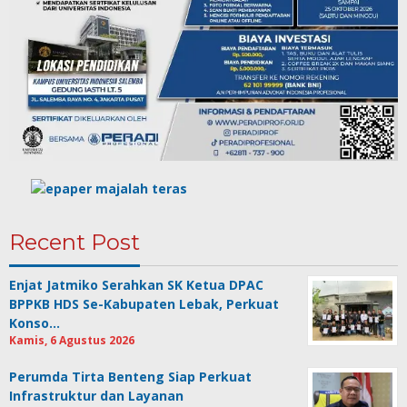
Recent Post
Enjat Jatmiko Serahkan SK Ketua DPAC
BPPKB HDS Se-Kabupaten Lebak, Perkuat
Konso…
Kamis, 6 Agustus 2026
Perumda Tirta Benteng Siap Perkuat
Infrastruktur dan Layanan