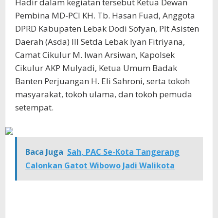
Hadir dalam kegiatan tersebut Ketua Dewan
Pembina MD-PCI KH. Tb. Hasan Fuad, Anggota
DPRD Kabupaten Lebak Dodi Sofyan, Plt Asisten
Daerah (Asda) III Setda Lebak Iyan Fitriyana,
Camat Cikulur M. Iwan Arsiwan, Kapolsek
Cikulur AKP Mulyadi, Ketua Umum Badak
Banten Perjuangan H. Eli Sahroni, serta tokoh
masyarakat, tokoh ulama, dan tokoh pemuda
setempat.
Baca Juga
Sah, PAC Se-Kota Tangerang
Calonkan Gatot Wibowo Jadi Walikota