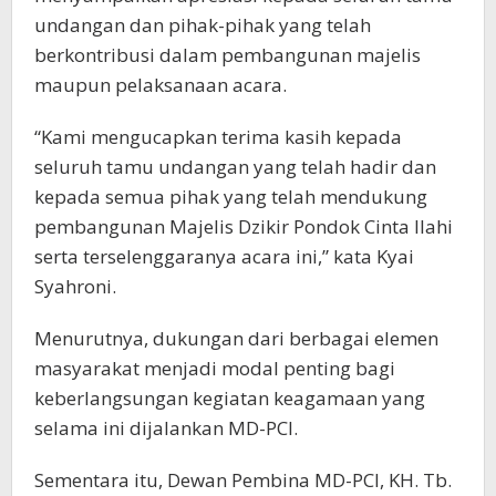
undangan dan pihak-pihak yang telah
berkontribusi dalam pembangunan majelis
maupun pelaksanaan acara.
“Kami mengucapkan terima kasih kepada
seluruh tamu undangan yang telah hadir dan
kepada semua pihak yang telah mendukung
pembangunan Majelis Dzikir Pondok Cinta Ilahi
serta terselenggaranya acara ini,” kata Kyai
Syahroni.
Menurutnya, dukungan dari berbagai elemen
masyarakat menjadi modal penting bagi
keberlangsungan kegiatan keagamaan yang
selama ini dijalankan MD-PCI.
Sementara itu, Dewan Pembina MD-PCI, KH. Tb.