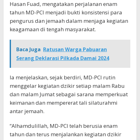
Hasan Fuad, mengatakan perjalanan enam
tahun MD-PCI menjadi bukti konsistensi para
pengurus dan jemaah dalam menjaga kegiatan
keagamaan di tengah masyarakat.
Baca Juga
Ratusan Warga Pabuaran
Serang Deklarasi Pilkada Damai 2024
Ia menjelaskan, sejak berdiri, MD-PCI rutin
menggelar kegiatan dzikir setiap malam Rabu
dan malam Jumat sebagai sarana memperkuat
keimanan dan mempererat tali silaturahmi
antar jemaah.
“Alhamdulillah, MD-PCI telah berusia enam
tahun dan terus menjalankan kegiatan dzikir