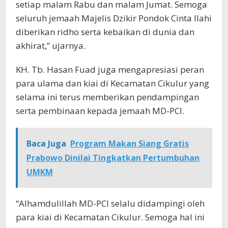
setiap malam Rabu dan malam Jumat. Semoga
seluruh jemaah Majelis Dzikir Pondok Cinta Ilahi
diberikan ridho serta kebaikan di dunia dan
akhirat,” ujarnya.
KH. Tb. Hasan Fuad juga mengapresiasi peran
para ulama dan kiai di Kecamatan Cikulur yang
selama ini terus memberikan pendampingan
serta pembinaan kepada jemaah MD-PCI.
Baca Juga
Program Makan Siang Gratis
Prabowo Dinilai Tingkatkan Pertumbuhan
UMKM
“Alhamdulillah MD-PCI selalu didampingi oleh
para kiai di Kecamatan Cikulur. Semoga hal ini