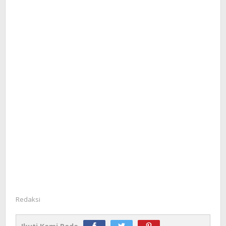
Redaksi