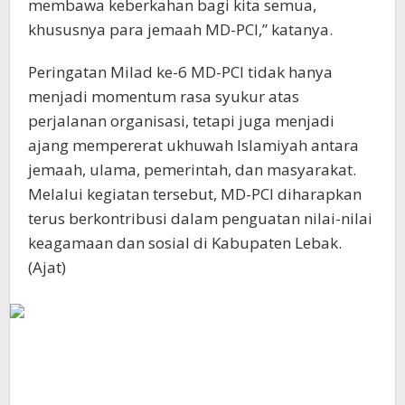
membawa keberkahan bagi kita semua,
khususnya para jemaah MD-PCI,” katanya.
Peringatan Milad ke-6 MD-PCI tidak hanya
menjadi momentum rasa syukur atas
perjalanan organisasi, tetapi juga menjadi
ajang mempererat ukhuwah Islamiyah antara
jemaah, ulama, pemerintah, dan masyarakat.
Melalui kegiatan tersebut, MD-PCI diharapkan
terus berkontribusi dalam penguatan nilai-nilai
keagamaan dan sosial di Kabupaten Lebak.
(Ajat)